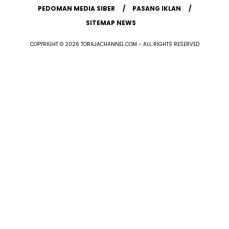
PEDOMAN MEDIA SIBER
PASANG IKLAN
SITEMAP NEWS
COPYRIGHT © 2026 TORAJACHANNEL.COM - ALL RIGHTS RESERVED