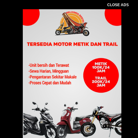
CLOSE ADS