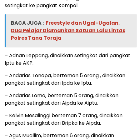
setingkat ke pangkat Kompol.
BACA JUGA :
Freestyle dan Ugal-Ugalan,
Dua Pelajar Diamankan Satuan Lalu Lintas
Polres Tana Toraja
– Adnan Leppang, dinaikkan setingkat dari pangkat
Iptu ke AKP.
– Andarias Tonapa, berteman 5 orang , dinaikkan
pangkat setingkat dari Ipda ke Iptu.
– Andarias Lomo, berteman 5 orang, dinaikkan
pangkat setingkat dari Aipda ke Aiptu.
– Kelvin Mesalinggi berteman 7 orang, dinaikkan
pangkat setingkat dari Bripka ke Aipda.
– Agus Muallim, berteman 6 orang, dinaikkan