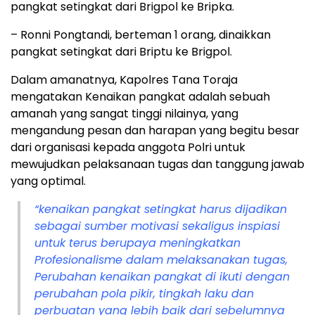
pangkat setingkat dari Brigpol ke Bripka.
– Ronni Pongtandi, berteman 1 orang, dinaikkan
pangkat setingkat dari Briptu ke Brigpol.
Dalam amanatnya, Kapolres Tana Toraja
mengatakan Kenaikan pangkat adalah sebuah
amanah yang sangat tinggi nilainya, yang
mengandung pesan dan harapan yang begitu besar
dari organisasi kepada anggota Polri untuk
mewujudkan pelaksanaan tugas dan tanggung jawab
yang optimal.
“kenaikan pangkat setingkat harus dijadikan
sebagai sumber motivasi sekaligus inspiasi
untuk terus berupaya meningkatkan
Profesionalisme dalam melaksanakan tugas,
Perubahan kenaikan pangkat di ikuti dengan
perubahan pola pikir, tingkah laku dan
perbuatan yang lebih baik dari sebelumnya