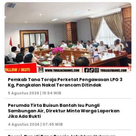
Pemkab Tana Toraja Perketat Pengawasan LPG 3
Kg, Pangkalan Nakal Terancam Ditindak
5 Agustus 2026 | 15:54 WIB
Perumda Tirta Buisun Bantah Isu Pungli
Sambungan Air, Direktur Minta Warga Laporkan
Jika Ada Bukti
4 Agustus 2026 | 07:45 WIB