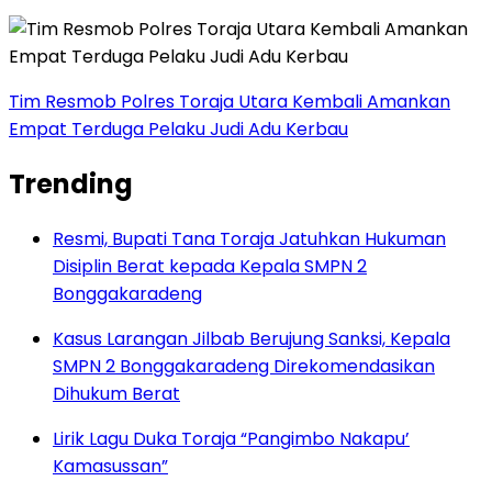
Tim Resmob Polres Toraja Utara Kembali Amankan
Empat Terduga Pelaku Judi Adu Kerbau
Trending
Resmi, Bupati Tana Toraja Jatuhkan Hukuman
Disiplin Berat kepada Kepala SMPN 2
Bonggakaradeng
Kasus Larangan Jilbab Berujung Sanksi, Kepala
SMPN 2 Bonggakaradeng Direkomendasikan
Dihukum Berat
Lirik Lagu Duka Toraja “Pangimbo Nakapu’
Kamasussan”