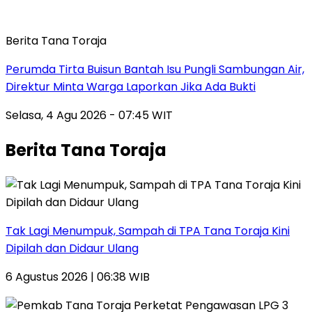
Berita Tana Toraja
Perumda Tirta Buisun Bantah Isu Pungli Sambungan Air,
Direktur Minta Warga Laporkan Jika Ada Bukti
Selasa, 4 Agu 2026 - 07:45 WIT
Berita Tana Toraja
Tak Lagi Menumpuk, Sampah di TPA Tana Toraja Kini
Dipilah dan Didaur Ulang
6 Agustus 2026 | 06:38 WIB