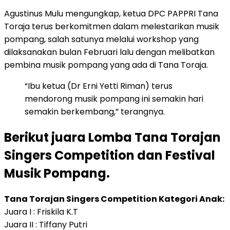
Agustinus Mulu mengungkap, ketua DPC PAPPRI Tana
Toraja terus berkomitmen dalam melestarikan musik
pompang, salah satunya melalui workshop yang
dilaksanakan bulan Februari lalu dengan melibatkan
pembina musik pompang yang ada di Tana Toraja.
“Ibu ketua (Dr Erni Yetti Riman) terus
mendorong musik pompang ini semakin hari
semakin berkembang,” terangnya.
Berikut juara Lomba Tana Torajan
Singers Competition dan Festival
Musik Pompang.
Tana Torajan Singers Competition Kategori Anak:
Juara I : Friskila K.T
Juara II : Tiffany Putri