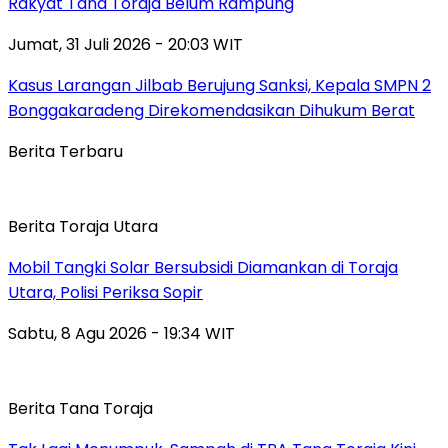
Rakyat Tana Toraja Belum Rampung
Jumat, 31 Juli 2026 - 20:03 WIT
Kasus Larangan Jilbab Berujung Sanksi, Kepala SMPN 2
Bonggakaradeng Direkomendasikan Dihukum Berat
Berita Terbaru
Berita Toraja Utara
Mobil Tangki Solar Bersubsidi Diamankan di Toraja
Utara, Polisi Periksa Sopir
Sabtu, 8 Agu 2026 - 19:34 WIT
Berita Tana Toraja