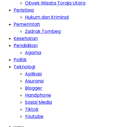
Obyek Wisata Toraja Utara
Peristiwa
Hukum dan Kriminal
Pemerintah
Zadrak Tombeg
Kesehatan
Pendidikan
Agama
Politik
Teknologi
Aplikasi
Asuransi
Blogger
Handphone
Sosial Media
Tiktok
Youtube