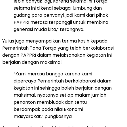
lebih banyak lagi, karena selama ini Toraja
selama ini dikenal sebagai lumbung dan
gudang para penyanyi, jadi kami dari pihak
PAPPRI merasa terpanggil untuk membina
generasi muda kita,” terangnya.
Yulius juga menyampaikan terima kasih kepada
Pemerintah Tana Toraja yang telah berkolaborasi
dengan PAPPRI dalam melaksanakan kegiatan ini
berjalan dengan maksimal.
“Kami merasa bangga karena kami
dipercaya Pemerintah berkolabarosi dalam
kegiatan ini sehingga boleh berjalan dengan
maksimal, nyatanya setiap malam jumlah
penonton membludak dan tentu
berdampak pada nilai Ekonomi
masyarakat,” pungkasnya.