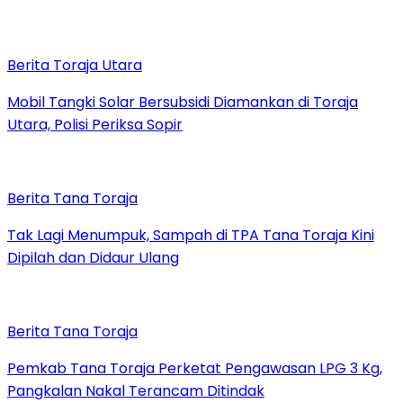
Berita Toraja Utara
Mobil Tangki Solar Bersubsidi Diamankan di Toraja
Utara, Polisi Periksa Sopir
Berita Tana Toraja
Tak Lagi Menumpuk, Sampah di TPA Tana Toraja Kini
Dipilah dan Didaur Ulang
Berita Tana Toraja
Pemkab Tana Toraja Perketat Pengawasan LPG 3 Kg,
Pangkalan Nakal Terancam Ditindak