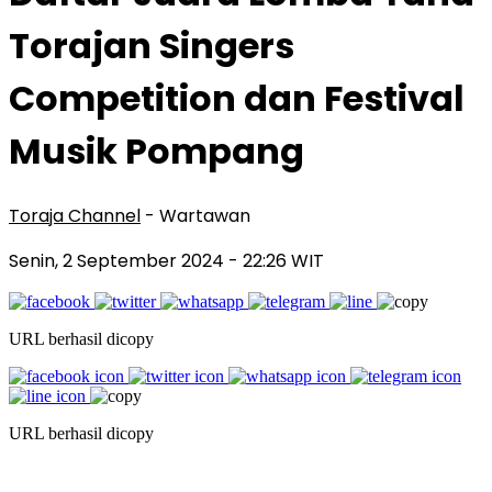
Torajan Singers
Competition dan Festival
Musik Pompang
Toraja Channel
- Wartawan
Senin, 2 September 2024
- 22:26 WIT
URL berhasil dicopy
URL berhasil dicopy