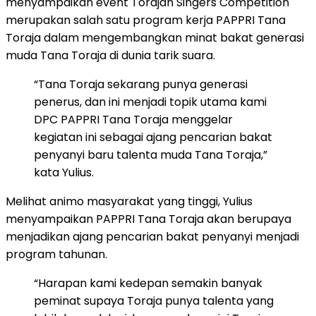
menyampaikan event Torajan Singers Competition
merupakan salah satu program kerja PAPPRI Tana
Toraja dalam mengembangkan minat bakat generasi
muda Tana Toraja di dunia tarik suara.
“Tana Toraja sekarang punya generasi
penerus, dan ini menjadi topik utama kami
DPC PAPPRI Tana Toraja menggelar
kegiatan ini sebagai ajang pencarian bakat
penyanyi baru talenta muda Tana Toraja,”
kata Yulius.
Melihat animo masyarakat yang tinggi, Yulius
menyampaikan PAPPRI Tana Toraja akan berupaya
menjadikan ajang pencarian bakat penyanyi menjadi
program tahunan.
“Harapan kami kedepan semakin banyak
peminat supaya Toraja punya talenta yang