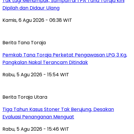
Tak Lagi Menumpuk, Sampah di TPA Tana Toraja Kini
Dipilah dan Didaur Ulang
Kamis, 6 Agu 2026 - 06:38 WIT
Berita Tana Toraja
Pemkab Tana Toraja Perketat Pengawasan LPG 3 Kg,
Pangkalan Nakal Terancam Ditindak
Rabu, 5 Agu 2026 - 15:54 WIT
Berita Toraja Utara
Tiga Tahun Kasus Stoner Tak Berujung, Desakan
Evaluasi Penanganan Menguat
Rabu, 5 Agu 2026 - 15:46 WIT