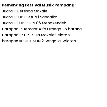
Pemenang Festival Musik Pompang:
Juara I : Betesda Makale
Juara II : UPT SMPN 1 Sangalla’
Juara III : UPT SDN 06 Mengkendek
Harapan I : Jemaat Alfa Omega To’barana’
Harapan II : UPT SDN Makale Selatan
harapan III : UPT SDN 2 Sangalla Selatan