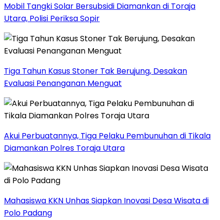
Mobil Tangki Solar Bersubsidi Diamankan di Toraja
Utara, Polisi Periksa Sopir
Tiga Tahun Kasus Stoner Tak Berujung, Desakan
Evaluasi Penanganan Menguat
Akui Perbuatannya, Tiga Pelaku Pembunuhan di Tikala
Diamankan Polres Toraja Utara
Mahasiswa KKN Unhas Siapkan Inovasi Desa Wisata di
Polo Padang