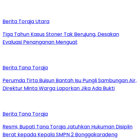
Berita Toraja Utara
Tiga Tahun Kasus Stoner Tak Berujung, Desakan
Evaluasi Penanganan Menguat
Berita Tana Toraja
Perumda Tirta Buisun Bantah Isu Pungli Sambungan Air,
Direktur Minta Warga Laporkan Jika Ada Bukti
Berita Tana Toraja
Resmi, Bupati Tana Toraja Jatuhkan Hukuman Disiplin
Berat kepada Kepala SMPN 2 Bonggakaradeng