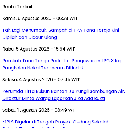
Berita Terkait
Kamis, 6 Agustus 2026 - 06:38 WIT
Tak Lagi Menumpuk, Sampah di TPA Tana Toraja Kini
Dipilah dan Didaur Ulang
Rabu, 5 Agustus 2026 - 15:54 WIT
Pemkab Tana Toraja Perketat Pengawasan LPG 3 Kg,
Pangkalan Nakal Terancam Ditindak
Selasa, 4 Agustus 2026 - 07:45 WIT
Perumda Tirta Buisun Bantah Isu Pungli Sambungan Air,
Direktur Minta Warga Laporkan Jika Ada Bukti
Sabtu, 1 Agustus 2026 - 08:49 WIT
MPLS Digelar di Tengah Proyek, Gedung Sekolah