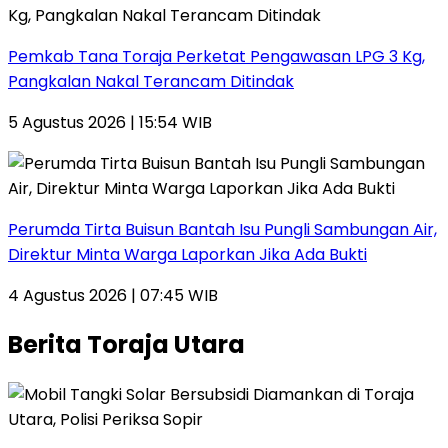
Pemkab Tana Toraja Perketat Pengawasan LPG 3 Kg,
Pangkalan Nakal Terancam Ditindak
5 Agustus 2026 | 15:54 WIB
Perumda Tirta Buisun Bantah Isu Pungli Sambungan Air,
Direktur Minta Warga Laporkan Jika Ada Bukti
4 Agustus 2026 | 07:45 WIB
Berita Toraja Utara