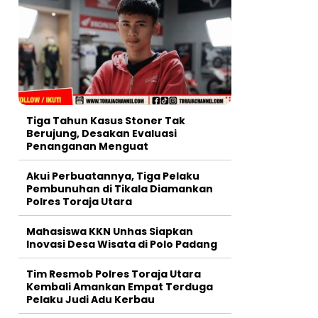
Tiga Tahun Kasus Stoner Tak
Berujung, Desakan Evaluasi
Penanganan Menguat
Akui Perbuatannya, Tiga Pelaku
Pembunuhan di Tikala Diamankan
Polres Toraja Utara
Mahasiswa KKN Unhas Siapkan
Inovasi Desa Wisata di Polo Padang
Tim Resmob Polres Toraja Utara
Kembali Amankan Empat Terduga
Pelaku Judi Adu Kerbau