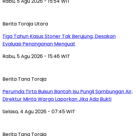
Rabu, 5 Agu 2026 - 15:54 WIT
Berita Toraja Utara
Tiga Tahun Kasus Stoner Tak Berujung, Desakan
Evaluasi Penanganan Menguat
Rabu, 5 Agu 2026 - 15:46 WIT
Berita Tana Toraja
Perumda Tirta Buisun Bantah Isu Pungli Sambungan Air,
Direktur Minta Warga Laporkan Jika Ada Bukti
Selasa, 4 Agu 2026 - 07:45 WIT
Berita Tana Toraja