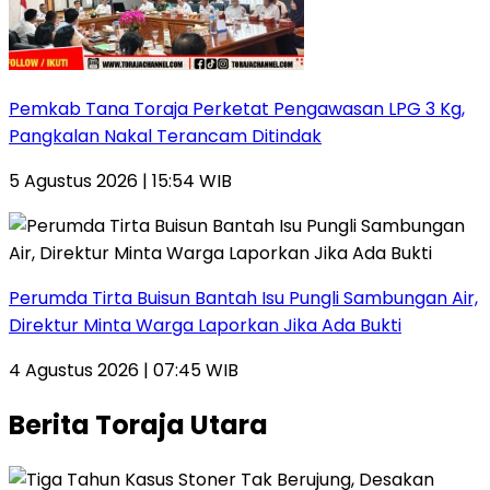
Pemkab Tana Toraja Perketat Pengawasan LPG 3 Kg,
Pangkalan Nakal Terancam Ditindak
5 Agustus 2026 | 15:54 WIB
Perumda Tirta Buisun Bantah Isu Pungli Sambungan Air,
Direktur Minta Warga Laporkan Jika Ada Bukti
4 Agustus 2026 | 07:45 WIB
Berita Toraja Utara