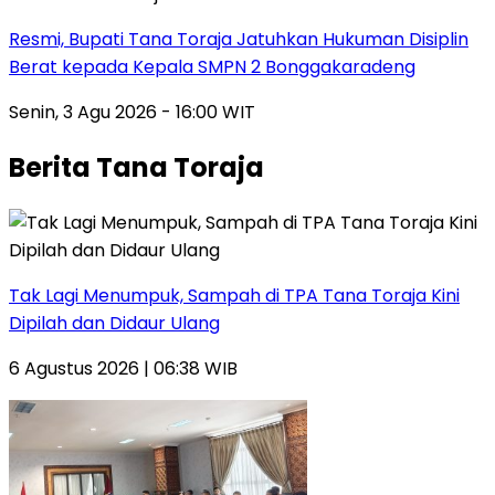
Resmi, Bupati Tana Toraja Jatuhkan Hukuman Disiplin
Berat kepada Kepala SMPN 2 Bonggakaradeng
Senin, 3 Agu 2026 - 16:00 WIT
Berita Tana Toraja
Tak Lagi Menumpuk, Sampah di TPA Tana Toraja Kini
Dipilah dan Didaur Ulang
6 Agustus 2026 | 06:38 WIB