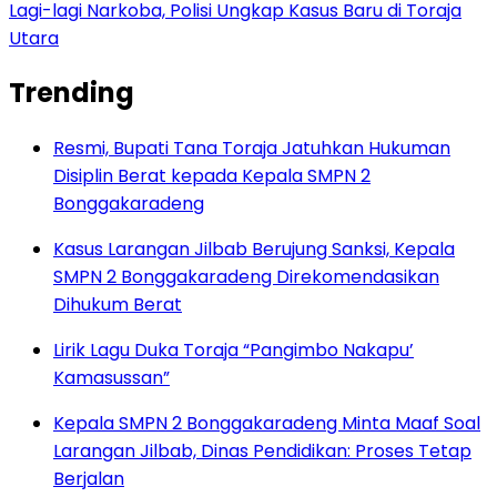
Lagi-lagi Narkoba, Polisi Ungkap Kasus Baru di Toraja
Utara
Trending
Resmi, Bupati Tana Toraja Jatuhkan Hukuman
Disiplin Berat kepada Kepala SMPN 2
Bonggakaradeng
Kasus Larangan Jilbab Berujung Sanksi, Kepala
SMPN 2 Bonggakaradeng Direkomendasikan
Dihukum Berat
Lirik Lagu Duka Toraja “Pangimbo Nakapu’
Kamasussan”
Kepala SMPN 2 Bonggakaradeng Minta Maaf Soal
Larangan Jilbab, Dinas Pendidikan: Proses Tetap
Berjalan