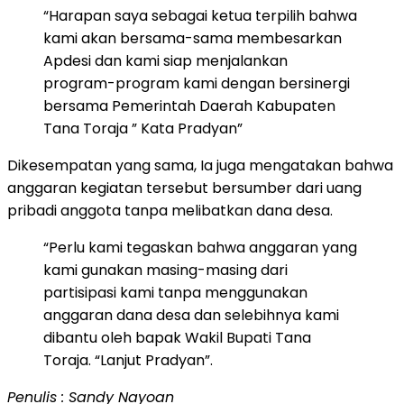
“Harapan saya sebagai ketua terpilih bahwa
kami akan bersama-sama membesarkan
Apdesi dan kami siap menjalankan
program-program kami dengan bersinergi
bersama Pemerintah Daerah Kabupaten
Tana Toraja ” Kata Pradyan”
Dikesempatan yang sama, Ia juga mengatakan bahwa
anggaran kegiatan tersebut bersumber dari uang
pribadi anggota tanpa melibatkan dana desa.
“Perlu kami tegaskan bahwa anggaran yang
kami gunakan masing-masing dari
partisipasi kami tanpa menggunakan
anggaran dana desa dan selebihnya kami
dibantu oleh bapak Wakil Bupati Tana
Toraja. “Lanjut Pradyan”.
Penulis : Sandy Nayoan