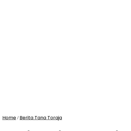
Home
Berita Tana Toraja
/