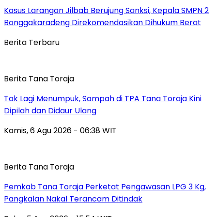
Kasus Larangan Jilbab Berujung Sanksi, Kepala SMPN 2
Bonggakaradeng Direkomendasikan Dihukum Berat
Berita Terbaru
Berita Tana Toraja
Tak Lagi Menumpuk, Sampah di TPA Tana Toraja Kini
Dipilah dan Didaur Ulang
Kamis, 6 Agu 2026 - 06:38 WIT
Berita Tana Toraja
Pemkab Tana Toraja Perketat Pengawasan LPG 3 Kg,
Pangkalan Nakal Terancam Ditindak