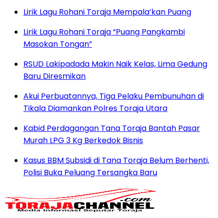
Lirik Lagu Rohani Toraja Mempala’kan Puang
Lirik Lagu Rohani Toraja “Puang Pangkambi
Masokan Tongan”
RSUD Lakipadada Makin Naik Kelas, Lima Gedung
Baru Diresmikan
Akui Perbuatannya, Tiga Pelaku Pembunuhan di
Tikala Diamankan Polres Toraja Utara
Kabid Perdagangan Tana Toraja Bantah Pasar
Murah LPG 3 Kg Berkedok Bisnis
Kasus BBM Subsidi di Tana Toraja Belum Berhenti,
Polisi Buka Peluang Tersangka Baru