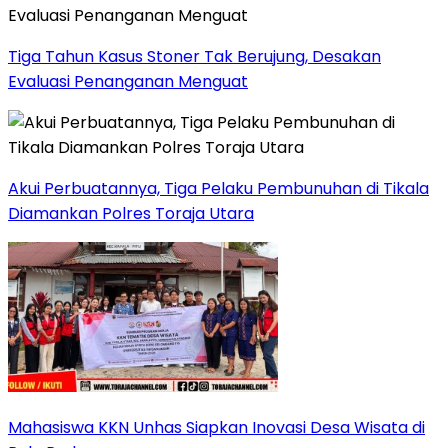
Tiga Tahun Kasus Stoner Tak Berujung, Desakan
Evaluasi Penanganan Menguat
Akui Perbuatannya, Tiga Pelaku Pembunuhan di Tikala
Diamankan Polres Toraja Utara
Mahasiswa KKN Unhas Siapkan Inovasi Desa Wisata di