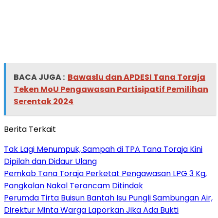
BACA JUGA :
Bawaslu dan APDESI Tana Toraja
Teken MoU Pengawasan Partisipatif Pemilihan
Serentak 2024
Berita Terkait
Tak Lagi Menumpuk, Sampah di TPA Tana Toraja Kini
Dipilah dan Didaur Ulang
Pemkab Tana Toraja Perketat Pengawasan LPG 3 Kg,
Pangkalan Nakal Terancam Ditindak
Perumda Tirta Buisun Bantah Isu Pungli Sambungan Air,
Direktur Minta Warga Laporkan Jika Ada Bukti