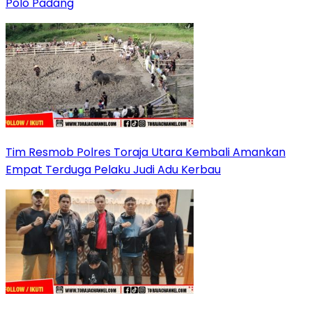
Polo Padang
Tim Resmob Polres Toraja Utara Kembali Amankan
Empat Terduga Pelaku Judi Adu Kerbau