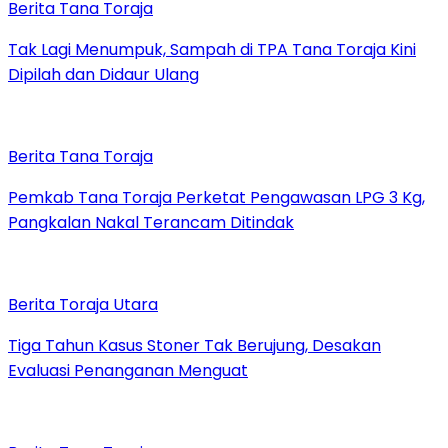
Berita Tana Toraja
Tak Lagi Menumpuk, Sampah di TPA Tana Toraja Kini
Dipilah dan Didaur Ulang
Berita Tana Toraja
Pemkab Tana Toraja Perketat Pengawasan LPG 3 Kg,
Pangkalan Nakal Terancam Ditindak
Berita Toraja Utara
Tiga Tahun Kasus Stoner Tak Berujung, Desakan
Evaluasi Penanganan Menguat