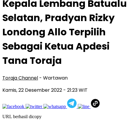
Kepala Lembang Batualu
Selatan, Pradyan Rizky
Londong Allo Terpilih
Sebagai Ketua Apdesi
Tana Toraja
Toraja Channel
- Wartawan
Kamis, 22 Desember 2022
- 21:23 WIT
URL berhasil dicopy