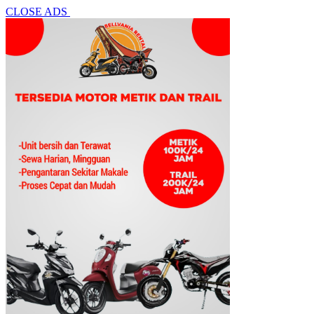
CLOSE ADS