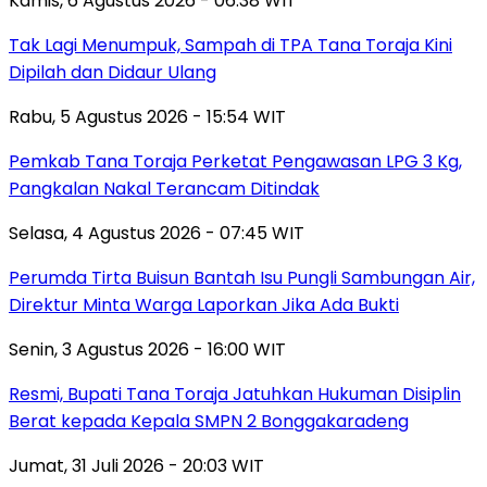
Kamis, 6 Agustus 2026 - 06:38 WIT
Tak Lagi Menumpuk, Sampah di TPA Tana Toraja Kini
Dipilah dan Didaur Ulang
Rabu, 5 Agustus 2026 - 15:54 WIT
Pemkab Tana Toraja Perketat Pengawasan LPG 3 Kg,
Pangkalan Nakal Terancam Ditindak
Selasa, 4 Agustus 2026 - 07:45 WIT
Perumda Tirta Buisun Bantah Isu Pungli Sambungan Air,
Direktur Minta Warga Laporkan Jika Ada Bukti
Senin, 3 Agustus 2026 - 16:00 WIT
Resmi, Bupati Tana Toraja Jatuhkan Hukuman Disiplin
Berat kepada Kepala SMPN 2 Bonggakaradeng
Jumat, 31 Juli 2026 - 20:03 WIT