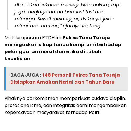
kita bukan sekadar menegakkan hukum, tapi
juga menjaga nama baik institusi dan
keluarga. Sekali melanggar, risikonya jelas:
keluar dari barisan,” ujarnya lantang.
Melalui upacara PTDH ini,
Polres Tana Toraja
menegaskan sikap tanpa kompromi terhadap
pelanggaran moral dan etika di tubuh
kepolisian
.
BACA JUGA :
148 Personil Polres Tana Toraja
Disiapkan Amakan Natal dan Tahun Baru
Pihaknya berkomitmen memperkuat budaya disiplin,
profesionalisme, dan integritas demi mengembalikan
kepercayaan masyarakat terhadap Polri.