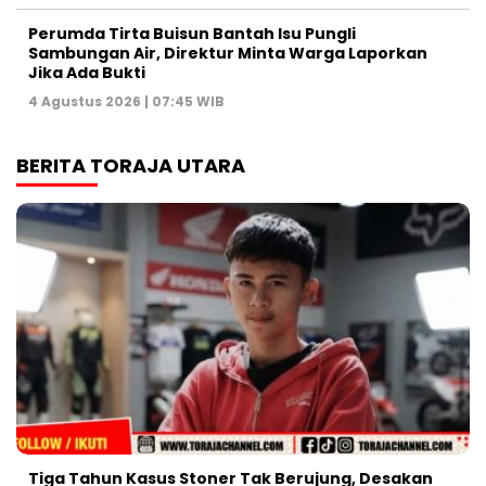
Perumda Tirta Buisun Bantah Isu Pungli
Sambungan Air, Direktur Minta Warga Laporkan
Jika Ada Bukti
4 Agustus 2026 | 07:45 WIB
BERITA TORAJA UTARA
Tiga Tahun Kasus Stoner Tak Berujung, Desakan