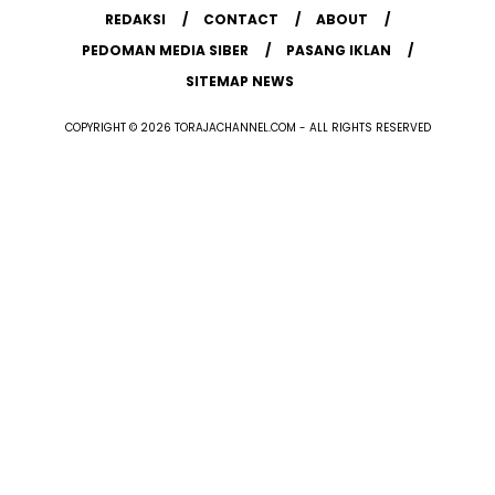
REDAKSI
CONTACT
ABOUT
PEDOMAN MEDIA SIBER
PASANG IKLAN
SITEMAP NEWS
COPYRIGHT © 2026 TORAJACHANNEL.COM - ALL RIGHTS RESERVED