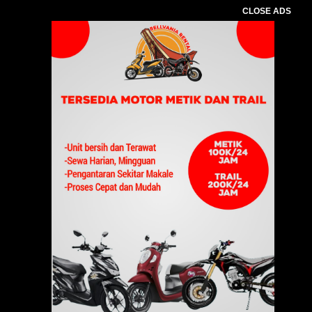
CLOSE ADS