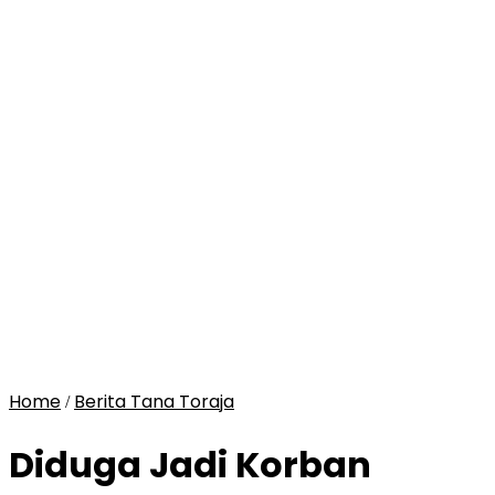
Home
Berita Tana Toraja
/
Diduga Jadi Korban