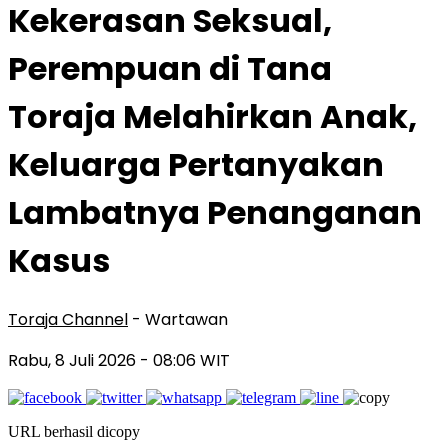
Kekerasan Seksual,
Perempuan di Tana
Toraja Melahirkan Anak,
Keluarga Pertanyakan
Lambatnya Penanganan
Kasus
Toraja Channel
- Wartawan
Rabu, 8 Juli 2026
- 08:06 WIT
URL berhasil dicopy