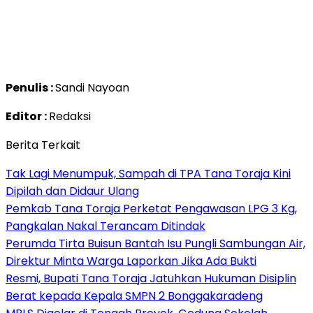
Penulis :
Sandi Nayoan
Editor :
Redaksi
Berita Terkait
Tak Lagi Menumpuk, Sampah di TPA Tana Toraja Kini
Dipilah dan Didaur Ulang
Pemkab Tana Toraja Perketat Pengawasan LPG 3 Kg,
Pangkalan Nakal Terancam Ditindak
Perumda Tirta Buisun Bantah Isu Pungli Sambungan Air,
Direktur Minta Warga Laporkan Jika Ada Bukti
Resmi, Bupati Tana Toraja Jatuhkan Hukuman Disiplin
Berat kepada Kepala SMPN 2 Bonggakaradeng