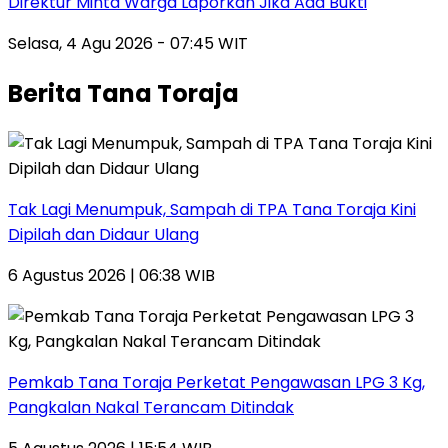
Direktur Minta Warga Laporkan Jika Ada Bukti
Selasa, 4 Agu 2026 - 07:45 WIT
Berita Tana Toraja
Tak Lagi Menumpuk, Sampah di TPA Tana Toraja Kini
Dipilah dan Didaur Ulang
6 Agustus 2026 | 06:38 WIB
Pemkab Tana Toraja Perketat Pengawasan LPG 3 Kg,
Pangkalan Nakal Terancam Ditindak