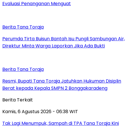
Evaluasi Penanganan Menguat
Berita Tana Toraja
Perumda Tirta Buisun Bantah Isu Pungli Sambungan Air,
Direktur Minta Warga Laporkan Jika Ada Bukti
Berita Tana Toraja
Resmi, Bupati Tana Toraja Jatuhkan Hukuman Disiplin
Berat kepada Kepala SMPN 2 Bonggakaradeng
Berita Terkait
Kamis, 6 Agustus 2026 - 06:38 WIT
Tak Lagi Menumpuk, Sampah di TPA Tana Toraja Kini