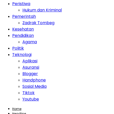
Peristiwa
Hukum dan Kriminal
Pemerintah
Zadrak Tombeg
Kesehatan
Pendidikan
Agama
Politik
Teknologi
Aplikasi
Asuransi
Blogger
Handphone
Sosial Media
Tiktok
Youtube
Home
Headline