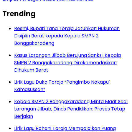
Trending
Resmi, Bupati Tana Toraja Jatuhkan Hukuman
Disiplin Berat kepada Kepala SMPN 2
Bonggakaradeng
Kasus Larangan Jilbab Berujung Sanksi, Kepala
SMPN 2 Bonggakaradeng Direkomendasikan
Dihukum Berat
Lirik Lagu Duka Toraja “Pangimbo Nakapu’
Kamasussan”
Kepala SMPN 2 Bonggakaradeng Minta Maaf Soal
Larangan Jilbab, Dinas Pendidikan: Proses Tetap
Berjalan
Lirik Lagu Rohani Toraja Mempala’kan Puang