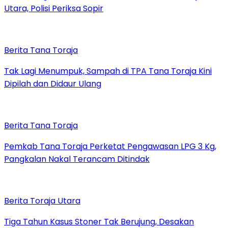
Utara, Polisi Periksa Sopir
Berita Tana Toraja
Tak Lagi Menumpuk, Sampah di TPA Tana Toraja Kini
Dipilah dan Didaur Ulang
Berita Tana Toraja
Pemkab Tana Toraja Perketat Pengawasan LPG 3 Kg,
Pangkalan Nakal Terancam Ditindak
Berita Toraja Utara
Tiga Tahun Kasus Stoner Tak Berujung, Desakan