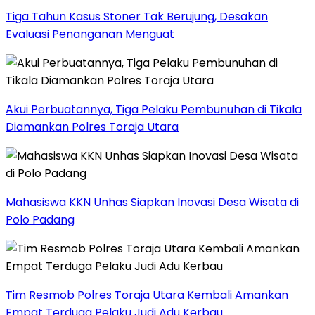
Tiga Tahun Kasus Stoner Tak Berujung, Desakan
Evaluasi Penanganan Menguat
Akui Perbuatannya, Tiga Pelaku Pembunuhan di Tikala
Diamankan Polres Toraja Utara
Mahasiswa KKN Unhas Siapkan Inovasi Desa Wisata di
Polo Padang
Tim Resmob Polres Toraja Utara Kembali Amankan
Empat Terduga Pelaku Judi Adu Kerbau