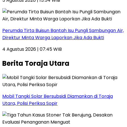
5 Agustus 2026 | 15:54 WIB
Perumda Tirta Buisun Bantah Isu Pungli Sambungan Air,
Direktur Minta Warga Laporkan Jika Ada Bukti
4 Agustus 2026 | 07:45 WIB
Berita Toraja Utara
Mobil Tangki Solar Bersubsidi Diamankan di Toraja
Utara, Polisi Periksa Sopir