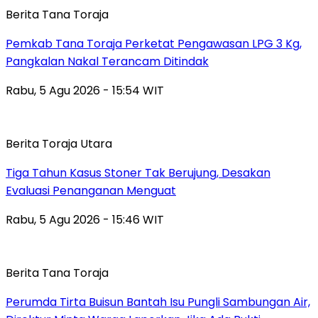
Berita Tana Toraja
Pemkab Tana Toraja Perketat Pengawasan LPG 3 Kg,
Pangkalan Nakal Terancam Ditindak
Rabu, 5 Agu 2026 - 15:54 WIT
Berita Toraja Utara
Tiga Tahun Kasus Stoner Tak Berujung, Desakan
Evaluasi Penanganan Menguat
Rabu, 5 Agu 2026 - 15:46 WIT
Berita Tana Toraja
Perumda Tirta Buisun Bantah Isu Pungli Sambungan Air,