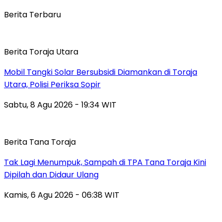
Berita Terbaru
Berita Toraja Utara
Mobil Tangki Solar Bersubsidi Diamankan di Toraja
Utara, Polisi Periksa Sopir
Sabtu, 8 Agu 2026 - 19:34 WIT
Berita Tana Toraja
Tak Lagi Menumpuk, Sampah di TPA Tana Toraja Kini
Dipilah dan Didaur Ulang
Kamis, 6 Agu 2026 - 06:38 WIT