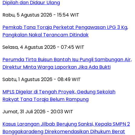
Dipilah dan Didaur Ulang
Rabu, 5 Agustus 2026 - 15:54 WIT
Pemkab Tana Toraja Perketat Pengawasan LPG 3 Kg,
Pangkalan Nakal Terancam Ditindak
Selasa, 4 Agustus 2026 - 07:45 WIT
Perumda Tirta Buisun Bantah Isu Pungli Sambungan Air,
Direktur Minta Warga Laporkan Jika Ada Bukti
Sabtu, 1 Agustus 2026 - 08:49 WIT
MPLS Digelar di Tengah Proyek, Gedung Sekolah
Rakyat Tana Toraja Belum Rampung
Jumat, 31 Juli 2026 - 20:03 WIT
Kasus Larangan Jilbab Berujung Sanksi, Kepala SMPN 2
Bonggakaradeng Direkomendasikan Dihukum Berat