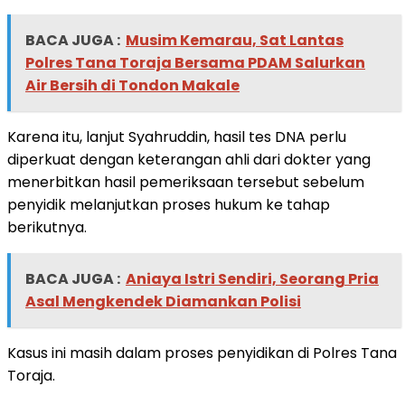
BACA JUGA :
Musim Kemarau, Sat Lantas
Polres Tana Toraja Bersama PDAM Salurkan
Air Bersih di Tondon Makale
Karena itu, lanjut Syahruddin, hasil tes DNA perlu
diperkuat dengan keterangan ahli dari dokter yang
menerbitkan hasil pemeriksaan tersebut sebelum
penyidik melanjutkan proses hukum ke tahap
berikutnya.
BACA JUGA :
Aniaya Istri Sendiri, Seorang Pria
Asal Mengkendek Diamankan Polisi
Kasus ini masih dalam proses penyidikan di Polres Tana
Toraja.