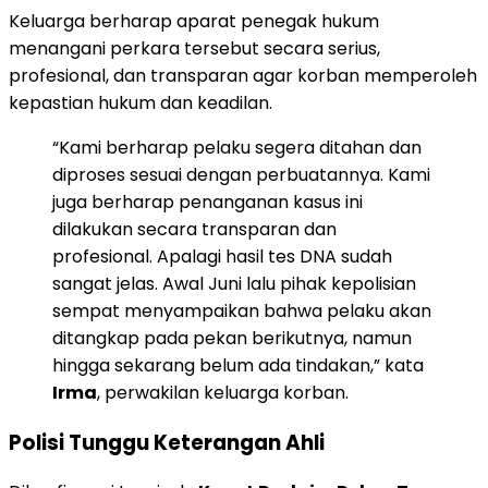
Keluarga berharap aparat penegak hukum
menangani perkara tersebut secara serius,
profesional, dan transparan agar korban memperoleh
kepastian hukum dan keadilan.
“Kami berharap pelaku segera ditahan dan
diproses sesuai dengan perbuatannya. Kami
juga berharap penanganan kasus ini
dilakukan secara transparan dan
profesional. Apalagi hasil tes DNA sudah
sangat jelas. Awal Juni lalu pihak kepolisian
sempat menyampaikan bahwa pelaku akan
ditangkap pada pekan berikutnya, namun
hingga sekarang belum ada tindakan,” kata
Irma
, perwakilan keluarga korban.
Polisi Tunggu Keterangan Ahli