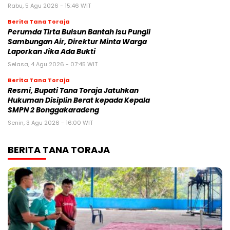
Rabu, 5 Agu 2026 - 15:46 WIT
Berita Tana Toraja
Perumda Tirta Buisun Bantah Isu Pungli
Sambungan Air, Direktur Minta Warga
Laporkan Jika Ada Bukti
Selasa, 4 Agu 2026 - 07:45 WIT
Berita Tana Toraja
Resmi, Bupati Tana Toraja Jatuhkan
Hukuman Disiplin Berat kepada Kepala
SMPN 2 Bonggakaradeng
Senin, 3 Agu 2026 - 16:00 WIT
BERITA TANA TORAJA