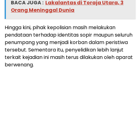
BACA JUGA :
Lakalantas di Toraja Utara, 3
Orang Meninggal Dunia
Hingga kini, pihak kepolisian masih melakukan
pendataan terhadap identitas sopir maupun seluruh
penumpang yang menjadi korban dalam peristiwa
tersebut. Sementara itu, penyelidikan lebih lanjut
terkait kejadian ini masih terus dilakukan oleh aparat
berwenang.