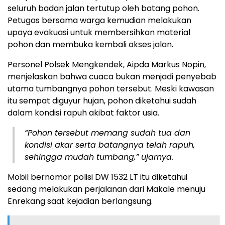
seluruh badan jalan tertutup oleh batang pohon.
Petugas bersama warga kemudian melakukan
upaya evakuasi untuk membersihkan material
pohon dan membuka kembali akses jalan.
Personel Polsek Mengkendek, Aipda Markus Nopin,
menjelaskan bahwa cuaca bukan menjadi penyebab
utama tumbangnya pohon tersebut. Meski kawasan
itu sempat diguyur hujan, pohon diketahui sudah
dalam kondisi rapuh akibat faktor usia.
“Pohon tersebut memang sudah tua dan
kondisi akar serta batangnya telah rapuh,
sehingga mudah tumbang,” ujarnya.
Mobil bernomor polisi DW 1532 LT itu diketahui
sedang melakukan perjalanan dari Makale menuju
Enrekang saat kejadian berlangsung.