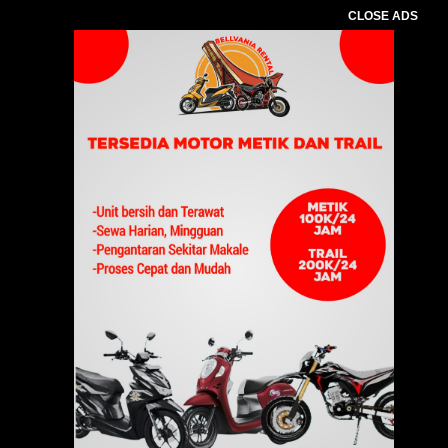
CLOSE ADS