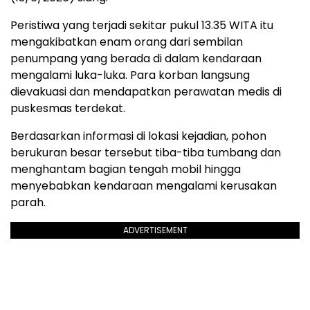
Peristiwa yang terjadi sekitar pukul 13.35 WITA itu
mengakibatkan enam orang dari sembilan
penumpang yang berada di dalam kendaraan
mengalami luka-luka. Para korban langsung
dievakuasi dan mendapatkan perawatan medis di
puskesmas terdekat.
Berdasarkan informasi di lokasi kejadian, pohon
berukuran besar tersebut tiba-tiba tumbang dan
menghantam bagian tengah mobil hingga
menyebabkan kendaraan mengalami kerusakan
parah.
ADVERTISEMENT