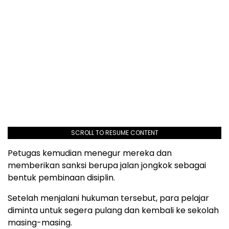
SCROLL TO RESUME CONTENT
Petugas kemudian menegur mereka dan
memberikan sanksi berupa jalan jongkok sebagai
bentuk pembinaan disiplin.
Setelah menjalani hukuman tersebut, para pelajar
diminta untuk segera pulang dan kembali ke sekolah
masing-masing.