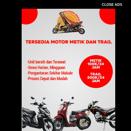
CLOSE ADS