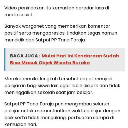
Video penindakan itu kemudian beredar luas di
media sosial.
Banyak warganet yang memberikan komentar
positif serta mengapresiasi tindakan tegas namun
mendidik dari Satpol PP Tana Toraja.
BACA JUGA :
Mulai Hari Ini Kendaraan Sudah
Bisa Masuk Objek Wisata Burake
Mereka menilai langkah tersebut dapat menjadi
pelajaran bagi siswa lain agar lebih disiplin dan tidak
meninggalkan sekolah saat jam belajar.
Satpol PP Tana Toraja pun mengimbau seluruh
pelajar untuk memanfaatkan waktu belajar dengan
baik serta tidak mengulangi perbuatan serupa di
kemudian hari.