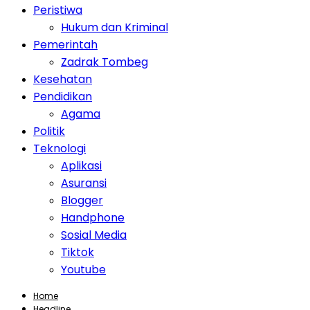
Peristiwa
Hukum dan Kriminal
Pemerintah
Zadrak Tombeg
Kesehatan
Pendidikan
Agama
Politik
Teknologi
Aplikasi
Asuransi
Blogger
Handphone
Sosial Media
Tiktok
Youtube
Home
Headline