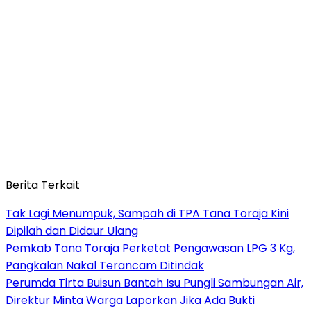
Berita Terkait
Tak Lagi Menumpuk, Sampah di TPA Tana Toraja Kini
Dipilah dan Didaur Ulang
Pemkab Tana Toraja Perketat Pengawasan LPG 3 Kg,
Pangkalan Nakal Terancam Ditindak
Perumda Tirta Buisun Bantah Isu Pungli Sambungan Air,
Direktur Minta Warga Laporkan Jika Ada Bukti