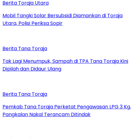
Berita Toraja Utara
Mobil Tangki Solar Bersubsidi Diamankan di Toraja
Utara, Polisi Periksa Sopir
Berita Tana Toraja
Tak Lagi Menumpuk, Sampah di TPA Tana Toraja Kini
Dipilah dan Didaur Ulang
Berita Tana Toraja
Pemkab Tana Toraja Perketat Pengawasan LPG 3 Kg,
Pangkalan Nakal Terancam Ditindak