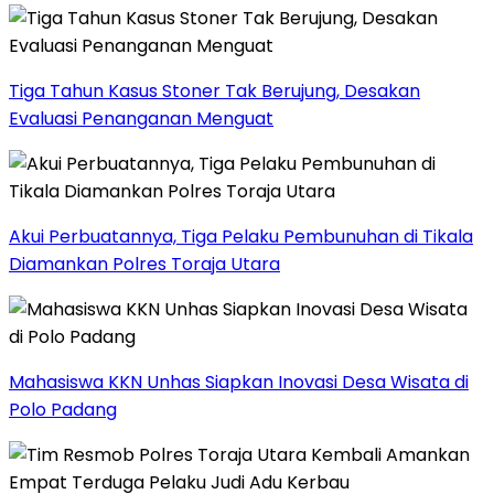
Tiga Tahun Kasus Stoner Tak Berujung, Desakan
Evaluasi Penanganan Menguat
Akui Perbuatannya, Tiga Pelaku Pembunuhan di Tikala
Diamankan Polres Toraja Utara
Mahasiswa KKN Unhas Siapkan Inovasi Desa Wisata di
Polo Padang