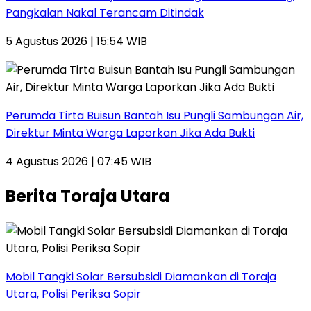
Pangkalan Nakal Terancam Ditindak
5 Agustus 2026 | 15:54 WIB
Perumda Tirta Buisun Bantah Isu Pungli Sambungan Air,
Direktur Minta Warga Laporkan Jika Ada Bukti
4 Agustus 2026 | 07:45 WIB
Berita Toraja Utara
Mobil Tangki Solar Bersubsidi Diamankan di Toraja
Utara, Polisi Periksa Sopir