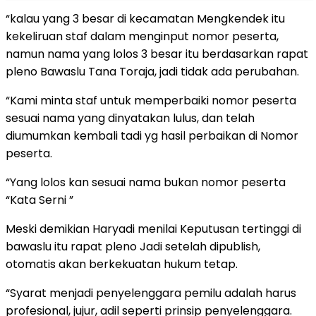
“kalau yang 3 besar di kecamatan Mengkendek itu
kekeliruan staf dalam menginput nomor peserta,
namun nama yang lolos 3 besar itu berdasarkan rapat
pleno Bawaslu Tana Toraja, jadi tidak ada perubahan.
“Kami minta staf untuk memperbaiki nomor peserta
sesuai nama yang dinyatakan lulus, dan telah
diumumkan kembali tadi yg hasil perbaikan di Nomor
peserta.
“Yang lolos kan sesuai nama bukan nomor peserta
“Kata Serni ”
Meski demikian Haryadi menilai Keputusan tertinggi di
bawaslu itu rapat pleno Jadi setelah dipublish,
otomatis akan berkekuatan hukum tetap.
“Syarat menjadi penyelenggara pemilu adalah harus
profesional, jujur, adil seperti prinsip penyelenggara.