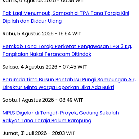
Kamis, 6 Agustus 2026 - 06:38 WIT
Tak Lagi Menumpuk, Sampah di TPA Tana Toraja Kini
Dipilah dan Didaur Ulang
Rabu, 5 Agustus 2026 - 15:54 WIT
Pemkab Tana Toraja Perketat Pengawasan LPG 3 Kg,
Pangkalan Nakal Terancam Ditindak
Selasa, 4 Agustus 2026 - 07:45 WIT
Perumda Tirta Buisun Bantah Isu Pungli Sambungan Air,
Direktur Minta Warga Laporkan Jika Ada Bukti
Sabtu, 1 Agustus 2026 - 08:49 WIT
MPLS Digelar di Tengah Proyek, Gedung Sekolah
Rakyat Tana Toraja Belum Rampung
Jumat, 31 Juli 2026 - 20:03 WIT