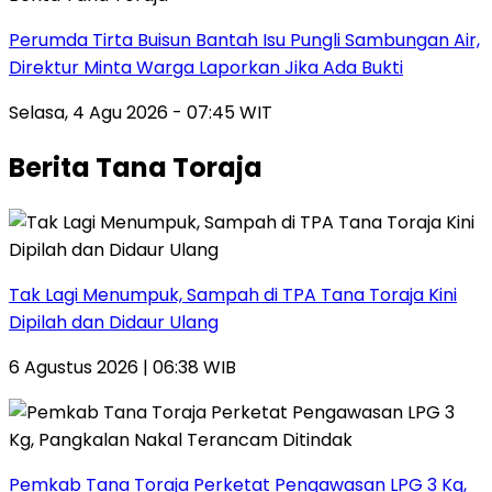
Perumda Tirta Buisun Bantah Isu Pungli Sambungan Air,
Direktur Minta Warga Laporkan Jika Ada Bukti
Selasa, 4 Agu 2026 - 07:45 WIT
Berita Tana Toraja
Tak Lagi Menumpuk, Sampah di TPA Tana Toraja Kini
Dipilah dan Didaur Ulang
6 Agustus 2026 | 06:38 WIB
Pemkab Tana Toraja Perketat Pengawasan LPG 3 Kg,