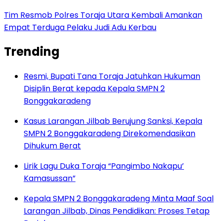
Tim Resmob Polres Toraja Utara Kembali Amankan
Empat Terduga Pelaku Judi Adu Kerbau
Trending
Resmi, Bupati Tana Toraja Jatuhkan Hukuman
Disiplin Berat kepada Kepala SMPN 2
Bonggakaradeng
Kasus Larangan Jilbab Berujung Sanksi, Kepala
SMPN 2 Bonggakaradeng Direkomendasikan
Dihukum Berat
Lirik Lagu Duka Toraja “Pangimbo Nakapu’
Kamasussan”
Kepala SMPN 2 Bonggakaradeng Minta Maaf Soal
Larangan Jilbab, Dinas Pendidikan: Proses Tetap