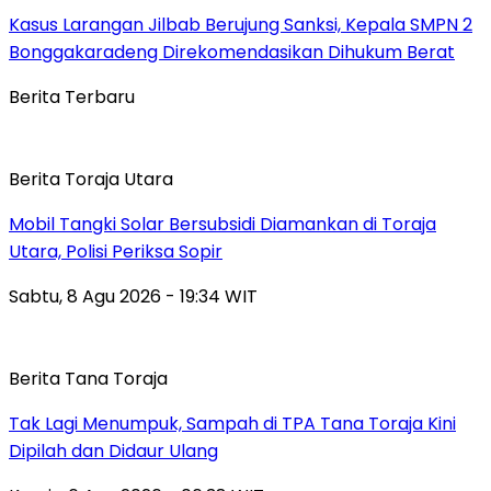
Kasus Larangan Jilbab Berujung Sanksi, Kepala SMPN 2
Bonggakaradeng Direkomendasikan Dihukum Berat
Berita Terbaru
Berita Toraja Utara
Mobil Tangki Solar Bersubsidi Diamankan di Toraja
Utara, Polisi Periksa Sopir
Sabtu, 8 Agu 2026 - 19:34 WIT
Berita Tana Toraja
Tak Lagi Menumpuk, Sampah di TPA Tana Toraja Kini
Dipilah dan Didaur Ulang