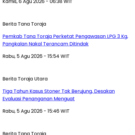
Kamis, 6 Agu 2026 - 06:38 WIT
Berita Tana Toraja
Pemkab Tana Toraja Perketat Pengawasan LPG 3 Kg,
Pangkalan Nakal Terancam Ditindak
Rabu, 5 Agu 2026 - 15:54 WIT
Berita Toraja Utara
Tiga Tahun Kasus Stoner Tak Berujung, Desakan
Evaluasi Penanganan Menguat
Rabu, 5 Agu 2026 - 15:46 WIT
Berita Tana Toraja