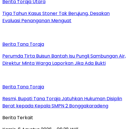
Berita Toraja Utara
Tiga Tahun Kasus Stoner Tak Berujung, Desakan
Evaluasi Penanganan Menguat
Berita Tana Toraja
Perumda Tirta Buisun Bantah Isu Pungli Sambungan Air,
Direktur Minta Warga Laporkan Jika Ada Bukti
Berita Tana Toraja
Resmi, Bupati Tana Toraja Jatuhkan Hukuman Disiplin
Berat kepada Kepala SMPN 2 Bonggakaradeng
Berita Terkait