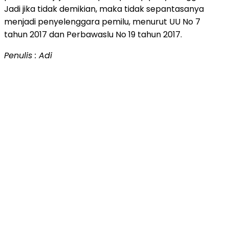
Jadi jika tidak demikian, maka tidak sepantasanya
menjadi penyelenggara pemilu, menurut UU No 7
tahun 2017 dan Perbawaslu No 19 tahun 2017.
Penulis : Adi