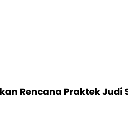
kan Rencana Praktek Judi