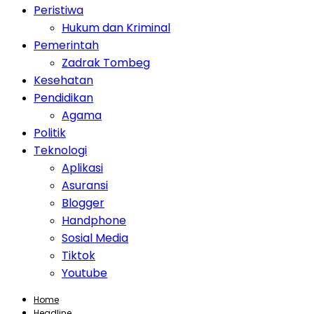
Peristiwa
Hukum dan Kriminal
Pemerintah
Zadrak Tombeg
Kesehatan
Pendidikan
Agama
Politik
Teknologi
Aplikasi
Asuransi
Blogger
Handphone
Sosial Media
Tiktok
Youtube
Home
Headline