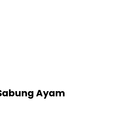
 Sabung Ayam