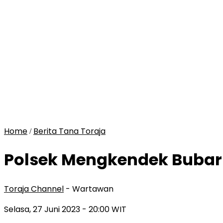
Home
Berita Tana Toraja
/
Polsek Mengkendek Bubar
Toraja Channel
- Wartawan
Selasa, 27 Juni 2023
- 20:00 WIT