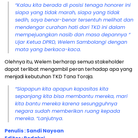
“Kalau kita berada di posisi tenaga honorer ini
siapa yang tidak marah, siapa yang tidak
sedih, saya benar-benar tersentuh melihat dan
mendengar curahan hati dari TKD ini dalam
mempejuangkan nasib dan masa depannya ”
Ujar Ketua DPRD, Welem Sambolangi dengan
mata yang berkaca-kaca.
Olehnya itu, Welem berharap semua stakeholder
dapat terlibat mengambil peran terhadap apa yang
menjadi kebutuhan TKD Tana Toraja.
“Siapapun kita apapun kapasitas kita
sepanjang kita bisa membantu mereka, mari
kita bantu mereka karena sesungguhnya
negara sudah memberikan ruang kepada
mereka. “Lanjutnya.
Penulis : Sandi Nayoan