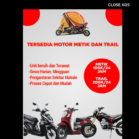
CLOSE ADS