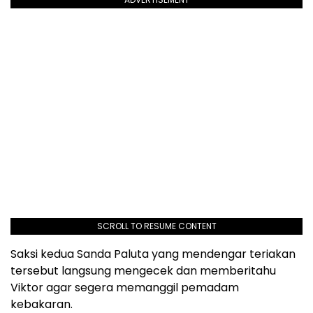
SCROLL TO RESUME CONTENT
Saksi kedua Sanda Paluta yang mendengar teriakan
tersebut langsung mengecek dan memberitahu
Viktor agar segera memanggil pemadam
kebakaran.