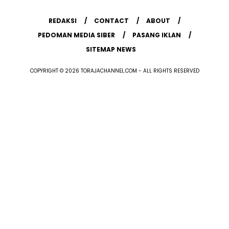
REDAKSI
CONTACT
ABOUT
PEDOMAN MEDIA SIBER
PASANG IKLAN
SITEMAP NEWS
COPYRIGHT © 2026 TORAJACHANNEL.COM - ALL RIGHTS RESERVED