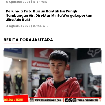
5 Agustus 2026 | 15:54 WIB
Perumda Tirta Buisun Bantah Isu Pungli
Sambungan Air, Direktur Minta Warga Laporkan
Jika Ada Bukti
4 Agustus 2026 | 07:45 WIB
BERITA TORAJA UTARA