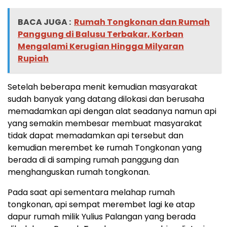
BACA JUGA :
Rumah Tongkonan dan Rumah
Panggung di Balusu Terbakar, Korban
Mengalami Kerugian Hingga Milyaran
Rupiah
Setelah beberapa menit kemudian masyarakat
sudah banyak yang datang dilokasi dan berusaha
memadamkan api dengan alat seadanya namun api
yang semakin membesar membuat masyarakat
tidak dapat memadamkan api tersebut dan
kemudian merembet ke rumah Tongkonan yang
berada di di samping rumah panggung dan
menghanguskan rumah tongkonan.
Pada saat api sementara melahap rumah
tongkonan, api sempat merembet lagi ke atap
dapur rumah milik Yulius Palangan yang berada