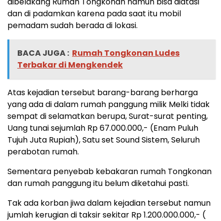
dibelakang Rumah Tongkonan namun bisa diatasi
dan di padamkan karena pada saat itu mobil
pemadam sudah berada di lokasi.
BACA JUGA :
Rumah Tongkonan Ludes
Terbakar di Mengkendek
Atas kejadian tersebut barang-barang berharga
yang ada di dalam rumah panggung milik Melki tidak
sempat di selamatkan berupa, Surat-surat penting,
Uang tunai sejumlah Rp 67.000.000,- (Enam Puluh
Tujuh Juta Rupiah), Satu set Sound Sistem, Seluruh
perabotan rumah.
Sementara penyebab kebakaran rumah Tongkonan
dan rumah panggung itu belum diketahui pasti.
Tak ada korban jiwa dalam kejadian tersebut namun
jumlah kerugian di taksir sekitar Rp 1.200.000.000,- (