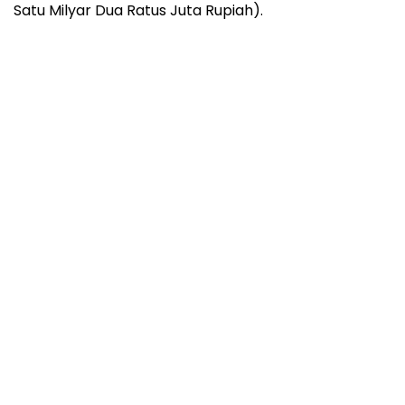
Satu Milyar Dua Ratus Juta Rupiah).