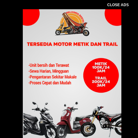
CLOSE ADS