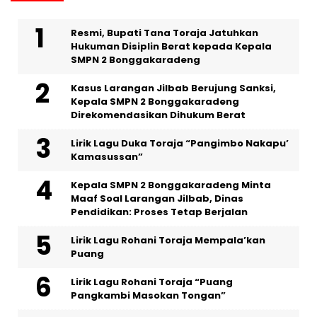
Resmi, Bupati Tana Toraja Jatuhkan
Hukuman Disiplin Berat kepada Kepala
SMPN 2 Bonggakaradeng
Kasus Larangan Jilbab Berujung Sanksi,
Kepala SMPN 2 Bonggakaradeng
Direkomendasikan Dihukum Berat
Lirik Lagu Duka Toraja “Pangimbo Nakapu’
Kamasussan”
Kepala SMPN 2 Bonggakaradeng Minta
Maaf Soal Larangan Jilbab, Dinas
Pendidikan: Proses Tetap Berjalan
Lirik Lagu Rohani Toraja Mempala’kan
Puang
Lirik Lagu Rohani Toraja “Puang
Pangkambi Masokan Tongan”