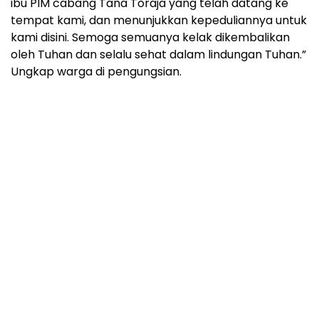
ibu PIM cabang Tana Toraja yang telah datang ke
tempat kami, dan menunjukkan kepeduliannya untuk
kami disini. Semoga semuanya kelak dikembalikan
oleh Tuhan dan selalu sehat dalam lindungan Tuhan.”
Ungkap warga di pengungsian.