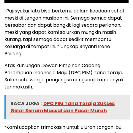
“Puji syukur kita bisa bertemu dalam keadaan sehat
meski di tengah musibah ini. Semoga semua dapat
bersabar dan dapat bangkit lagi secara perlahan,
meski yang dapat kami salurkan mungkin masih
kurang, tapi semoga dapat sedikit membantu
keluarga di tempat ini. ” Ungkap Sriyanti Irene
Pailang.
Atas kunjungan Dewan Pimpinan Cabang
Perempuan Indonesia Maju (DPC PIM) Tana Toraja,
Salah satu warga pengungsi mengucapkan banyak
terimakasih.
BACA JUGA :
DPC PIM Tana Toraja Sukses
Gelar Senam Massal dan Pasar Murah
“Kami ucapkan trimakasih untuk uluran tangan ibu-