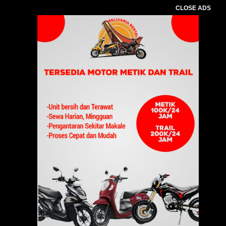
CLOSE ADS