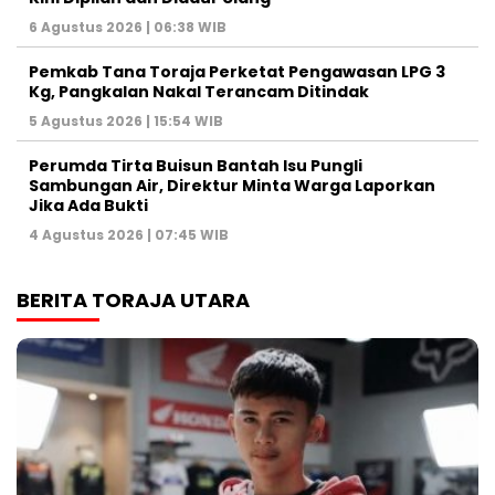
6 Agustus 2026 | 06:38 WIB
Pemkab Tana Toraja Perketat Pengawasan LPG 3
Kg, Pangkalan Nakal Terancam Ditindak
5 Agustus 2026 | 15:54 WIB
Perumda Tirta Buisun Bantah Isu Pungli
Sambungan Air, Direktur Minta Warga Laporkan
Jika Ada Bukti
4 Agustus 2026 | 07:45 WIB
BERITA TORAJA UTARA