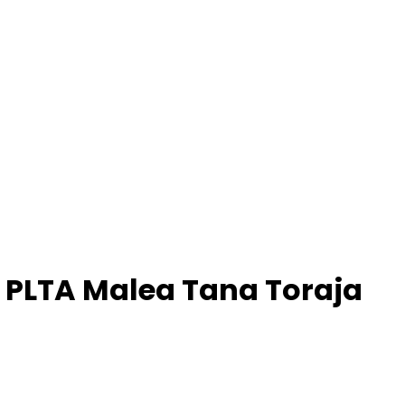
 PLTA Malea Tana Toraja