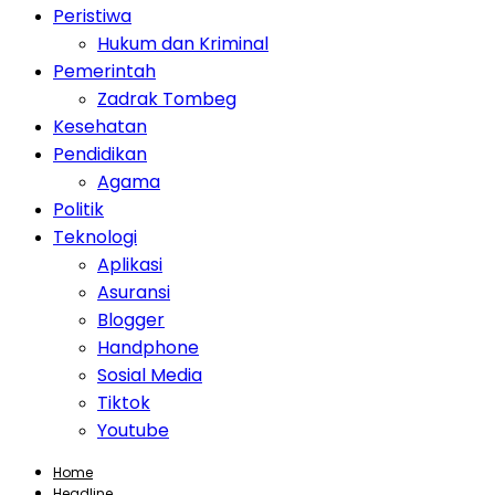
Peristiwa
Hukum dan Kriminal
Pemerintah
Zadrak Tombeg
Kesehatan
Pendidikan
Agama
Politik
Teknologi
Aplikasi
Asuransi
Blogger
Handphone
Sosial Media
Tiktok
Youtube
Home
Headline