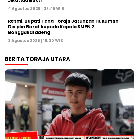
Jika Ada Bukti
4 Agustus 2026 | 07:45 WIB
Resmi, Bupati Tana Toraja Jatuhkan Hukuman
Disiplin Berat kepada Kepala SMPN 2
Bonggakaradeng
3 Agustus 2026 | 16:00 WIB
BERITA TORAJA UTARA