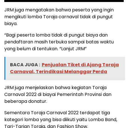
JRM juga mengatakan bahwa peserta yang ingin
mengikuti lomba Toraja carnaval tidak di pungut
biaya.
“Bagi peserta lomba tidak di pungut biaya dan
pendaftaran masih terbuka sampai batas waktu
yang belum di tentukan. “Lanjut JRM”
BACA JUGA :
Penjualan Tiket di Ajang Toraja
Carnaval, Terindikasi Melanggar Perda
JRM juga menjelaskan bahwa kegiatan Toraja
Carnaval 2022 di biayai Pemerintah Provinsi dan
beberapa donatur.
Sementara Toraja Carnaval 2022 terdapat tiga
kategori lomba yang bisa diikuti yaitu Lomba Band,
Tari-Tarian Toraja, dan Fashion Show.