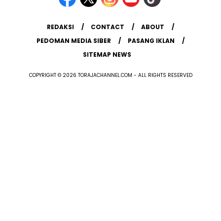
REDAKSI
CONTACT
ABOUT
PEDOMAN MEDIA SIBER
PASANG IKLAN
SITEMAP NEWS
COPYRIGHT © 2026 TORAJACHANNEL.COM - ALL RIGHTS RESERVED