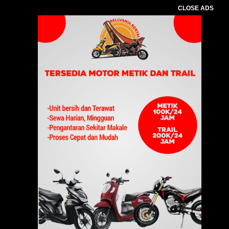
CLOSE ADS