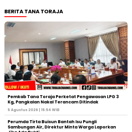
BERITA TANA TORAJA
Pemkab Tana Toraja Perketat Pengawasan LPG 3
Kg, Pangkalan Nakal Terancam Ditindak
5 Agustus 2026 | 15:54 WIB
Perumda Tirta Buisun Bantah Isu Pungli
Sambungan Air, Direktur Minta Warga Laporkan