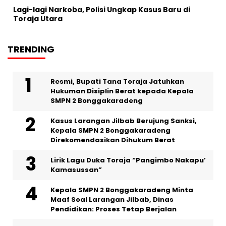
Lagi-lagi Narkoba, Polisi Ungkap Kasus Baru di
Toraja Utara
TRENDING
Resmi, Bupati Tana Toraja Jatuhkan
Hukuman Disiplin Berat kepada Kepala
SMPN 2 Bonggakaradeng
Kasus Larangan Jilbab Berujung Sanksi,
Kepala SMPN 2 Bonggakaradeng
Direkomendasikan Dihukum Berat
Lirik Lagu Duka Toraja “Pangimbo Nakapu’
Kamasussan”
Kepala SMPN 2 Bonggakaradeng Minta
Maaf Soal Larangan Jilbab, Dinas
Pendidikan: Proses Tetap Berjalan