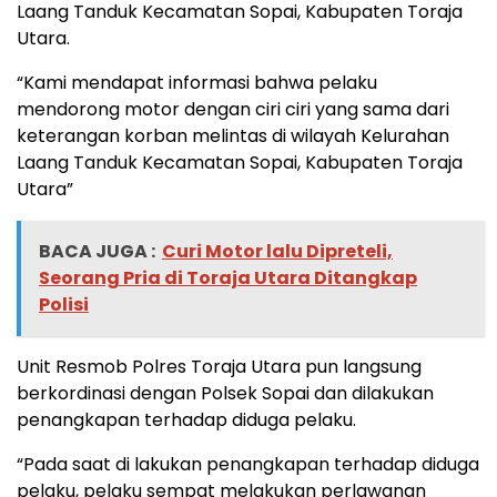
Laang Tanduk Kecamatan Sopai, Kabupaten Toraja
Utara.
“Kami mendapat informasi bahwa pelaku
mendorong motor dengan ciri ciri yang sama dari
keterangan korban melintas di wilayah Kelurahan
Laang Tanduk Kecamatan Sopai, Kabupaten Toraja
Utara”
BACA JUGA :
Curi Motor lalu Dipreteli,
Seorang Pria di Toraja Utara Ditangkap
Polisi
Unit Resmob Polres Toraja Utara pun langsung
berkordinasi dengan Polsek Sopai dan dilakukan
penangkapan terhadap diduga pelaku.
“Pada saat di lakukan penangkapan terhadap diduga
pelaku, pelaku sempat melakukan perlawanan