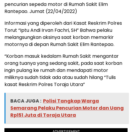
pencurian sepeda motor di Rumah Sakit Elim
Rantepao. Jumat (22/04/2022)
Informasi yang diperoleh dari Kasat Reskrim Polres
Torut “Iptu Andi Irvan Fachri, SH” Bahwa pelaku
melangsungkan aksinya saat korban memarkir
motornya di depan Rumah Sakit Elim Rantepao.
“Korban masuk kedalam Rumah Sakit mengantar
orang tuanya yang sedang sakit, pada saat korban
ingin pulang ke rumah dan mendapati motor
miliknya sudah tidak ada atau sudah hilang “Tulis
kasat Reskrim Polres Toraja Utara”
BACA JUGA :
Polisi Tangkap Warga
Semarang Pelaku Pencurian Motor dan Uang
Rp151 Juta di Toraja Utara
ADVERTISEMENT