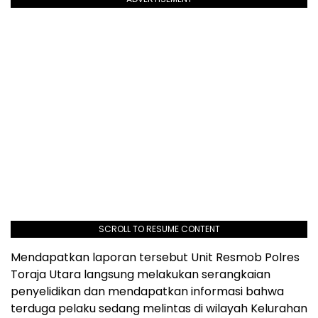
SCROLL TO RESUME CONTENT
Mendapatkan laporan tersebut Unit Resmob Polres
Toraja Utara langsung melakukan serangkaian
penyelidikan dan mendapatkan informasi bahwa
terduga pelaku sedang melintas di wilayah Kelurahan