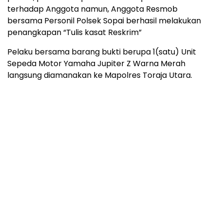
terhadap Anggota namun, Anggota Resmob
bersama Personil Polsek Sopai berhasil melakukan
penangkapan “Tulis kasat Reskrim”
Pelaku bersama barang bukti berupa 1(satu) Unit
Sepeda Motor Yamaha Jupiter Z Warna Merah
langsung diamanakan ke Mapolres Toraja Utara.