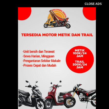
CLOSE ADS