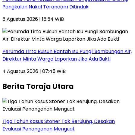
Pangkalan Nakal Terancam Ditindak
5 Agustus 2026 | 15:54 WIB
Perumda Tirta Buisun Bantah Isu Pungli Sambungan Air,
Direktur Minta Warga Laporkan Jika Ada Bukti
4 Agustus 2026 | 07:45 WIB
Berita Toraja Utara
Tiga Tahun Kasus Stoner Tak Berujung, Desakan
Evaluasi Penanganan Menguat