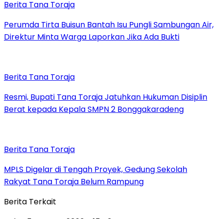
Berita Tana Toraja
Perumda Tirta Buisun Bantah Isu Pungli Sambungan Air,
Direktur Minta Warga Laporkan Jika Ada Bukti
Berita Tana Toraja
Resmi, Bupati Tana Toraja Jatuhkan Hukuman Disiplin
Berat kepada Kepala SMPN 2 Bonggakaradeng
Berita Tana Toraja
MPLS Digelar di Tengah Proyek, Gedung Sekolah
Rakyat Tana Toraja Belum Rampung
Berita Terkait