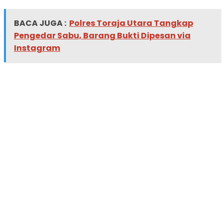
BACA JUGA :
Polres Toraja Utara Tangkap
Pengedar Sabu, Barang Bukti Dipesan via
Instagram