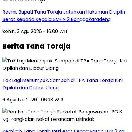
Resmi, Bupati Tana Toraja Jatuhkan Hukuman Disiplin
Berat kepada Kepala SMPN 2 Bonggakaradeng
Senin, 3 Agu 2026 - 16:00 WIT
Berita Tana Toraja
Tak Lagi Menumpuk, Sampah di TPA Tana Toraja Kini
Dipilah dan Didaur Ulang
6 Agustus 2026 | 06:38 WIB
Pemkab Tana Toraja Perketat Pengawasan LPG 3 Kg,