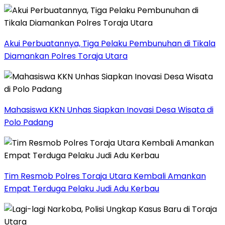
Akui Perbuatannya, Tiga Pelaku Pembunuhan di Tikala
Diamankan Polres Toraja Utara
Mahasiswa KKN Unhas Siapkan Inovasi Desa Wisata di
Polo Padang
Tim Resmob Polres Toraja Utara Kembali Amankan
Empat Terduga Pelaku Judi Adu Kerbau