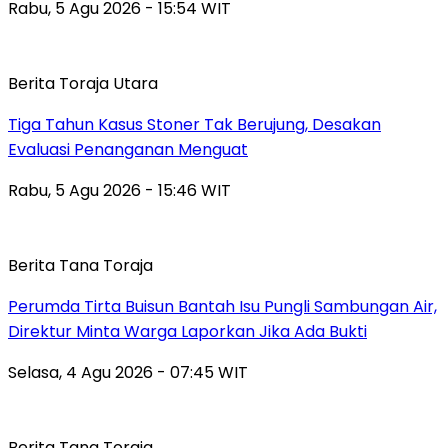
Rabu, 5 Agu 2026 - 15:54 WIT
Berita Toraja Utara
Tiga Tahun Kasus Stoner Tak Berujung, Desakan
Evaluasi Penanganan Menguat
Rabu, 5 Agu 2026 - 15:46 WIT
Berita Tana Toraja
Perumda Tirta Buisun Bantah Isu Pungli Sambungan Air,
Direktur Minta Warga Laporkan Jika Ada Bukti
Selasa, 4 Agu 2026 - 07:45 WIT
Berita Tana Toraja