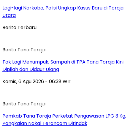
Lagi-lagi Narkoba, Polisi Ungkap Kasus Baru di Toraja
Utara
Berita Terbaru
Berita Tana Toraja
Tak Lagi Menumpuk, Sampah di TPA Tana Toraja Kini
Dipilah dan Didaur Ulang
Kamis, 6 Agu 2026 - 06:38 WIT
Berita Tana Toraja
Pemkab Tana Toraja Perketat Pengawasan LPG 3 Kg,
Pangkalan Nakal Terancam Ditindak