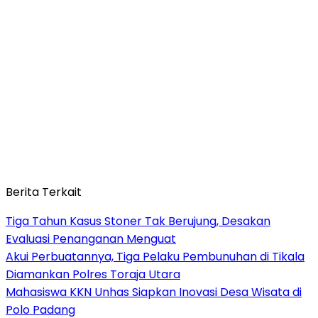
Berita Terkait
Tiga Tahun Kasus Stoner Tak Berujung, Desakan
Evaluasi Penanganan Menguat
Akui Perbuatannya, Tiga Pelaku Pembunuhan di Tikala
Diamankan Polres Toraja Utara
Mahasiswa KKN Unhas Siapkan Inovasi Desa Wisata di
Polo Padang