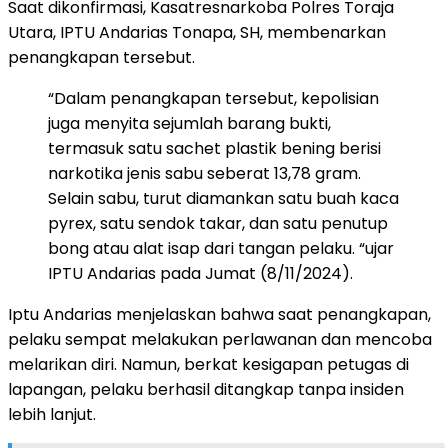
Saat dikonfirmasi, Kasatresnarkoba Polres Toraja
Utara, IPTU Andarias Tonapa, SH, membenarkan
penangkapan tersebut.
“Dalam penangkapan tersebut, kepolisian
juga menyita sejumlah barang bukti,
termasuk satu sachet plastik bening berisi
narkotika jenis sabu seberat 13,78 gram.
Selain sabu, turut diamankan satu buah kaca
pyrex, satu sendok takar, dan satu penutup
bong atau alat isap dari tangan pelaku. “ujar
IPTU Andarias pada Jumat (8/11/2024).
Iptu Andarias menjelaskan bahwa saat penangkapan,
pelaku sempat melakukan perlawanan dan mencoba
melarikan diri. Namun, berkat kesigapan petugas di
lapangan, pelaku berhasil ditangkap tanpa insiden
lebih lanjut.