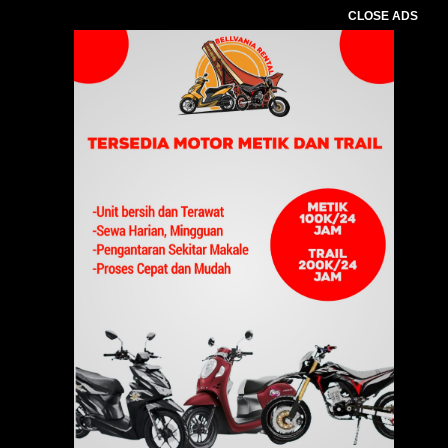
CLOSE ADS