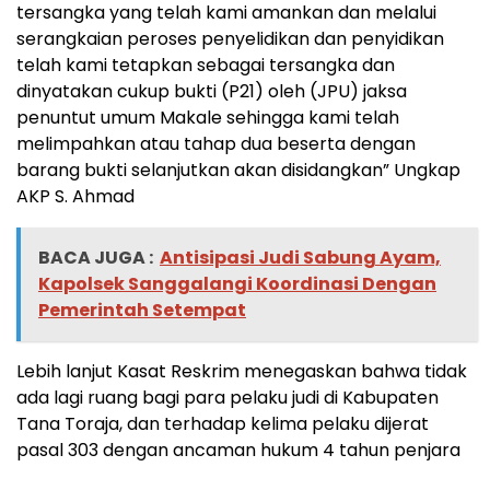
tersangka yang telah kami amankan dan melalui
serangkaian peroses penyelidikan dan penyidikan
telah kami tetapkan sebagai tersangka dan
dinyatakan cukup bukti (P21) oleh (JPU) jaksa
penuntut umum Makale sehingga kami telah
melimpahkan atau tahap dua beserta dengan
barang bukti selanjutkan akan disidangkan” Ungkap
AKP S. Ahmad
BACA JUGA :
Antisipasi Judi Sabung Ayam,
Kapolsek Sanggalangi Koordinasi Dengan
Pemerintah Setempat
Lebih lanjut Kasat Reskrim menegaskan bahwa tidak
ada lagi ruang bagi para pelaku judi di Kabupaten
Tana Toraja, dan terhadap kelima pelaku dijerat
pasal 303 dengan ancaman hukum 4 tahun penjara