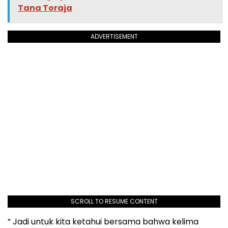
Tana Toraja
ADVERTISEMENT
SCROLL TO RESUME CONTENT
” Jadi untuk kita ketahui bersama bahwa kelima