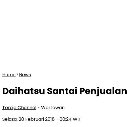
Home
News
/
Daihatsu Santai Penjualan
Toraja Channel
- Wartawan
Selasa, 20 Februari 2018
- 00:24 WIT