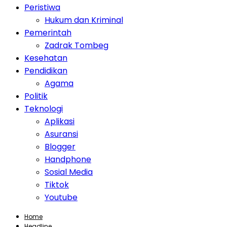
Peristiwa
Hukum dan Kriminal
Pemerintah
Zadrak Tombeg
Kesehatan
Pendidikan
Agama
Politik
Teknologi
Aplikasi
Asuransi
Blogger
Handphone
Sosial Media
Tiktok
Youtube
Home
Headline