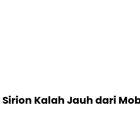
 Sirion Kalah Jauh dari Mob