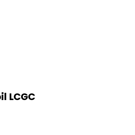
il LCGC