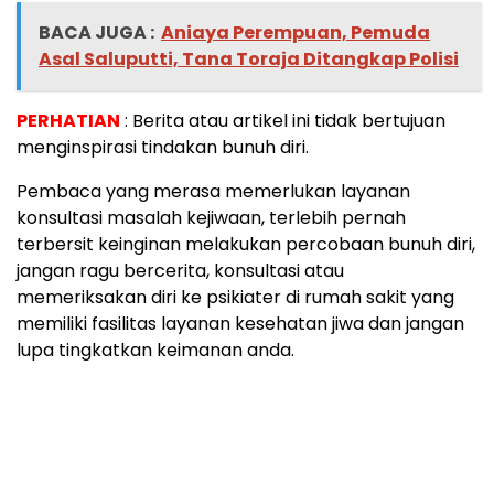
BACA JUGA :
Aniaya Perempuan, Pemuda
Asal Saluputti, Tana Toraja Ditangkap Polisi
PERHATIAN
: Berita atau artikel ini tidak bertujuan
menginspirasi tindakan bunuh diri.
Pembaca yang merasa memerlukan layanan
konsultasi masalah kejiwaan, terlebih pernah
terbersit keinginan melakukan percobaan bunuh diri,
jangan ragu bercerita, konsultasi atau
memeriksakan diri ke psikiater di rumah sakit yang
memiliki fasilitas layanan kesehatan jiwa dan jangan
lupa tingkatkan keimanan anda.