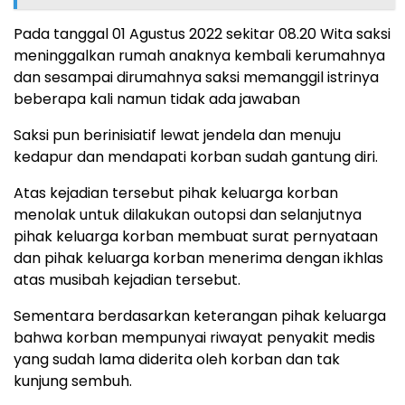
Pada tanggal 01 Agustus 2022 sekitar 08.20 Wita saksi
meninggalkan rumah anaknya kembali kerumahnya
dan sesampai dirumahnya saksi memanggil istrinya
beberapa kali namun tidak ada jawaban
Saksi pun berinisiatif lewat jendela dan menuju
kedapur dan mendapati korban sudah gantung diri.
Atas kejadian tersebut pihak keluarga korban
menolak untuk dilakukan outopsi dan selanjutnya
pihak keluarga korban membuat surat pernyataan
dan pihak keluarga korban menerima dengan ikhlas
atas musibah kejadian tersebut.
Sementara berdasarkan keterangan pihak keluarga
bahwa korban mempunyai riwayat penyakit medis
yang sudah lama diderita oleh korban dan tak
kunjung sembuh.