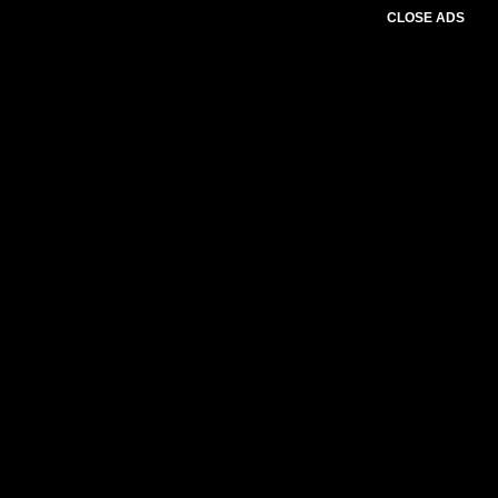
CLOSE ADS