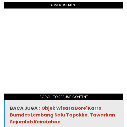
ADVERTISEMENT
SCROLL TO RESUME CONTENT
BACA JUGA :
Objek Wisata Bore' Karro,
Bumdes Lembang Salu Tapokko, Tawarkan
Sejumlah Keindahan