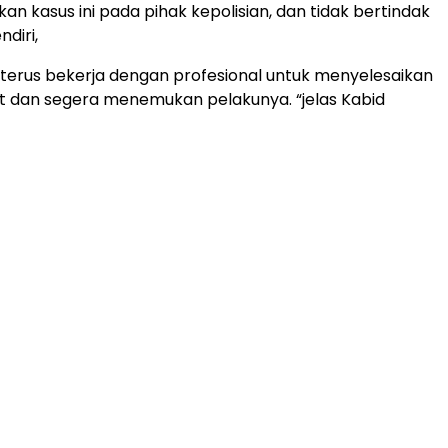
 kasus ini pada pihak kepolisian, dan tidak bertindak
diri,
isi terus bekerja dengan profesional untuk menyelesaikan
t dan segera menemukan pelakunya. “jelas Kabid