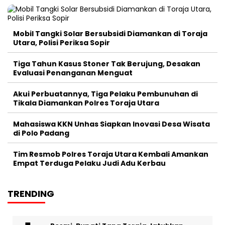
Mobil Tangki Solar Bersubsidi Diamankan di Toraja
Utara, Polisi Periksa Sopir
Tiga Tahun Kasus Stoner Tak Berujung, Desakan
Evaluasi Penanganan Menguat
Akui Perbuatannya, Tiga Pelaku Pembunuhan di
Tikala Diamankan Polres Toraja Utara
Mahasiswa KKN Unhas Siapkan Inovasi Desa Wisata
di Polo Padang
Tim Resmob Polres Toraja Utara Kembali Amankan
Empat Terduga Pelaku Judi Adu Kerbau
TRENDING