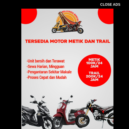
CLOSE ADS