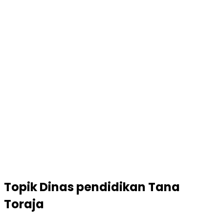
Topik
Dinas pendidikan Tana
Toraja