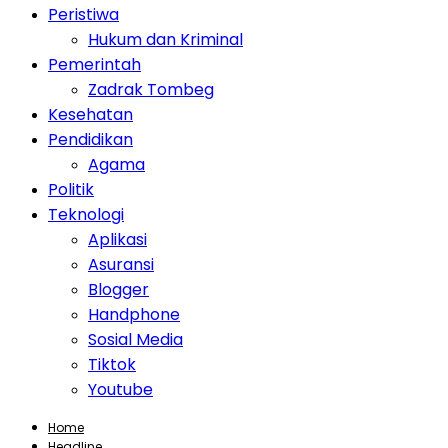
Peristiwa
Hukum dan Kriminal
Pemerintah
Zadrak Tombeg
Kesehatan
Pendidikan
Agama
Politik
Teknologi
Aplikasi
Asuransi
Blogger
Handphone
Sosial Media
Tiktok
Youtube
Home
Headline