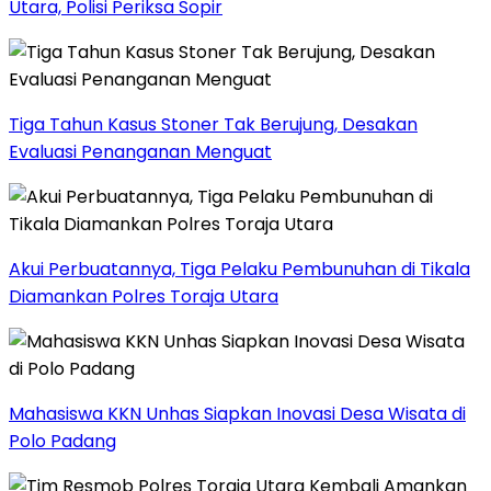
Utara, Polisi Periksa Sopir
Tiga Tahun Kasus Stoner Tak Berujung, Desakan
Evaluasi Penanganan Menguat
Akui Perbuatannya, Tiga Pelaku Pembunuhan di Tikala
Diamankan Polres Toraja Utara
Mahasiswa KKN Unhas Siapkan Inovasi Desa Wisata di
Polo Padang