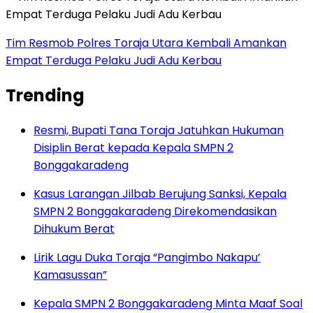
Tim Resmob Polres Toraja Utara Kembali Amankan
Empat Terduga Pelaku Judi Adu Kerbau
Trending
Resmi, Bupati Tana Toraja Jatuhkan Hukuman
Disiplin Berat kepada Kepala SMPN 2
Bonggakaradeng
Kasus Larangan Jilbab Berujung Sanksi, Kepala
SMPN 2 Bonggakaradeng Direkomendasikan
Dihukum Berat
Lirik Lagu Duka Toraja “Pangimbo Nakapu’
Kamasussan”
Kepala SMPN 2 Bonggakaradeng Minta Maaf Soal