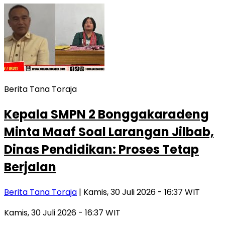
Berita Tana Toraja
Kepala SMPN 2 Bonggakaradeng
Minta Maaf Soal Larangan Jilbab,
Dinas Pendidikan: Proses Tetap
Berjalan
Berita Tana Toraja
| Kamis, 30 Juli 2026 - 16:37 WIT
Kamis, 30 Juli 2026 - 16:37 WIT