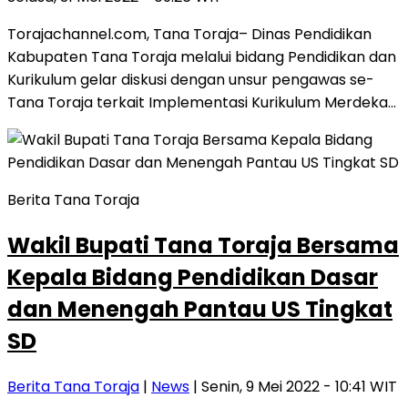
Torajachannel.com, Tana Toraja– Dinas Pendidikan
Kabupaten Tana Toraja melalui bidang Pendidikan dan
Kurikulum gelar diskusi dengan unsur pengawas se-
Tana Toraja terkait Implementasi Kurikulum Merdeka…
Berita Tana Toraja
Wakil Bupati Tana Toraja Bersama
Kepala Bidang Pendidikan Dasar
dan Menengah Pantau US Tingkat
SD
Berita Tana Toraja
|
News
| Senin, 9 Mei 2022 - 10:41 WIT