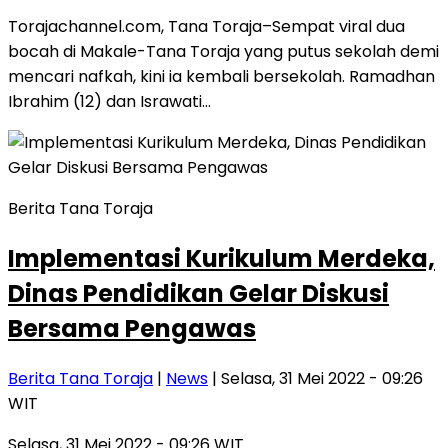
Torajachannel.com, Tana Toraja–Sempat viral dua
bocah di Makale-Tana Toraja yang putus sekolah demi
mencari nafkah, kini ia kembali bersekolah. Ramadhan
Ibrahim (12) dan Israwati…
Berita Tana Toraja
Implementasi Kurikulum Merdeka,
Dinas Pendidikan Gelar Diskusi
Bersama Pengawas
Berita Tana Toraja
|
News
| Selasa, 31 Mei 2022 - 09:26
WIT
Selasa, 31 Mei 2022 - 09:26 WIT