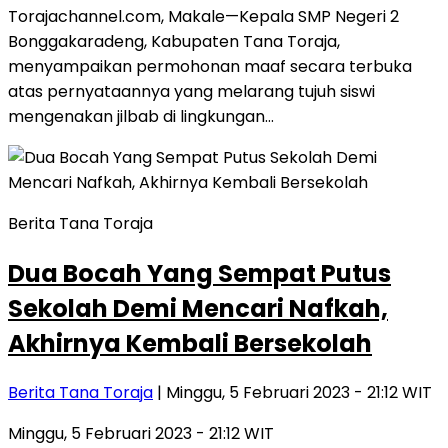
Torajachannel.com, Makale—Kepala SMP Negeri 2
Bonggakaradeng, Kabupaten Tana Toraja,
menyampaikan permohonan maaf secara terbuka
atas pernyataannya yang melarang tujuh siswi
mengenakan jilbab di lingkungan…
Berita Tana Toraja
Dua Bocah Yang Sempat Putus
Sekolah Demi Mencari Nafkah,
Akhirnya Kembali Bersekolah
Berita Tana Toraja
| Minggu, 5 Februari 2023 - 21:12 WIT
Minggu, 5 Februari 2023 - 21:12 WIT