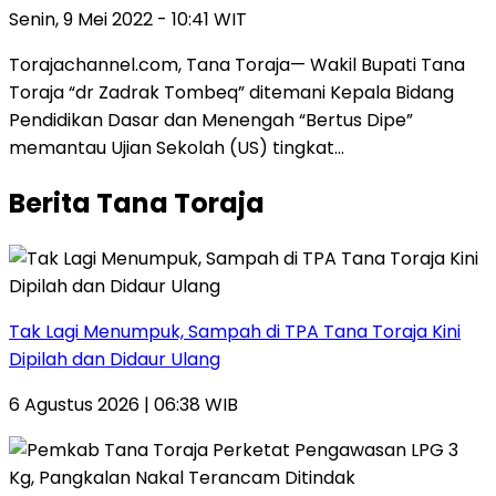
Senin, 9 Mei 2022 - 10:41 WIT
Torajachannel.com, Tana Toraja— Wakil Bupati Tana
Toraja “dr Zadrak Tombeq” ditemani Kepala Bidang
Pendidikan Dasar dan Menengah “Bertus Dipe”
memantau Ujian Sekolah (US) tingkat…
Berita Tana Toraja
Tak Lagi Menumpuk, Sampah di TPA Tana Toraja Kini
Dipilah dan Didaur Ulang
6 Agustus 2026 | 06:38 WIB