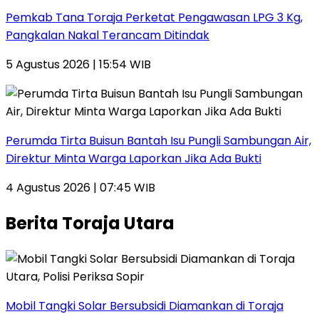
Pemkab Tana Toraja Perketat Pengawasan LPG 3 Kg,
Pangkalan Nakal Terancam Ditindak
5 Agustus 2026 | 15:54 WIB
Perumda Tirta Buisun Bantah Isu Pungli Sambungan Air,
Direktur Minta Warga Laporkan Jika Ada Bukti
4 Agustus 2026 | 07:45 WIB
Berita Toraja Utara
Mobil Tangki Solar Bersubsidi Diamankan di Toraja