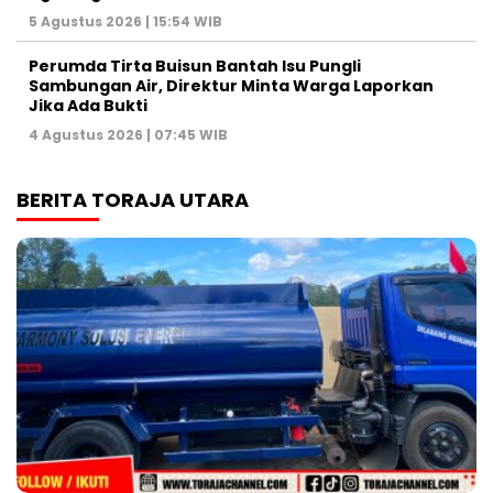
5 Agustus 2026 | 15:54 WIB
Perumda Tirta Buisun Bantah Isu Pungli
Sambungan Air, Direktur Minta Warga Laporkan
Jika Ada Bukti
4 Agustus 2026 | 07:45 WIB
BERITA TORAJA UTARA