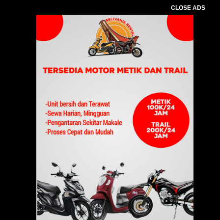
CLOSE ADS