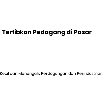
 Tertibkan Pedagang di Pasar
 Kecil dan Menengah, Perdagangan dan Perindustrian