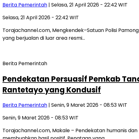
Berita Pemerintah
| Selasa, 21 April 2026 - 22:42 WIT
Selasa, 21 April 2026 - 22:42 WIT
Torajachannel.com, Mengkendek–Satuan Polisi Pamong 
yang berjualan di luar area resmi…
Berita Pemerintah
Pendekatan Persuasif Pemkab Tana
Rantetayo yang Kondusif
Berita Pemerintah
| Senin, 9 Maret 2026 - 08:53 WIT
Senin, 9 Maret 2026 - 08:53 WIT
Torajachannel.com, Makale – Pendekatan humanis dan 
membuahkan hasil positif. Penataan yang…