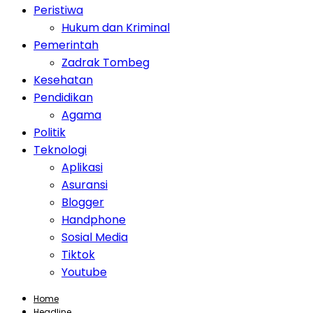
Peristiwa
Hukum dan Kriminal
Pemerintah
Zadrak Tombeg
Kesehatan
Pendidikan
Agama
Politik
Teknologi
Aplikasi
Asuransi
Blogger
Handphone
Sosial Media
Tiktok
Youtube
Home
Headline