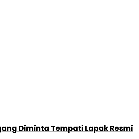
gang Diminta Tempati Lapak Resmi