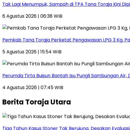
Tak Lagi Menumpuk, Sampah di TPA Tana Toraja Kini Dip
6 Agustus 2026 | 06:38 WIB
Pemkab Tana Toraja Perketat Pengawasan LPG 3 Kg, Pa
5 Agustus 2026 | 15:54 WIB
Perumda Tirta Buisun Bantah Isu Pungli Sambungan Air, 
4 Agustus 2026 | 07:45 WIB
Berita Toraja Utara
Tiga Tahun Kasus Stoner Tak Berujung, Desakan Evalua