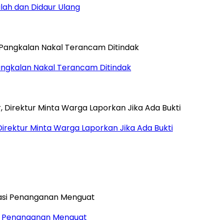
ilah dan Didaur Ulang
ngkalan Nakal Terancam Ditindak
Direktur Minta Warga Laporkan Jika Ada Bukti
si Penanganan Menguat