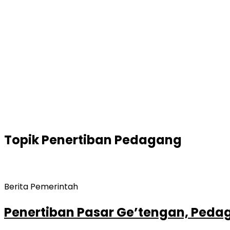
Topik
Penertiban Pedagang
Berita Pemerintah
Penertiban Pasar Ge’tengan, Peda