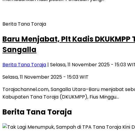
Berita Tana Toraja
Baru Menjabat, Plt Kadis DKUKMPP
Sangalla
Berita Tana Toraja
| Selasa, 11 November 2025 - 15:03 WI
Selasa, 11 November 2025 - 15:03 WIT
Torajachannel.com, Sangalla Utara–Baru menjabat sebag
Kabupaten Tana Toraja (DKUKMPP), Fius Minggu…
Berita Tana Toraja