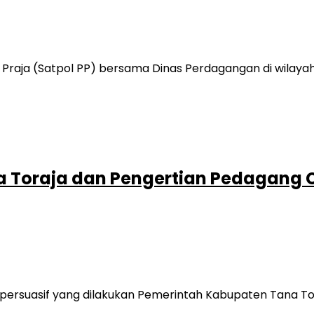
Praja (Satpol PP) bersama Dinas Perdagangan di wilay
 Toraja dan Pengertian Pedagang 
persuasif yang dilakukan Pemerintah Kabupaten Tana T