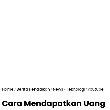
Home
Berita Pendidikan
News
Teknologi
Youtube
/
/
/
/
Cara Mendapatkan Uang