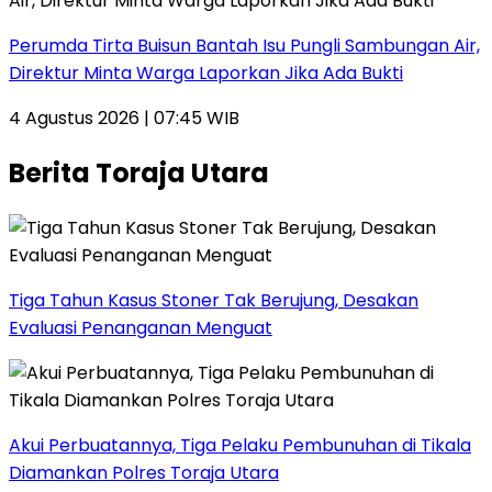
Perumda Tirta Buisun Bantah Isu Pungli Sambungan Air,
Direktur Minta Warga Laporkan Jika Ada Bukti
4 Agustus 2026 | 07:45 WIB
Berita Toraja Utara
Tiga Tahun Kasus Stoner Tak Berujung, Desakan
Evaluasi Penanganan Menguat
Akui Perbuatannya, Tiga Pelaku Pembunuhan di Tikala
Diamankan Polres Toraja Utara