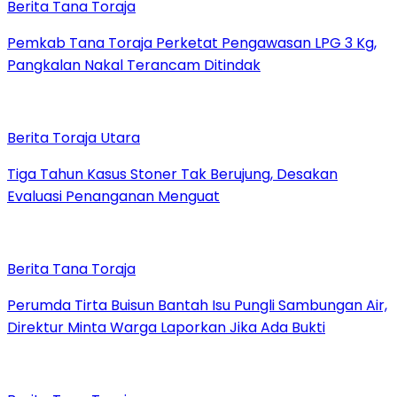
Berita Tana Toraja
Pemkab Tana Toraja Perketat Pengawasan LPG 3 Kg,
Pangkalan Nakal Terancam Ditindak
Berita Toraja Utara
Tiga Tahun Kasus Stoner Tak Berujung, Desakan
Evaluasi Penanganan Menguat
Berita Tana Toraja
Perumda Tirta Buisun Bantah Isu Pungli Sambungan Air,
Direktur Minta Warga Laporkan Jika Ada Bukti