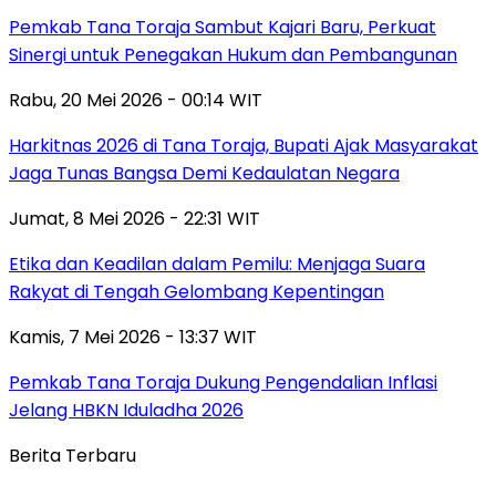
Pemkab Tana Toraja Sambut Kajari Baru, Perkuat
Sinergi untuk Penegakan Hukum dan Pembangunan
Rabu, 20 Mei 2026 - 00:14 WIT
Harkitnas 2026 di Tana Toraja, Bupati Ajak Masyarakat
Jaga Tunas Bangsa Demi Kedaulatan Negara
Jumat, 8 Mei 2026 - 22:31 WIT
Etika dan Keadilan dalam Pemilu: Menjaga Suara
Rakyat di Tengah Gelombang Kepentingan
Kamis, 7 Mei 2026 - 13:37 WIT
Pemkab Tana Toraja Dukung Pengendalian Inflasi
Jelang HBKN Iduladha 2026
Berita Terbaru