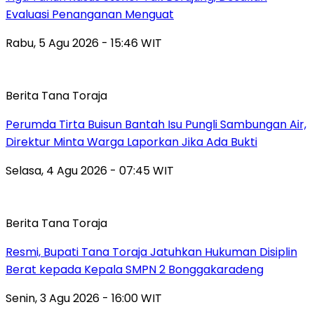
Evaluasi Penanganan Menguat
Rabu, 5 Agu 2026 - 15:46 WIT
Berita Tana Toraja
Perumda Tirta Buisun Bantah Isu Pungli Sambungan Air,
Direktur Minta Warga Laporkan Jika Ada Bukti
Selasa, 4 Agu 2026 - 07:45 WIT
Berita Tana Toraja
Resmi, Bupati Tana Toraja Jatuhkan Hukuman Disiplin
Berat kepada Kepala SMPN 2 Bonggakaradeng
Senin, 3 Agu 2026 - 16:00 WIT