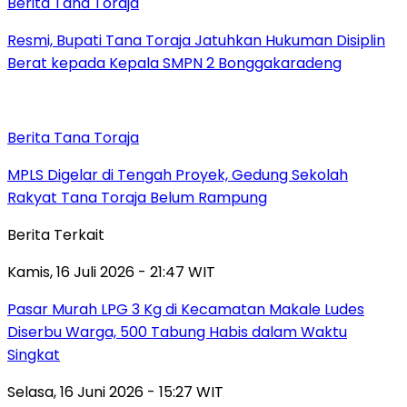
Berita Tana Toraja
Resmi, Bupati Tana Toraja Jatuhkan Hukuman Disiplin
Berat kepada Kepala SMPN 2 Bonggakaradeng
Berita Tana Toraja
MPLS Digelar di Tengah Proyek, Gedung Sekolah
Rakyat Tana Toraja Belum Rampung
Berita Terkait
Kamis, 16 Juli 2026 - 21:47 WIT
Pasar Murah LPG 3 Kg di Kecamatan Makale Ludes
Diserbu Warga, 500 Tabung Habis dalam Waktu
Singkat
Selasa, 16 Juni 2026 - 15:27 WIT