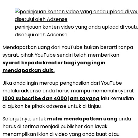
peninjauan konten video yang anda upload di yout
disetujui oleh Adsense
Mendapatkan uang dari YouTube bukan berarti tanpa
syarat, pihak YouTube sendiri telah memberikan
syarat kepada kreator bagi yang ingin
mendapatkan duit.
Jika anda ingin meraup penghasilan dari YouTube
melalui adsense anda harus mampu memenuhi syarat
1000 subscribe dan 4000 jam tayang
lalu kemudian
di ajukan ke pihak adsense untuk di tinjau.
Selanjutnya, untuk
mulai mendapatkan uang
anda
harus di terima menjadi publisher dan layak
menampilkan iklan di video yang anda buat atau