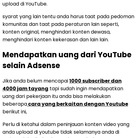
upload di YouTube.
syarat yang lain tentu anda harus taat pada pedoman
komunitas dan taat pada peraturan lain seperti,
konten original, menghindari konten dewasa,
menghindari konten kekerasan dan lain lain.
Mendapatkan uang dari YouTube
selain Adsense
Jika anda belum mencapai
1000 subscriber dan
4000 jam tayang
tapi sudah ingin mendapatkan
uang dari pekerjaan itu anda bisa melakukan
beberapa
cara yang berkaitan dengan Youtube
berikut ini,
Perlu di ketahui dalam peninjauan konten video yang
anda upload di youtube tidak selamanya anda di