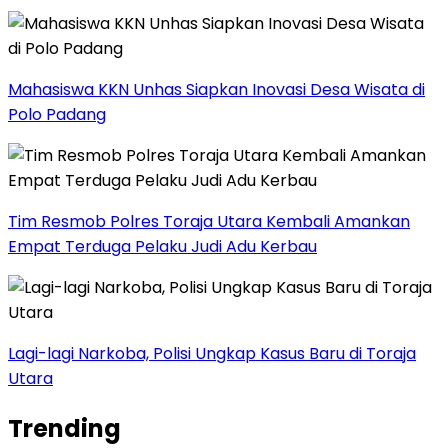
Mahasiswa KKN Unhas Siapkan Inovasi Desa Wisata di
Polo Padang
Tim Resmob Polres Toraja Utara Kembali Amankan
Empat Terduga Pelaku Judi Adu Kerbau
Lagi-lagi Narkoba, Polisi Ungkap Kasus Baru di Toraja
Utara
Trending