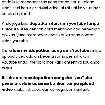
anda bisa mendapatkan uang tanpa harus upload
video tapi harus produksi video lalu di jual ke youtuber
untuk di upload.
Anda juga bisa
dapatkan duit dari youtube tanpa
upload video
dengan cara mendownload beberapa
aplikasi yang membayar anda ketika anda nonton
video youtube.
C
ara lain mendapatkan uang dari Youtube
tanpa
upload video adalah bekerja sama pemilik akun
youtube untuk mempromosikan kontennya lalu anda
di gaji.
Itulah
cara mendapatkan uang dari youTube
pemula, selain adsense bahkan tanpa upload
video
silakan di coba dan semoga bermanfaat.