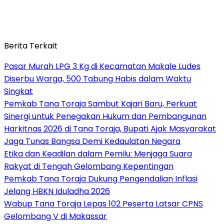
Berita Terkait
Pasar Murah LPG 3 Kg di Kecamatan Makale Ludes
Diserbu Warga, 500 Tabung Habis dalam Waktu
Singkat
Pemkab Tana Toraja Sambut Kajari Baru, Perkuat
Sinergi untuk Penegakan Hukum dan Pembangunan
Harkitnas 2026 di Tana Toraja, Bupati Ajak Masyarakat
Jaga Tunas Bangsa Demi Kedaulatan Negara
Etika dan Keadilan dalam Pemilu: Menjaga Suara
Rakyat di Tengah Gelombang Kepentingan
Pemkab Tana Toraja Dukung Pengendalian Inflasi
Jelang HBKN Iduladha 2026
Wabup Tana Toraja Lepas 102 Peserta Latsar CPNS
Gelombang V di Makassar