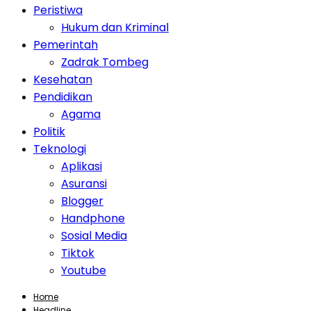
Peristiwa
Hukum dan Kriminal
Pemerintah
Zadrak Tombeg
Kesehatan
Pendidikan
Agama
Politik
Teknologi
Aplikasi
Asuransi
Blogger
Handphone
Sosial Media
Tiktok
Youtube
Home
Headline