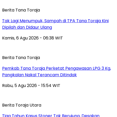
Berita Tana Toraja
Tak Lagi Menumpuk, Sampah di TPA Tana Toraja Kini
Dipilah dan Didaur Ulang
Kamis, 6 Agu 2026 - 06:38 WIT
Berita Tana Toraja
Pemkab Tana Toraja Perketat Pengawasan LPG 3 Kg,
Pangkalan Nakal Terancam Ditindak
Rabu, 5 Agu 2026 - 15:54 WIT
Berita Toraja Utara
Tiga Tahun Kasus Stoner Tak Berujung, Desakan