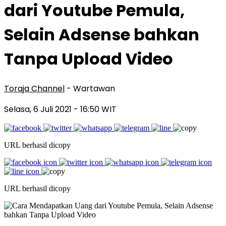
dari Youtube Pemula,
Selain Adsense bahkan
Tanpa Upload Video
Toraja Channel
- Wartawan
Selasa, 6 Juli 2021
- 16:50 WIT
URL berhasil dicopy
URL berhasil dicopy