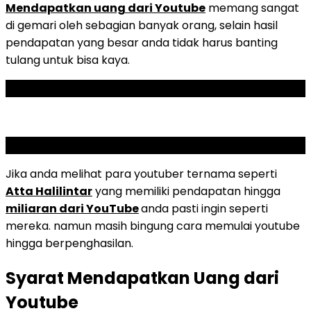
Mendapatkan uang dari Youtube
memang sangat
di gemari oleh sebagian banyak orang, selain hasil
pendapatan yang besar anda tidak harus banting
tulang untuk bisa kaya.
ADVERTISEMENT
SCROLL TO RESUME CONTENT
Jika anda melihat para youtuber ternama seperti
Atta Halilintar
yang memiliki pendapatan hingga
miliaran dari YouTube
anda pasti ingin seperti
mereka. namun masih bingung cara memulai youtube
hingga berpenghasilan.
Syarat Mendapatkan Uang dari
Youtube