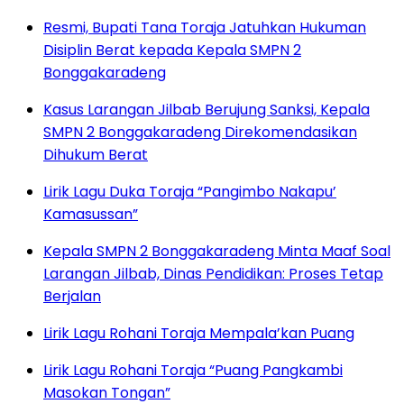
Resmi, Bupati Tana Toraja Jatuhkan Hukuman
Disiplin Berat kepada Kepala SMPN 2
Bonggakaradeng
Kasus Larangan Jilbab Berujung Sanksi, Kepala
SMPN 2 Bonggakaradeng Direkomendasikan
Dihukum Berat
Lirik Lagu Duka Toraja “Pangimbo Nakapu’
Kamasussan”
Kepala SMPN 2 Bonggakaradeng Minta Maaf Soal
Larangan Jilbab, Dinas Pendidikan: Proses Tetap
Berjalan
Lirik Lagu Rohani Toraja Mempala’kan Puang
Lirik Lagu Rohani Toraja “Puang Pangkambi
Masokan Tongan”