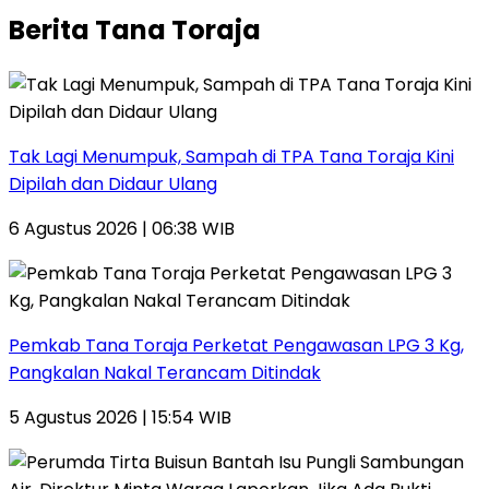
Berita Tana Toraja
Tak Lagi Menumpuk, Sampah di TPA Tana Toraja Kini
Dipilah dan Didaur Ulang
6 Agustus 2026 | 06:38 WIB
Pemkab Tana Toraja Perketat Pengawasan LPG 3 Kg,
Pangkalan Nakal Terancam Ditindak
5 Agustus 2026 | 15:54 WIB