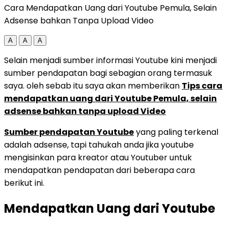
Cara Mendapatkan Uang dari Youtube Pemula, Selain
Adsense bahkan Tanpa Upload Video
A
A
A
Selain menjadi sumber informasi Youtube kini menjadi
sumber pendapatan bagi sebagian orang termasuk
saya. oleh sebab itu saya akan memberikan
Tips cara
mendapatkan uang dari Youtube Pemula, selain
adsense bahkan tanpa upload Video
Sumber pendapatan Youtube
yang paling terkenal
adalah adsense, tapi tahukah anda jika youtube
mengisinkan para kreator atau Youtuber untuk
mendapatkan pendapatan dari beberapa cara
berikut ini.
Mendapatkan Uang dari Youtube