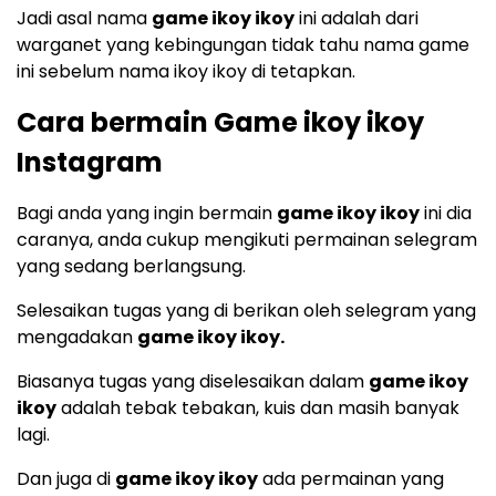
Jadi asal nama
game ikoy ikoy
ini adalah dari
warganet yang kebingungan tidak tahu nama game
ini sebelum nama ikoy ikoy di tetapkan.
Cara bermain Game ikoy ikoy
Instagram
Bagi anda yang ingin bermain
game ikoy ikoy
ini dia
caranya, anda cukup mengikuti permainan selegram
yang sedang berlangsung.
Selesaikan tugas yang di berikan oleh selegram yang
mengadakan
game ikoy ikoy.
Biasanya tugas yang diselesaikan dalam
game ikoy
ikoy
adalah tebak tebakan, kuis dan masih banyak
lagi.
Dan juga di
game ikoy ikoy
ada permainan yang