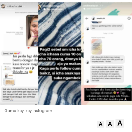
Game Ikoy Ikoy Instagram
A
A
A