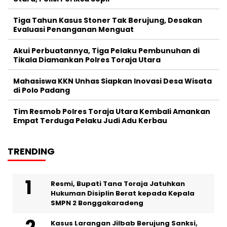
Tiga Tahun Kasus Stoner Tak Berujung, Desakan
Evaluasi Penanganan Menguat
Akui Perbuatannya, Tiga Pelaku Pembunuhan di
Tikala Diamankan Polres Toraja Utara
Mahasiswa KKN Unhas Siapkan Inovasi Desa Wisata
di Polo Padang
Tim Resmob Polres Toraja Utara Kembali Amankan
Empat Terduga Pelaku Judi Adu Kerbau
TRENDING
Resmi, Bupati Tana Toraja Jatuhkan
Hukuman Disiplin Berat kepada Kepala
SMPN 2 Bonggakaradeng
Kasus Larangan Jilbab Berujung Sanksi,