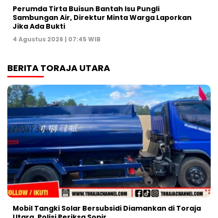
Perumda Tirta Buisun Bantah Isu Pungli
Sambungan Air, Direktur Minta Warga Laporkan
Jika Ada Bukti
4 Agustus 2026 | 07:45 WIB
BERITA TORAJA UTARA
Mobil Tangki Solar Bersubsidi Diamankan di Toraja
Utara, Polisi Periksa Sopir