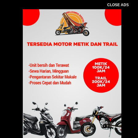
CLOSE ADS