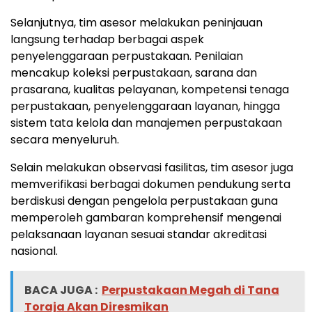
Selanjutnya, tim asesor melakukan peninjauan
langsung terhadap berbagai aspek
penyelenggaraan perpustakaan. Penilaian
mencakup koleksi perpustakaan, sarana dan
prasarana, kualitas pelayanan, kompetensi tenaga
perpustakaan, penyelenggaraan layanan, hingga
sistem tata kelola dan manajemen perpustakaan
secara menyeluruh.
Selain melakukan observasi fasilitas, tim asesor juga
memverifikasi berbagai dokumen pendukung serta
berdiskusi dengan pengelola perpustakaan guna
memperoleh gambaran komprehensif mengenai
pelaksanaan layanan sesuai standar akreditasi
nasional.
BACA JUGA :
Perpustakaan Megah di Tana
Toraja Akan Diresmikan