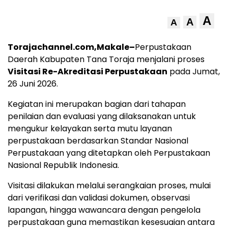
A
A
A
Torajachannel.com,Makale–
Perpustakaan
Daerah Kabupaten Tana Toraja menjalani proses
Visitasi Re-Akreditasi Perpustakaan
pada Jumat,
26 Juni 2026.
Kegiatan ini merupakan bagian dari tahapan
penilaian dan evaluasi yang dilaksanakan untuk
mengukur kelayakan serta mutu layanan
perpustakaan berdasarkan Standar Nasional
Perpustakaan yang ditetapkan oleh Perpustakaan
Nasional Republik Indonesia.
Visitasi dilakukan melalui serangkaian proses, mulai
dari verifikasi dan validasi dokumen, observasi
lapangan, hingga wawancara dengan pengelola
perpustakaan guna memastikan kesesuaian antara