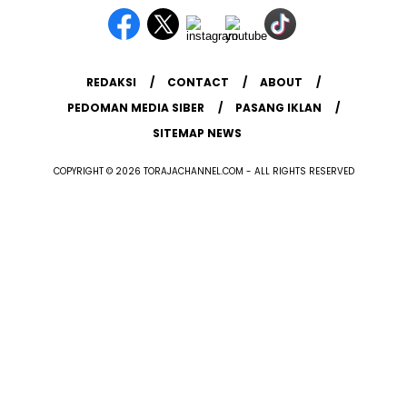
REDAKSI
CONTACT
ABOUT
PEDOMAN MEDIA SIBER
PASANG IKLAN
SITEMAP NEWS
COPYRIGHT © 2026 TORAJACHANNEL.COM - ALL RIGHTS RESERVED