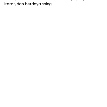
literat, dan berdaya saing.