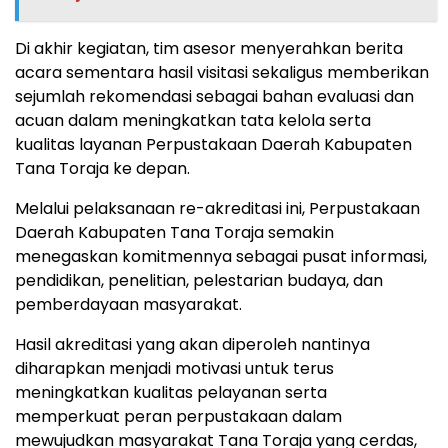
Di akhir kegiatan, tim asesor menyerahkan berita
acara sementara hasil visitasi sekaligus memberikan
sejumlah rekomendasi sebagai bahan evaluasi dan
acuan dalam meningkatkan tata kelola serta
kualitas layanan Perpustakaan Daerah Kabupaten
Tana Toraja ke depan.
Melalui pelaksanaan re-akreditasi ini, Perpustakaan
Daerah Kabupaten Tana Toraja semakin
menegaskan komitmennya sebagai pusat informasi,
pendidikan, penelitian, pelestarian budaya, dan
pemberdayaan masyarakat.
Hasil akreditasi yang akan diperoleh nantinya
diharapkan menjadi motivasi untuk terus
meningkatkan kualitas pelayanan serta
memperkuat peran perpustakaan dalam
mewujudkan masyarakat Tana Toraja yang cerdas,