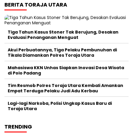
BERITA TORAJA UTARA
Tiga Tahun Kasus Stoner Tak Berujung, Desakan
Evaluasi Penanganan Menguat
Akui Perbuatannya, Tiga Pelaku Pembunuhan di
Tikala Diamankan Polres Toraja Utara
Mahasiswa KKN Unhas Siapkan Inovasi Desa Wisata
di Polo Padang
Tim Resmob Polres Toraja Utara Kembali Amankan
Empat Terduga Pelaku Judi Adu Kerbau
Lagi-lagi Narkoba, Polisi Ungkap Kasus Baru di
Toraja Utara
TRENDING