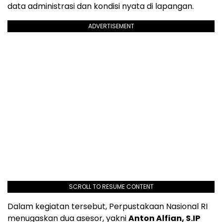
data administrasi dan kondisi nyata di lapangan.
ADVERTISEMENT
SCROLL TO RESUME CONTENT
Dalam kegiatan tersebut, Perpustakaan Nasional RI
menugaskan dua asesor, yakni
Anton Alfian, S.IP