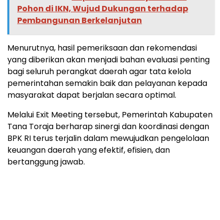
Pohon di IKN, Wujud Dukungan terhadap
Pembangunan Berkelanjutan
Menurutnya, hasil pemeriksaan dan rekomendasi
yang diberikan akan menjadi bahan evaluasi penting
bagi seluruh perangkat daerah agar tata kelola
pemerintahan semakin baik dan pelayanan kepada
masyarakat dapat berjalan secara optimal.
Melalui Exit Meeting tersebut, Pemerintah Kabupaten
Tana Toraja berharap sinergi dan koordinasi dengan
BPK RI terus terjalin dalam mewujudkan pengelolaan
keuangan daerah yang efektif, efisien, dan
bertanggung jawab.