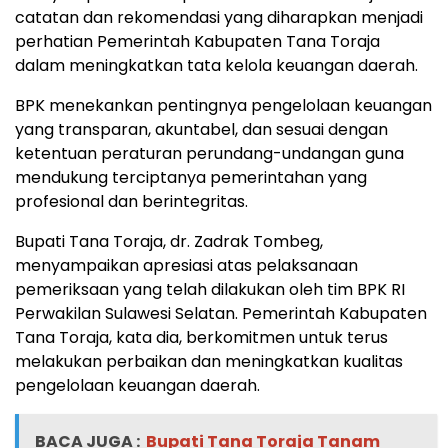
catatan dan rekomendasi yang diharapkan menjadi
perhatian Pemerintah Kabupaten Tana Toraja
dalam meningkatkan tata kelola keuangan daerah.
BPK menekankan pentingnya pengelolaan keuangan
yang transparan, akuntabel, dan sesuai dengan
ketentuan peraturan perundang-undangan guna
mendukung terciptanya pemerintahan yang
profesional dan berintegritas.
Bupati Tana Toraja, dr. Zadrak Tombeg,
menyampaikan apresiasi atas pelaksanaan
pemeriksaan yang telah dilakukan oleh tim BPK RI
Perwakilan Sulawesi Selatan. Pemerintah Kabupaten
Tana Toraja, kata dia, berkomitmen untuk terus
melakukan perbaikan dan meningkatkan kualitas
pengelolaan keuangan daerah.
BACA JUGA :
Bupati Tana Toraja Tanam