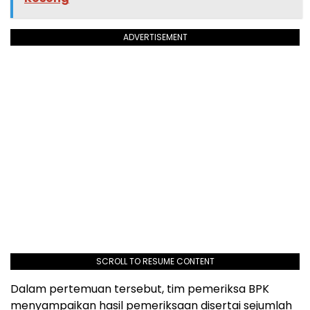
ADVERTISEMENT
SCROLL TO RESUME CONTENT
Dalam pertemuan tersebut, tim pemeriksa BPK
menyampaikan hasil pemeriksaan disertai sejumlah