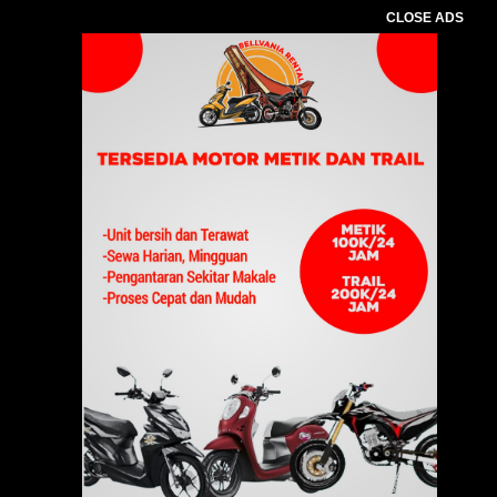
CLOSE ADS