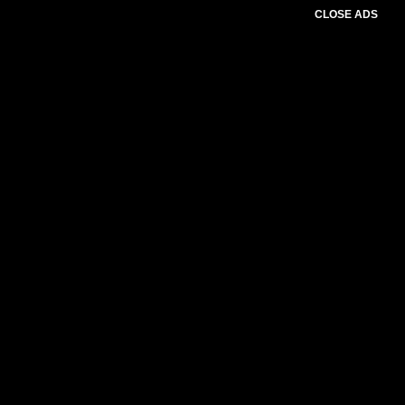
CLOSE ADS