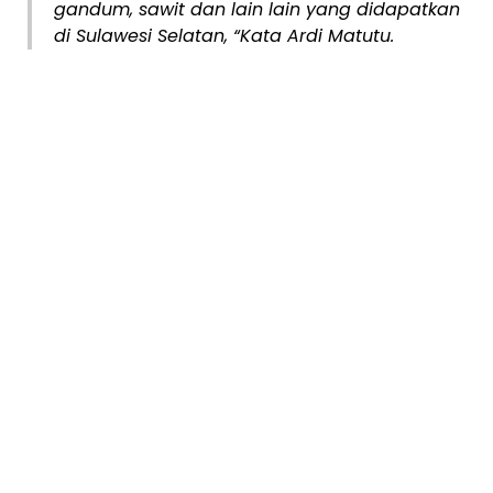
gandum, sawit dan lain lain yang didapatkan
di Sulawesi Selatan, “Kata Ardi Matutu.