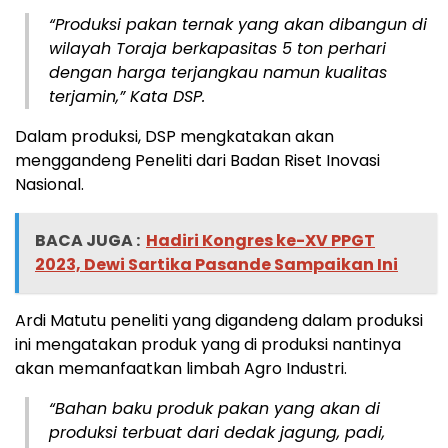
“Produksi pakan ternak yang akan dibangun di
wilayah Toraja berkapasitas 5 ton perhari
dengan harga terjangkau namun kualitas
terjamin,” Kata DSP.
Dalam produksi, DSP mengkatakan akan
menggandeng Peneliti dari Badan Riset Inovasi
Nasional.
BACA JUGA :
Hadiri Kongres ke-XV PPGT
2023, Dewi Sartika Pasande Sampaikan Ini
Ardi Matutu peneliti yang digandeng dalam produksi
ini mengatakan produk yang di produksi nantinya
akan memanfaatkan limbah Agro Industri.
“Bahan baku produk pakan yang akan di
produksi terbuat dari dedak jagung, padi,