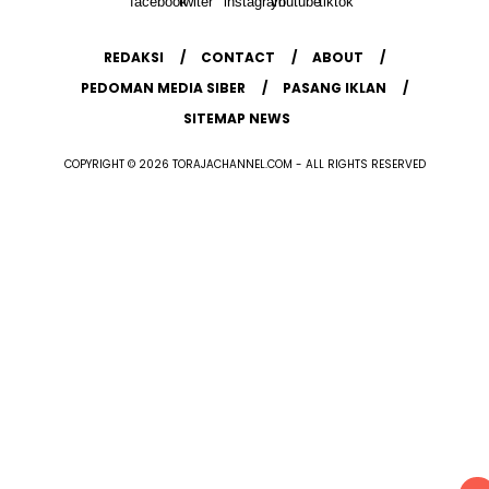
REDAKSI
CONTACT
ABOUT
PEDOMAN MEDIA SIBER
PASANG IKLAN
SITEMAP NEWS
COPYRIGHT © 2026 TORAJACHANNEL.COM - ALL RIGHTS RESERVED