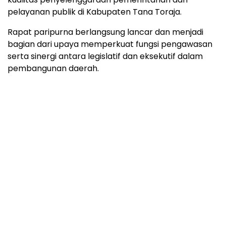
pelayanan publik di Kabupaten Tana Toraja.
Rapat paripurna berlangsung lancar dan menjadi
bagian dari upaya memperkuat fungsi pengawasan
serta sinergi antara legislatif dan eksekutif dalam
pembangunan daerah.