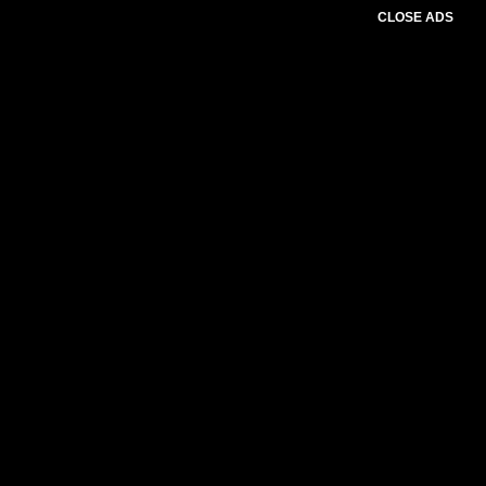
CLOSE ADS