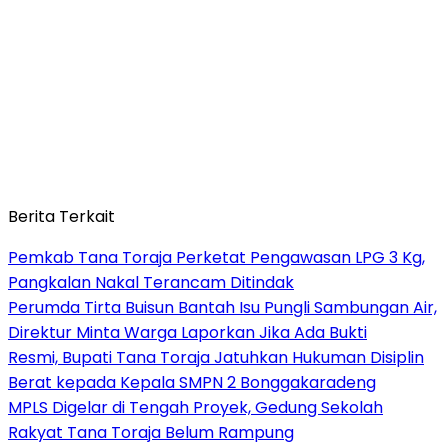
Berita Terkait
Pemkab Tana Toraja Perketat Pengawasan LPG 3 Kg,
Pangkalan Nakal Terancam Ditindak
Perumda Tirta Buisun Bantah Isu Pungli Sambungan Air,
Direktur Minta Warga Laporkan Jika Ada Bukti
Resmi, Bupati Tana Toraja Jatuhkan Hukuman Disiplin
Berat kepada Kepala SMPN 2 Bonggakaradeng
MPLS Digelar di Tengah Proyek, Gedung Sekolah
Rakyat Tana Toraja Belum Rampung