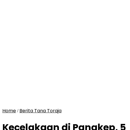
Home
Berita Tana Toraja
/
Kecelakaan di Pangkep, 5