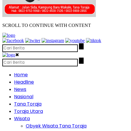
SCROLL TO CONTINUE WITH CONTENT
✖
Home
Headline
News
Nasional
Tana Toraja
Toraja Utara
Wisata
Obyek Wisata Tana Toraja