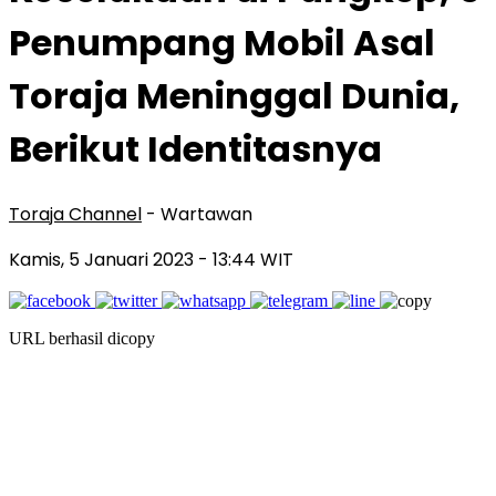
Penumpang Mobil Asal
Toraja Meninggal Dunia,
Berikut Identitasnya
Toraja Channel
- Wartawan
Kamis, 5 Januari 2023
- 13:44 WIT
URL berhasil dicopy