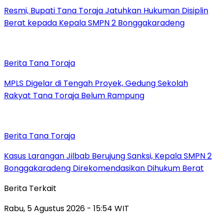
Resmi, Bupati Tana Toraja Jatuhkan Hukuman Disiplin
Berat kepada Kepala SMPN 2 Bonggakaradeng
Berita Tana Toraja
MPLS Digelar di Tengah Proyek, Gedung Sekolah
Rakyat Tana Toraja Belum Rampung
Berita Tana Toraja
Kasus Larangan Jilbab Berujung Sanksi, Kepala SMPN 2
Bonggakaradeng Direkomendasikan Dihukum Berat
Berita Terkait
Rabu, 5 Agustus 2026 - 15:54 WIT