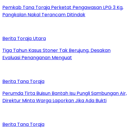
Pemkab Tana Toraja Perketat Pengawasan LPG 3 Kg,
Pangkalan Nakal Terancam Ditindak
Berita Toraja Utara
Tiga Tahun Kasus Stoner Tak Berujung, Desakan
Evaluasi Penanganan Menguat
Berita Tana Toraja
Perumda Tirta Buisun Bantah Isu Pungli Sambungan Air,
Direktur Minta Warga Laporkan Jika Ada Bukti
Berita Tana Toraja