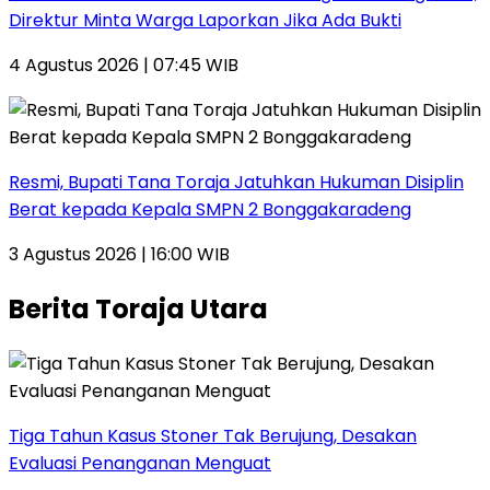
Direktur Minta Warga Laporkan Jika Ada Bukti
4 Agustus 2026 | 07:45 WIB
Resmi, Bupati Tana Toraja Jatuhkan Hukuman Disiplin
Berat kepada Kepala SMPN 2 Bonggakaradeng
3 Agustus 2026 | 16:00 WIB
Berita Toraja Utara
Tiga Tahun Kasus Stoner Tak Berujung, Desakan
Evaluasi Penanganan Menguat