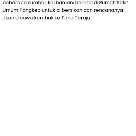
beberapa sumber korban kini berada di Rumah Sakit
Umum Pangkep untuk di bersikan dan rencananya
akan dibawa kembali ke Tana Toraja.