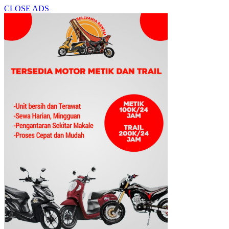
CLOSE ADS