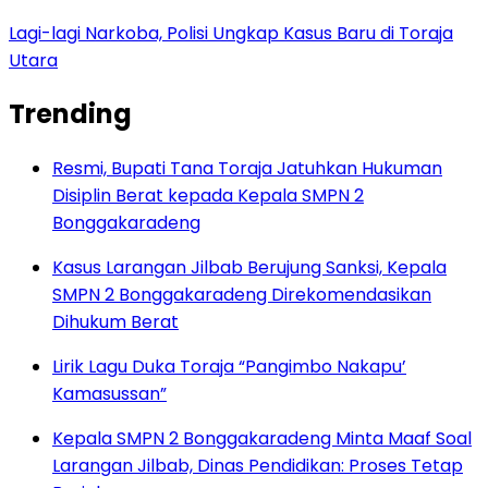
Lagi-lagi Narkoba, Polisi Ungkap Kasus Baru di Toraja
Utara
Trending
Resmi, Bupati Tana Toraja Jatuhkan Hukuman
Disiplin Berat kepada Kepala SMPN 2
Bonggakaradeng
Kasus Larangan Jilbab Berujung Sanksi, Kepala
SMPN 2 Bonggakaradeng Direkomendasikan
Dihukum Berat
Lirik Lagu Duka Toraja “Pangimbo Nakapu’
Kamasussan”
Kepala SMPN 2 Bonggakaradeng Minta Maaf Soal
Larangan Jilbab, Dinas Pendidikan: Proses Tetap