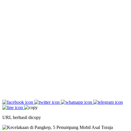
URL berhasil dicopy