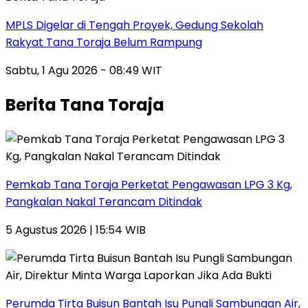
MPLS Digelar di Tengah Proyek, Gedung Sekolah
Rakyat Tana Toraja Belum Rampung
Sabtu, 1 Agu 2026 - 08:49 WIT
Berita Tana Toraja
Pemkab Tana Toraja Perketat Pengawasan LPG 3 Kg,
Pangkalan Nakal Terancam Ditindak
5 Agustus 2026 | 15:54 WIB
Perumda Tirta Buisun Bantah Isu Pungli Sambungan Air,