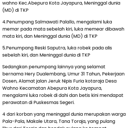
wahno Kec.Abepura Kota Jayapura, Meninggal dunia
(MD) di TKP
4.Penumpang Salmawati Palallo, mengalami luka
memar pada mata sebelah kiri, luka memear dibawah
mata kiri, dan Meninggal dunia (MD) di TKP
5.Penumpang Reski Saputra, luka robek pada alis
sebelah kiri, dan Meninggal dunia di TKP
Sedangkan penumpang lainnya yang selamat
bernama Hery Dualembang, Umur 31 Tahun, Pekerjaan
Dosen, Alamat jalan Jeruk Nipis Furia kotaraja Desa
Wahno Kecamatan Abepura Kota Jayapura,
mengalami luka robek di dahi dan betis kini mendapat
perawatan di Puskesmas Segeri.
4 dari korban yang meninggal dunia merupakan warga
Pala-Pala, Makale Utara, Tana Toraja, yang pulang