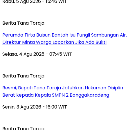
Rabu, 5 Agu 2026 - 15:46 WIT
Berita Tana Toraja
Perumda Tirta Buisun Bantah Isu Pungli Sambungan Air,
Direktur Minta Warga Laporkan Jika Ada Bukti
Selasa, 4 Agu 2026 - 07:45 WIT
Berita Tana Toraja
Resmi, Bupati Tana Toraja Jatuhkan Hukuman Disiplin
Berat kepada Kepala SMPN 2 Bonggakaradeng
Senin, 3 Agu 2026 - 16:00 WIT
Berita Tana Toraja