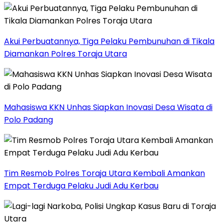
Akui Perbuatannya, Tiga Pelaku Pembunuhan di Tikala
Diamankan Polres Toraja Utara
Mahasiswa KKN Unhas Siapkan Inovasi Desa Wisata di
Polo Padang
Tim Resmob Polres Toraja Utara Kembali Amankan
Empat Terduga Pelaku Judi Adu Kerbau