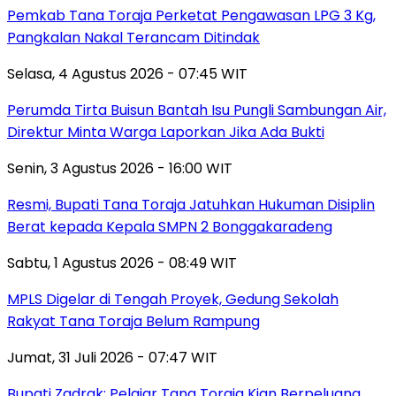
Pemkab Tana Toraja Perketat Pengawasan LPG 3 Kg,
Pangkalan Nakal Terancam Ditindak
Selasa, 4 Agustus 2026 - 07:45 WIT
Perumda Tirta Buisun Bantah Isu Pungli Sambungan Air,
Direktur Minta Warga Laporkan Jika Ada Bukti
Senin, 3 Agustus 2026 - 16:00 WIT
Resmi, Bupati Tana Toraja Jatuhkan Hukuman Disiplin
Berat kepada Kepala SMPN 2 Bonggakaradeng
Sabtu, 1 Agustus 2026 - 08:49 WIT
MPLS Digelar di Tengah Proyek, Gedung Sekolah
Rakyat Tana Toraja Belum Rampung
Jumat, 31 Juli 2026 - 07:47 WIT
Bupati Zadrak: Pelajar Tana Toraja Kian Berpeluang