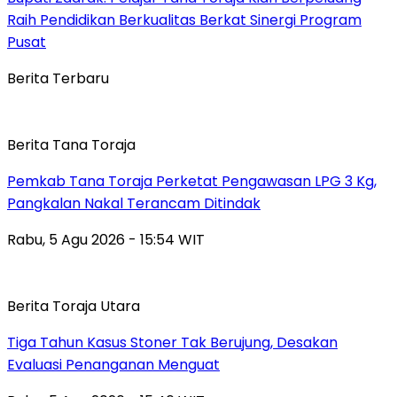
Raih Pendidikan Berkualitas Berkat Sinergi Program
Pusat
Berita Terbaru
Berita Tana Toraja
Pemkab Tana Toraja Perketat Pengawasan LPG 3 Kg,
Pangkalan Nakal Terancam Ditindak
Rabu, 5 Agu 2026 - 15:54 WIT
Berita Toraja Utara
Tiga Tahun Kasus Stoner Tak Berujung, Desakan
Evaluasi Penanganan Menguat