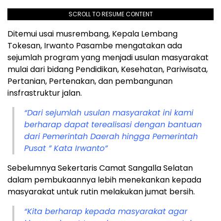
SCROLL TO RESUME CONTENT
Ditemui usai musrembang, Kepala Lembang
Tokesan, Irwanto Pasambe mengatakan ada
sejumlah program yang menjadi usulan masyarakat
mulai dari bidang Pendidikan, Kesehatan, Pariwisata,
Pertanian, Pertenakan, dan pembangunan
insfrastruktur jalan.
“Dari sejumlah usulan masyarakat ini kami
berharap dapat terealisasi dengan bantuan
dari Pemerintah Daerah hingga Pemerintah
Pusat ” Kata Irwanto”
Sebelumnya Sekertaris Camat Sangalla Selatan
dalam pembukaannya lebih menekankan kepada
masyarakat untuk rutin melakukan jumat bersih.
“Kita berharap kepada masyarakat agar