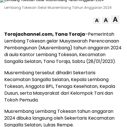
Lembang Tokesan Gelar Musrembang Tahun Anggaran 2024
A
A
A
Torajachannel.com, Tana Toraja
–Pemerintah
Lembang Tokesan gelar Musyawarah Perencanaan
Pembangunan (Musrembang) tahun anggaran 2024
di aula Kantor Lembang Tokesan, Kecamatan
Sangalla Selatan, Tana Toraja, Sabtu (28/01/2023).
Musrembang tersebut dihadiri Sekertaris
Kecamatan Sangalla Selatan, Kepala Lembang
Tokesan, Anggota BPL, Tenaga Kesehatan, Kepala
Dusun, serta Masyarakat dari Kelompok Tani dan
Tokoh Pemuda.
Musrembang Lembang Tokesan tahun anggaran
2024 dibuka langsung oleh Sekertaris Kecamatan
Sangalla Selatan, Lukas Rempe.