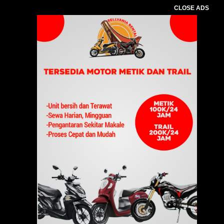
CLOSE ADS