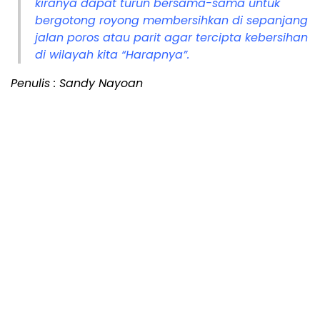
kiranya dapat turun bersama-sama untuk
bergotong royong membersihkan di sepanjang
jalan poros atau parit agar tercipta kebersihan
di wilayah kita “Harapnya”.
Penulis : Sandy Nayoan