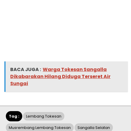
BACA JUGA :
Warga Tokesan Sangalla
Dikabarakan Hilang Diduga Terseret Air
Sungai
Tag :
Lembang Tokesan
Musrembang Lembang Tokesan
Sangalla Selatan