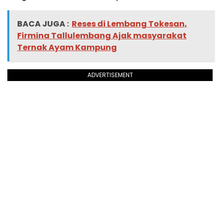
BACA JUGA :
Reses di Lembang Tokesan,
Firmina Tallulembang Ajak masyarakat
Ternak Ayam Kampung
ADVERTISEMENT