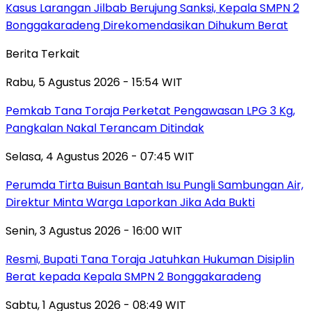
Kasus Larangan Jilbab Berujung Sanksi, Kepala SMPN 2
Bonggakaradeng Direkomendasikan Dihukum Berat
Berita Terkait
Rabu, 5 Agustus 2026 - 15:54 WIT
Pemkab Tana Toraja Perketat Pengawasan LPG 3 Kg,
Pangkalan Nakal Terancam Ditindak
Selasa, 4 Agustus 2026 - 07:45 WIT
Perumda Tirta Buisun Bantah Isu Pungli Sambungan Air,
Direktur Minta Warga Laporkan Jika Ada Bukti
Senin, 3 Agustus 2026 - 16:00 WIT
Resmi, Bupati Tana Toraja Jatuhkan Hukuman Disiplin
Berat kepada Kepala SMPN 2 Bonggakaradeng
Sabtu, 1 Agustus 2026 - 08:49 WIT