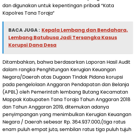
dan digunakan untuk kepentingan pribadi “Kata
Kapolres Tana Toraja”
BACA JUGA :
Kepala Lembang dan Bendahara,
Lembang Batubusa Jadi Tersangka Kasus
Korupsi Dana Desa
Ditambahkan, bahwa berdasarkan Laporan Hasil Audit
dalam rangka Penghitungan Kerugian Keuangan
Negara/Daerah atas Dugaan Tindak Pidana korupsi
pada pengelolaan Anggaran Pendapatan dan Belanja
(APBL) oleh Pemerintah lembang Butang Kecamatan
Mappak Kabupaten Tana Toraja Tahun Anggaran 2018
dan Tahun Anggaran 2019, ditemukan adanya
penyimpangan yang menimbulkan Kerugian Keuangan
Negara / Daerah sebesar Rp. 364.937.000,(tiga ratus
enam puluh empat juta, sembilan ratus tiga puluh tujuh