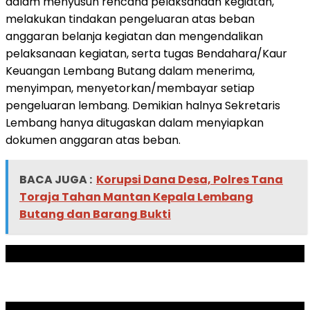
dalam menyusun rencana pelaksanaan kegiatan,
melakukan tindakan pengeluaran atas beban
anggaran belanja kegiatan dan mengendalikan
pelaksanaan kegiatan, serta tugas Bendahara/Kaur
Keuangan Lembang Butang dalam menerima,
menyimpan, menyetorkan/membayar setiap
pengeluaran lembang. Demikian halnya Sekretaris
Lembang hanya ditugaskan dalam menyiapkan
dokumen anggaran atas beban.
BACA JUGA :
Korupsi Dana Desa, Polres Tana
Toraja Tahan Mantan Kepala Lembang
Butang dan Barang Bukti
ADVERTISEMENT