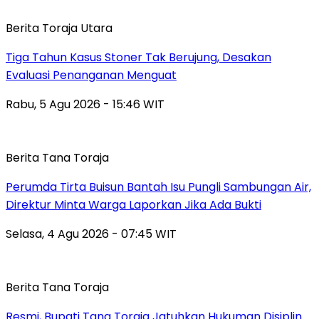
Berita Toraja Utara
Tiga Tahun Kasus Stoner Tak Berujung, Desakan
Evaluasi Penanganan Menguat
Rabu, 5 Agu 2026 - 15:46 WIT
Berita Tana Toraja
Perumda Tirta Buisun Bantah Isu Pungli Sambungan Air,
Direktur Minta Warga Laporkan Jika Ada Bukti
Selasa, 4 Agu 2026 - 07:45 WIT
Berita Tana Toraja
Resmi, Bupati Tana Toraja Jatuhkan Hukuman Disiplin