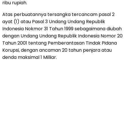
ribu rupiah.
Atas perbuatannya tersangka tercancam pasal 2
ayat (1) atau Pasal 3 Undang Undang Republik
Indonesia Nokmor 31 Tahun 1999 sebagaimana diubah
dengan Undang Undang Republik Indonesia Nomor 20
Tahun 2001 tentang Pemberantasan Tindak Pidana
Korupsi, dengan ancaman 20 tahun penjara atau
denda maksimal 1 Milliar.