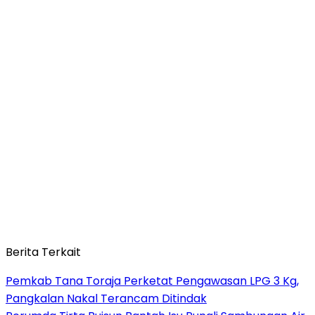
Berita Terkait
Pemkab Tana Toraja Perketat Pengawasan LPG 3 Kg,
Pangkalan Nakal Terancam Ditindak