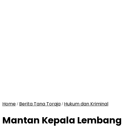
Home
Berita Tana Toraja
Hukum dan Kriminal
/
/
Mantan Kepala Lembang