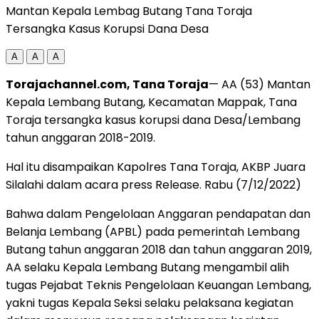
Mantan Kepala Lembag Butang Tana Toraja
Tersangka Kasus Korupsi Dana Desa
A
A
A
Torajachannel.com, Tana Toraja
— AA (53) Mantan
Kepala Lembang Butang, Kecamatan Mappak, Tana
Toraja tersangka kasus korupsi dana Desa/Lembang
tahun anggaran 2018-2019.
Hal itu disampaikan Kapolres Tana Toraja, AKBP Juara
Silalahi dalam acara press Release. Rabu (7/12/2022)
Bahwa dalam Pengelolaan Anggaran pendapatan dan
Belanja Lembang (APBL) pada pemerintah Lembang
Butang tahun anggaran 2018 dan tahun anggaran 2019,
AA selaku Kepala Lembang Butang mengambil alih
tugas Pejabat Teknis Pengelolaan Keuangan Lembang,
yakni tugas Kepala Seksi selaku pelaksana kegiatan