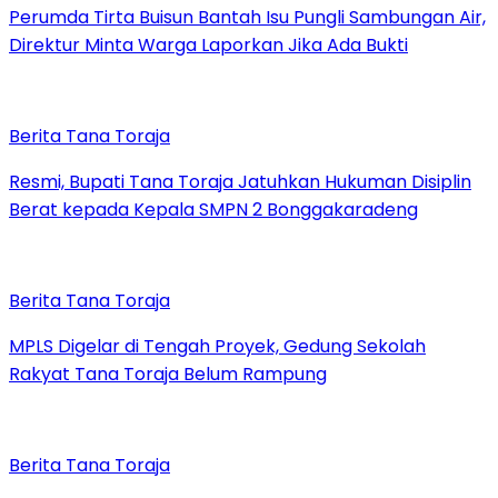
Perumda Tirta Buisun Bantah Isu Pungli Sambungan Air,
Direktur Minta Warga Laporkan Jika Ada Bukti
Berita Tana Toraja
Resmi, Bupati Tana Toraja Jatuhkan Hukuman Disiplin
Berat kepada Kepala SMPN 2 Bonggakaradeng
Berita Tana Toraja
MPLS Digelar di Tengah Proyek, Gedung Sekolah
Rakyat Tana Toraja Belum Rampung
Berita Tana Toraja