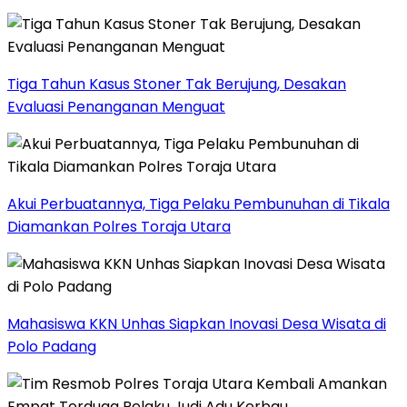
Tiga Tahun Kasus Stoner Tak Berujung, Desakan
Evaluasi Penanganan Menguat
Akui Perbuatannya, Tiga Pelaku Pembunuhan di Tikala
Diamankan Polres Toraja Utara
Mahasiswa KKN Unhas Siapkan Inovasi Desa Wisata di
Polo Padang