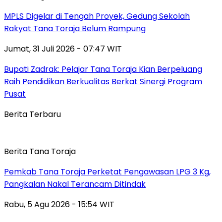
MPLS Digelar di Tengah Proyek, Gedung Sekolah
Rakyat Tana Toraja Belum Rampung
Jumat, 31 Juli 2026 - 07:47 WIT
Bupati Zadrak: Pelajar Tana Toraja Kian Berpeluang
Raih Pendidikan Berkualitas Berkat Sinergi Program
Pusat
Berita Terbaru
Berita Tana Toraja
Pemkab Tana Toraja Perketat Pengawasan LPG 3 Kg,
Pangkalan Nakal Terancam Ditindak
Rabu, 5 Agu 2026 - 15:54 WIT