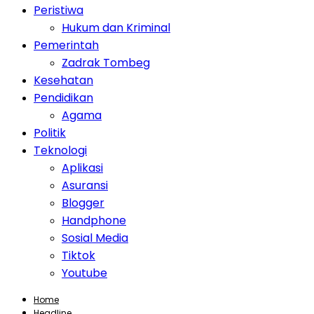
Peristiwa
Hukum dan Kriminal
Pemerintah
Zadrak Tombeg
Kesehatan
Pendidikan
Agama
Politik
Teknologi
Aplikasi
Asuransi
Blogger
Handphone
Sosial Media
Tiktok
Youtube
Home
Headline