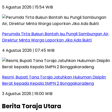
5 Agustus 2026 | 15:54 WIB
Perumda Tirta Buisun Bantah Isu Pungli Sambungan Air,
Direktur Minta Warga Laporkan Jika Ada Bukti
4 Agustus 2026 | 07:45 WIB
Resmi, Bupati Tana Toraja Jatuhkan Hukuman Disiplin
Berat kepada Kepala SMPN 2 Bonggakaradeng
3 Agustus 2026 | 16:00 WIB
Berita Toraja Utara