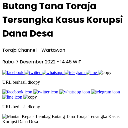
Butang Tana Toraja
Tersangka Kasus Korupsi
Dana Desa
Toraja Channel
- Wartawan
Rabu, 7 Desember 2022
- 14:46 WIT
URL berhasil dicopy
URL berhasil dicopy