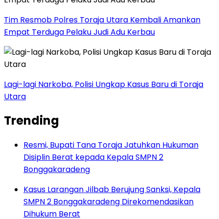
Tim Resmob Polres Toraja Utara Kembali Amankan
Empat Terduga Pelaku Judi Adu Kerbau
Lagi-lagi Narkoba, Polisi Ungkap Kasus Baru di Toraja
Utara
Trending
Resmi, Bupati Tana Toraja Jatuhkan Hukuman
Disiplin Berat kepada Kepala SMPN 2
Bonggakaradeng
Kasus Larangan Jilbab Berujung Sanksi, Kepala
SMPN 2 Bonggakaradeng Direkomendasikan
Dihukum Berat