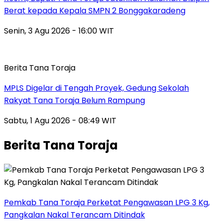
Berat kepada Kepala SMPN 2 Bonggakaradeng
Senin, 3 Agu 2026 - 16:00 WIT
Berita Tana Toraja
MPLS Digelar di Tengah Proyek, Gedung Sekolah
Rakyat Tana Toraja Belum Rampung
Sabtu, 1 Agu 2026 - 08:49 WIT
Berita Tana Toraja
Pemkab Tana Toraja Perketat Pengawasan LPG 3 Kg,
Pangkalan Nakal Terancam Ditindak