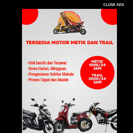
CLOSE ADS