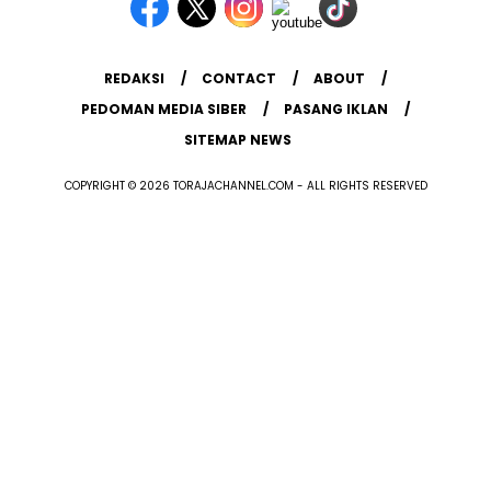
REDAKSI
CONTACT
ABOUT
PEDOMAN MEDIA SIBER
PASANG IKLAN
SITEMAP NEWS
COPYRIGHT © 2026 TORAJACHANNEL.COM - ALL RIGHTS RESERVED