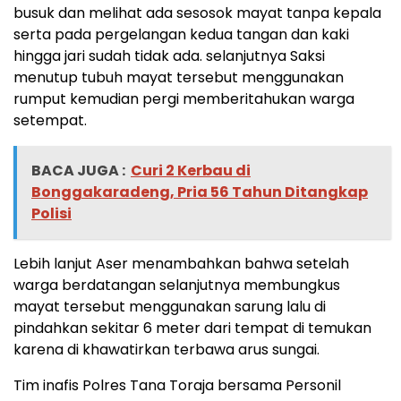
busuk dan melihat ada sesosok mayat tanpa kepala
serta pada pergelangan kedua tangan dan kaki
hingga jari sudah tidak ada. selanjutnya Saksi
menutup tubuh mayat tersebut menggunakan
rumput kemudian pergi memberitahukan warga
setempat.
BACA JUGA :
Curi 2 Kerbau di
Bonggakaradeng, Pria 56 Tahun Ditangkap
Polisi
Lebih lanjut Aser menambahkan bahwa setelah
warga berdatangan selanjutnya membungkus
mayat tersebut menggunakan sarung lalu di
pindahkan sekitar 6 meter dari tempat di temukan
karena di khawatirkan terbawa arus sungai.
Tim inafis Polres Tana Toraja bersama Personil