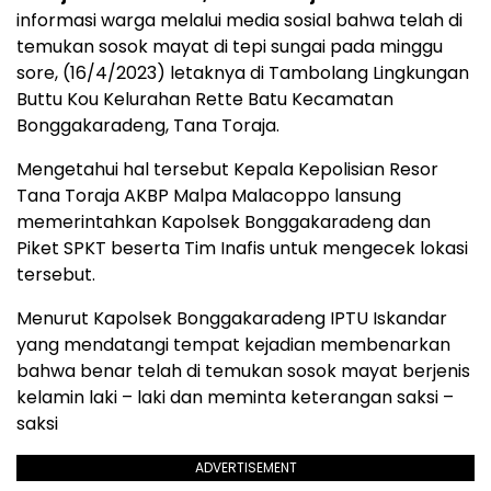
informasi warga melalui media sosial bahwa telah di
temukan sosok mayat di tepi sungai pada minggu
sore, (16/4/2023) letaknya di Tambolang Lingkungan
Buttu Kou Kelurahan Rette Batu Kecamatan
Bonggakaradeng, Tana Toraja.
Mengetahui hal tersebut Kepala Kepolisian Resor
Tana Toraja AKBP Malpa Malacoppo lansung
memerintahkan Kapolsek Bonggakaradeng dan
Piket SPKT beserta Tim Inafis untuk mengecek lokasi
tersebut.
Menurut Kapolsek Bonggakaradeng IPTU Iskandar
yang mendatangi tempat kejadian membenarkan
bahwa benar telah di temukan sosok mayat berjenis
kelamin laki – laki dan meminta keterangan saksi –
saksi
ADVERTISEMENT