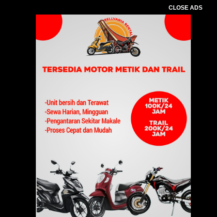
CLOSE ADS