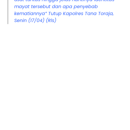
mayat tersebut dan apa penyebab
kematiannya” Tutup Kapolres Tana Toraja,
Senin (17/04) (Rls)