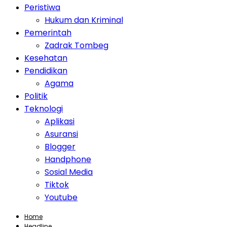
Peristiwa
Hukum dan Kriminal
Pemerintah
Zadrak Tombeg
Kesehatan
Pendidikan
Agama
Politik
Teknologi
Aplikasi
Asuransi
Blogger
Handphone
Sosial Media
Tiktok
Youtube
Home
Headline