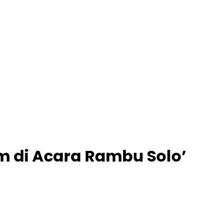
m di Acara Rambu Solo’