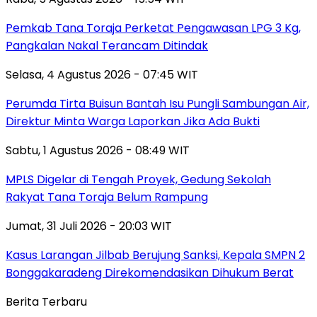
Pemkab Tana Toraja Perketat Pengawasan LPG 3 Kg,
Pangkalan Nakal Terancam Ditindak
Selasa, 4 Agustus 2026 - 07:45 WIT
Perumda Tirta Buisun Bantah Isu Pungli Sambungan Air,
Direktur Minta Warga Laporkan Jika Ada Bukti
Sabtu, 1 Agustus 2026 - 08:49 WIT
MPLS Digelar di Tengah Proyek, Gedung Sekolah
Rakyat Tana Toraja Belum Rampung
Jumat, 31 Juli 2026 - 20:03 WIT
Kasus Larangan Jilbab Berujung Sanksi, Kepala SMPN 2
Bonggakaradeng Direkomendasikan Dihukum Berat
Berita Terbaru