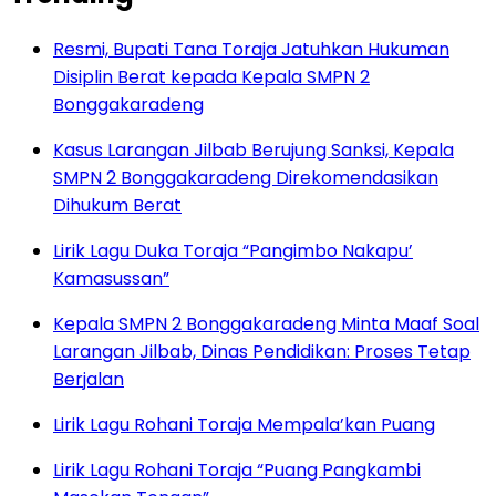
Resmi, Bupati Tana Toraja Jatuhkan Hukuman
Disiplin Berat kepada Kepala SMPN 2
Bonggakaradeng
Kasus Larangan Jilbab Berujung Sanksi, Kepala
SMPN 2 Bonggakaradeng Direkomendasikan
Dihukum Berat
Lirik Lagu Duka Toraja “Pangimbo Nakapu’
Kamasussan”
Kepala SMPN 2 Bonggakaradeng Minta Maaf Soal
Larangan Jilbab, Dinas Pendidikan: Proses Tetap
Berjalan
Lirik Lagu Rohani Toraja Mempala’kan Puang
Lirik Lagu Rohani Toraja “Puang Pangkambi