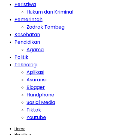
Peristiwa
Hukum dan Kriminal
Pemerintah
Zadrak Tombeg
Kesehatan
Pendidikan
Agama
Politik
Teknologi
Aplikasi
Asuransi
Blogger
Handphone
Sosial Media
Tiktok
Youtube
Home
Headline