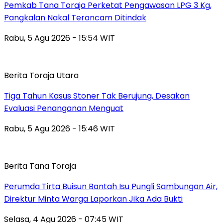
Pemkab Tana Toraja Perketat Pengawasan LPG 3 Kg,
Pangkalan Nakal Terancam Ditindak
Rabu, 5 Agu 2026 - 15:54 WIT
Berita Toraja Utara
Tiga Tahun Kasus Stoner Tak Berujung, Desakan
Evaluasi Penanganan Menguat
Rabu, 5 Agu 2026 - 15:46 WIT
Berita Tana Toraja
Perumda Tirta Buisun Bantah Isu Pungli Sambungan Air,
Direktur Minta Warga Laporkan Jika Ada Bukti
Selasa, 4 Agu 2026 - 07:45 WIT