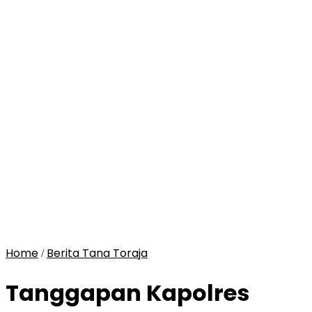
Home
Berita Tana Toraja
/
Tanggapan Kapolres