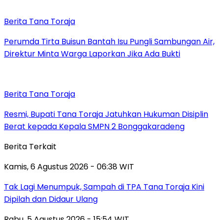
Berita Tana Toraja
Perumda Tirta Buisun Bantah Isu Pungli Sambungan Air,
Direktur Minta Warga Laporkan Jika Ada Bukti
Berita Tana Toraja
Resmi, Bupati Tana Toraja Jatuhkan Hukuman Disiplin
Berat kepada Kepala SMPN 2 Bonggakaradeng
Berita Terkait
Kamis, 6 Agustus 2026 - 06:38 WIT
Tak Lagi Menumpuk, Sampah di TPA Tana Toraja Kini
Dipilah dan Didaur Ulang
Rabu, 5 Agustus 2026 - 15:54 WIT