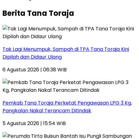
Berita Tana Toraja
Tak Lagi Menumpuk, Sampah di TPA Tana Toraja Kini
Dipilah dan Didaur Ulang
6 Agustus 2026 | 06:38 WIB
Pemkab Tana Toraja Perketat Pengawasan LPG 3 Kg,
Pangkalan Nakal Terancam Ditindak
5 Agustus 2026 | 15:54 WIB