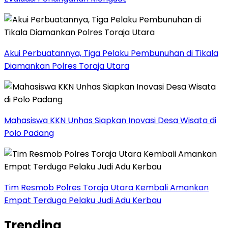
Akui Perbuatannya, Tiga Pelaku Pembunuhan di Tikala
Diamankan Polres Toraja Utara
Mahasiswa KKN Unhas Siapkan Inovasi Desa Wisata di
Polo Padang
Tim Resmob Polres Toraja Utara Kembali Amankan
Empat Terduga Pelaku Judi Adu Kerbau
Trending