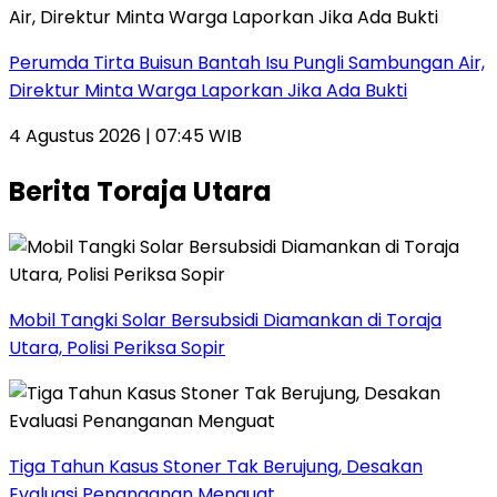
Perumda Tirta Buisun Bantah Isu Pungli Sambungan Air,
Direktur Minta Warga Laporkan Jika Ada Bukti
4 Agustus 2026 | 07:45 WIB
Berita Toraja Utara
Mobil Tangki Solar Bersubsidi Diamankan di Toraja
Utara, Polisi Periksa Sopir
Tiga Tahun Kasus Stoner Tak Berujung, Desakan
Evaluasi Penanganan Menguat