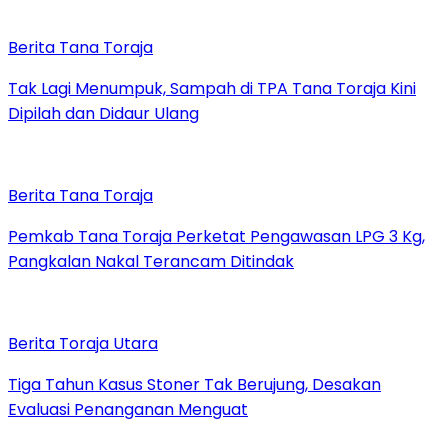
Berita Tana Toraja
Tak Lagi Menumpuk, Sampah di TPA Tana Toraja Kini
Dipilah dan Didaur Ulang
Berita Tana Toraja
Pemkab Tana Toraja Perketat Pengawasan LPG 3 Kg,
Pangkalan Nakal Terancam Ditindak
Berita Toraja Utara
Tiga Tahun Kasus Stoner Tak Berujung, Desakan
Evaluasi Penanganan Menguat