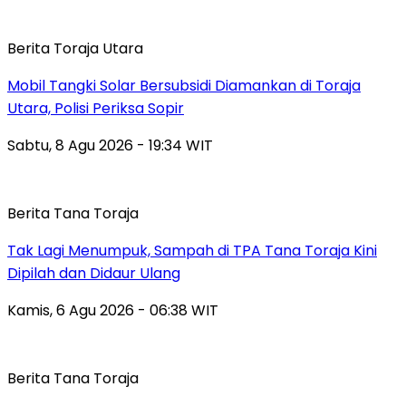
Berita Toraja Utara
Mobil Tangki Solar Bersubsidi Diamankan di Toraja
Utara, Polisi Periksa Sopir
Sabtu, 8 Agu 2026 - 19:34 WIT
Berita Tana Toraja
Tak Lagi Menumpuk, Sampah di TPA Tana Toraja Kini
Dipilah dan Didaur Ulang
Kamis, 6 Agu 2026 - 06:38 WIT
Berita Tana Toraja