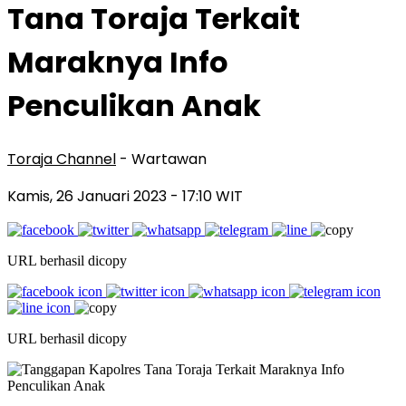
Tana Toraja Terkait
Maraknya Info
Penculikan Anak
Toraja Channel
- Wartawan
Kamis, 26 Januari 2023
- 17:10 WIT
URL berhasil dicopy
URL berhasil dicopy