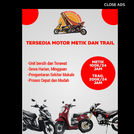
CLOSE ADS