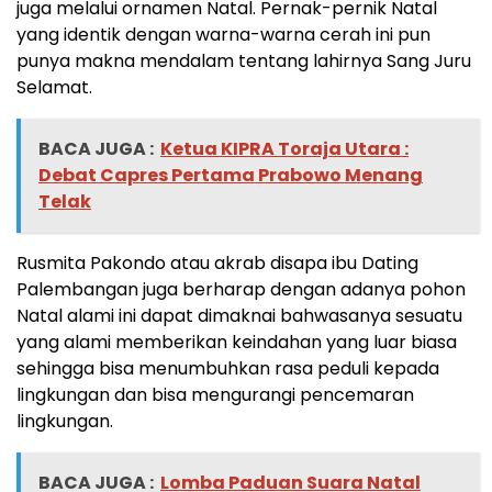
juga melalui ornamen Natal. Pernak-pernik Natal
yang identik dengan warna-warna cerah ini pun
punya makna mendalam tentang lahirnya Sang Juru
Selamat.
BACA JUGA :
Ketua KIPRA Toraja Utara :
Debat Capres Pertama Prabowo Menang
Telak
Rusmita Pakondo atau akrab disapa ibu Dating
Palembangan juga berharap dengan adanya pohon
Natal alami ini dapat dimaknai bahwasanya sesuatu
yang alami memberikan keindahan yang luar biasa
sehingga bisa menumbuhkan rasa peduli kepada
lingkungan dan bisa mengurangi pencemaran
lingkungan.
BACA JUGA :
Lomba Paduan Suara Natal