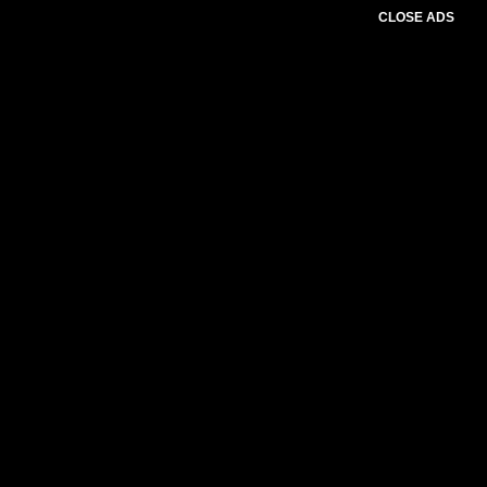
CLOSE ADS