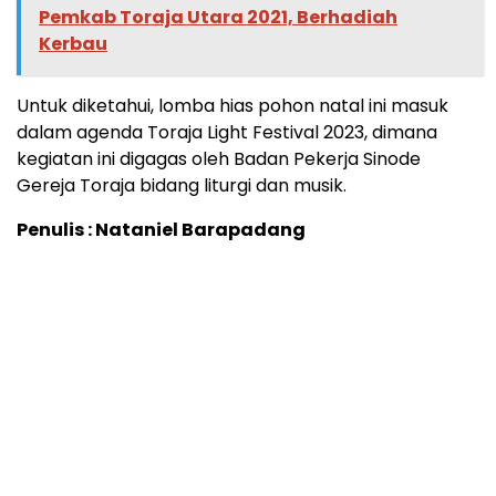
Pemkab Toraja Utara 2021, Berhadiah
Kerbau
Untuk diketahui, lomba hias pohon natal ini masuk
dalam agenda Toraja Light Festival 2023, dimana
kegiatan ini digagas oleh Badan Pekerja Sinode
Gereja Toraja bidang liturgi dan musik.
Penulis : Nataniel Barapadang