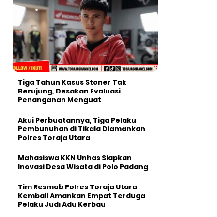
Tiga Tahun Kasus Stoner Tak
Berujung, Desakan Evaluasi
Penanganan Menguat
Akui Perbuatannya, Tiga Pelaku
Pembunuhan di Tikala Diamankan
Polres Toraja Utara
Mahasiswa KKN Unhas Siapkan
Inovasi Desa Wisata di Polo Padang
Tim Resmob Polres Toraja Utara
Kembali Amankan Empat Terduga
Pelaku Judi Adu Kerbau