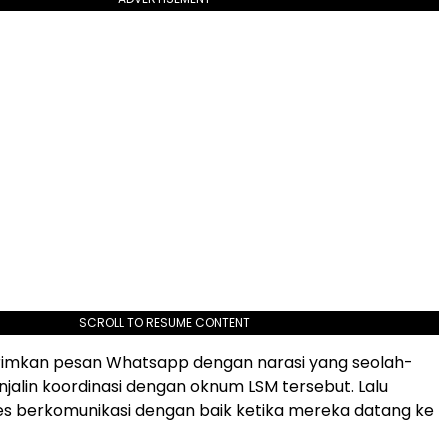
SCROLL TO RESUME CONTENT
rimkan pesan Whatsapp dengan narasi yang seolah-
njalin koordinasi dengan oknum LSM tersebut. Lalu
s berkomunikasi dengan baik ketika mereka datang ke