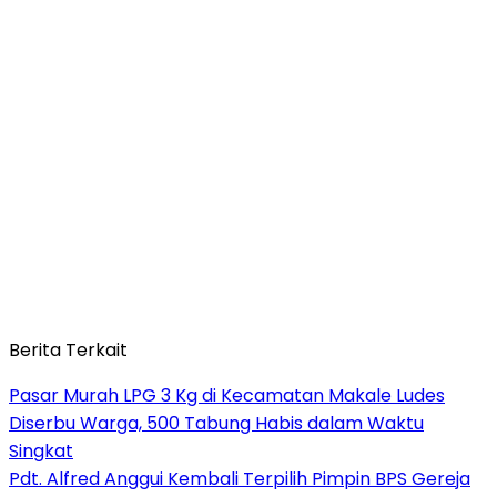
Berita Terkait
Pasar Murah LPG 3 Kg di Kecamatan Makale Ludes
Diserbu Warga, 500 Tabung Habis dalam Waktu
Singkat
Pdt. Alfred Anggui Kembali Terpilih Pimpin BPS Gereja