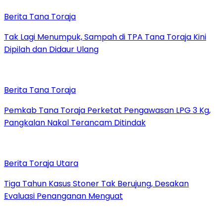
Berita Tana Toraja
Tak Lagi Menumpuk, Sampah di TPA Tana Toraja Kini
Dipilah dan Didaur Ulang
Berita Tana Toraja
Pemkab Tana Toraja Perketat Pengawasan LPG 3 Kg,
Pangkalan Nakal Terancam Ditindak
Berita Toraja Utara
Tiga Tahun Kasus Stoner Tak Berujung, Desakan
Evaluasi Penanganan Menguat