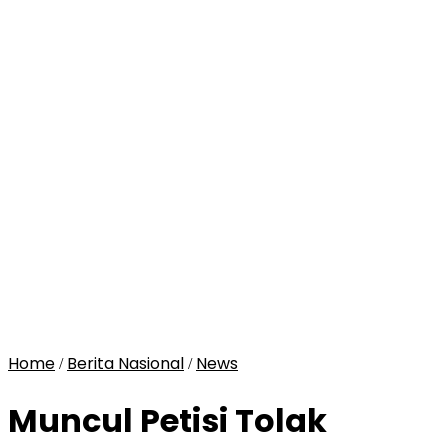
Home
Berita Nasional
News
/
/
Muncul Petisi Tolak