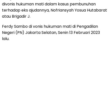
divonis hukuman mati dalam kasus pembunuhan
terhadap eks ajudannya, Nofriansyah Yosua Hutabarat
atau Brigadir J.
Ferdy Sambo di vonis hukuman mati di Pengadilan
Negeri (PN) Jakarta Selatan, Senin 13 Februari 2023
lalu.