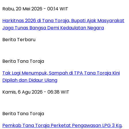
Rabu, 20 Mei 2026 - 00:14 WIT
Harkitnas 2026 di Tana Toraja, Bupati Ajak Masyarakat
Jaga Tunas Bangsa Demi Kedaulatan Negara
Berita Terbaru
Berita Tana Toraja
Tak Lagi Menumpuk, Sampah di TPA Tana Toraja Kini
Dipilah dan Didaur Ulang
Kamis, 6 Agu 2026 - 06:38 WIT
Berita Tana Toraja
Pemkab Tana Toraja Perketat Pengawasan LPG 3 Kg,