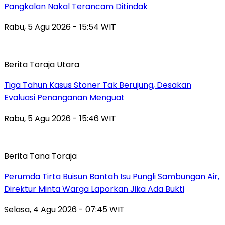
Pangkalan Nakal Terancam Ditindak
Rabu, 5 Agu 2026 - 15:54 WIT
Berita Toraja Utara
Tiga Tahun Kasus Stoner Tak Berujung, Desakan
Evaluasi Penanganan Menguat
Rabu, 5 Agu 2026 - 15:46 WIT
Berita Tana Toraja
Perumda Tirta Buisun Bantah Isu Pungli Sambungan Air,
Direktur Minta Warga Laporkan Jika Ada Bukti
Selasa, 4 Agu 2026 - 07:45 WIT