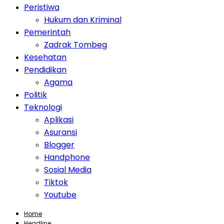
Peristiwa
Hukum dan Kriminal
Pemerintah
Zadrak Tombeg
Kesehatan
Pendidikan
Agama
Politik
Teknologi
Aplikasi
Asuransi
Blogger
Handphone
Sosial Media
Tiktok
Youtube
Home
Headline