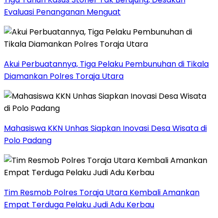
Evaluasi Penanganan Menguat
Akui Perbuatannya, Tiga Pelaku Pembunuhan di Tikala
Diamankan Polres Toraja Utara
Mahasiswa KKN Unhas Siapkan Inovasi Desa Wisata di
Polo Padang
Tim Resmob Polres Toraja Utara Kembali Amankan
Empat Terduga Pelaku Judi Adu Kerbau