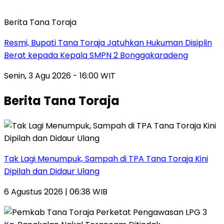
Berita Tana Toraja
Resmi, Bupati Tana Toraja Jatuhkan Hukuman Disiplin
Berat kepada Kepala SMPN 2 Bonggakaradeng
Senin, 3 Agu 2026 - 16:00 WIT
Berita Tana Toraja
Tak Lagi Menumpuk, Sampah di TPA Tana Toraja Kini
Dipilah dan Didaur Ulang
6 Agustus 2026 | 06:38 WIB