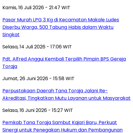
Kamis, 16 Juli 2026 - 21:47 WIT
Pasar Murah LPG 3 Kg di Kecamatan Makale Ludes
Diserbu Warga, 500 Tabung Habis dalam Waktu
Singkat
Selasa, 14 Juli 2026 - 17:06 WIT
Pdt. Alfred Anggui Kembali Terpilih Pimpin BPS Gereja
Toraja
Jumat, 26 Juni 2026 - 15:58 WIT
Perpustakaan Daerah Tana Toraja Jalani Re-
Akreditasi, Tingkatkan Mutu Layanan untuk Masyarakat
Selasa, 16 Juni 2026 - 15:27 WIT
Pemkab Tana Toraja Sambut Kajari Baru, Perkuat
Sinergi untuk Penegakan Hukum dan Pembangunan