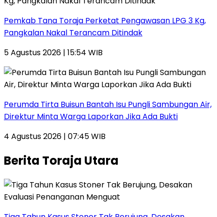
Pemkab Tana Toraja Perketat Pengawasan LPG 3 Kg,
Pangkalan Nakal Terancam Ditindak
5 Agustus 2026 | 15:54 WIB
Perumda Tirta Buisun Bantah Isu Pungli Sambungan Air,
Direktur Minta Warga Laporkan Jika Ada Bukti
4 Agustus 2026 | 07:45 WIB
Berita Toraja Utara
Tiga Tahun Kasus Stoner Tak Berujung, Desakan