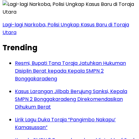
Lagi-lagi Narkoba, Polisi Ungkap Kasus Baru di Toraja
Utara
Trending
Resmi, Bupati Tana Toraja Jatuhkan Hukuman
Disiplin Berat kepada Kepala SMPN 2
Bonggakaradeng
Kasus Larangan Jilbab Berujung Sanksi, Kepala
SMPN 2 Bonggakaradeng Direkomendasikan
Dihukum Berat
Lirik Lagu Duka Toraja “Pangimbo Nakapu’
Kamasussan”