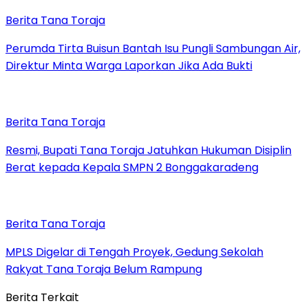
Berita Tana Toraja
Perumda Tirta Buisun Bantah Isu Pungli Sambungan Air,
Direktur Minta Warga Laporkan Jika Ada Bukti
Berita Tana Toraja
Resmi, Bupati Tana Toraja Jatuhkan Hukuman Disiplin
Berat kepada Kepala SMPN 2 Bonggakaradeng
Berita Tana Toraja
MPLS Digelar di Tengah Proyek, Gedung Sekolah
Rakyat Tana Toraja Belum Rampung
Berita Terkait