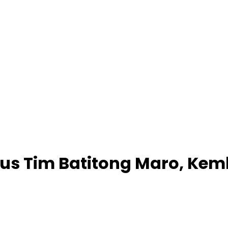
us Tim Batitong Maro, Kemb