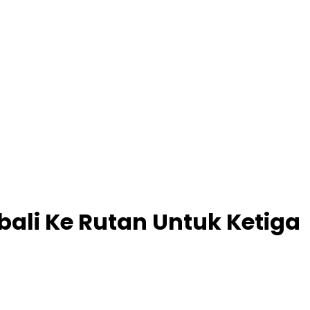
ali Ke Rutan Untuk Ketiga