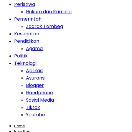
Peristiwa
Hukum dan Kriminal
Pemerintah
Zadrak Tombeg
Kesehatan
Pendidikan
Agama
Politik
Teknologi
Aplikasi
Asuransi
Blogger
Handphone
Sosial Media
Tiktok
Youtube
Home
Headline