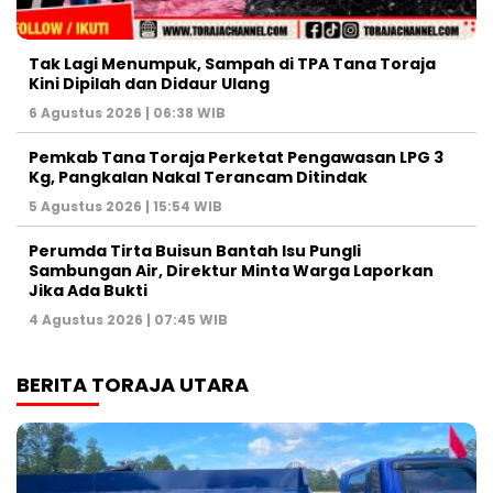
Tak Lagi Menumpuk, Sampah di TPA Tana Toraja
Kini Dipilah dan Didaur Ulang
6 Agustus 2026 | 06:38 WIB
Pemkab Tana Toraja Perketat Pengawasan LPG 3
Kg, Pangkalan Nakal Terancam Ditindak
5 Agustus 2026 | 15:54 WIB
Perumda Tirta Buisun Bantah Isu Pungli
Sambungan Air, Direktur Minta Warga Laporkan
Jika Ada Bukti
4 Agustus 2026 | 07:45 WIB
BERITA TORAJA UTARA