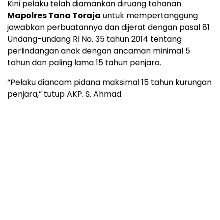
Kini pelaku telah diamankan diruang tahanan
Mapolres Tana Toraja
untuk mempertanggung
jawabkan perbuatannya dan dijerat dengan pasal 81
Undang-undang RI No. 35 tahun 2014 tentang
perlindangan anak dengan ancaman minimal 5
tahun dan paling lama 15 tahun penjara.
“Pelaku diancam pidana maksimal 15 tahun kurungan
penjara,” tutup AKP. S. Ahmad.