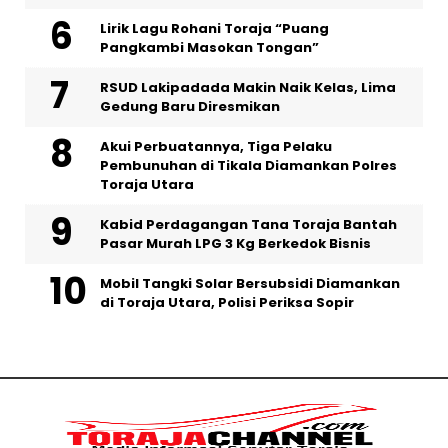
Lirik Lagu Rohani Toraja “Puang
Pangkambi Masokan Tongan”
RSUD Lakipadada Makin Naik Kelas, Lima
Gedung Baru Diresmikan
Akui Perbuatannya, Tiga Pelaku
Pembunuhan di Tikala Diamankan Polres
Toraja Utara
Kabid Perdagangan Tana Toraja Bantah
Pasar Murah LPG 3 Kg Berkedok Bisnis
Mobil Tangki Solar Bersubsidi Diamankan
di Toraja Utara, Polisi Periksa Sopir