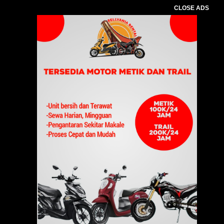
CLOSE ADS