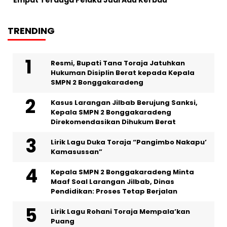
TRENDING
Resmi, Bupati Tana Toraja Jatuhkan
Hukuman Disiplin Berat kepada Kepala
SMPN 2 Bonggakaradeng
Kasus Larangan Jilbab Berujung Sanksi,
Kepala SMPN 2 Bonggakaradeng
Direkomendasikan Dihukum Berat
Lirik Lagu Duka Toraja “Pangimbo Nakapu’
Kamasussan”
Kepala SMPN 2 Bonggakaradeng Minta
Maaf Soal Larangan Jilbab, Dinas
Pendidikan: Proses Tetap Berjalan
Lirik Lagu Rohani Toraja Mempala’kan
Puang