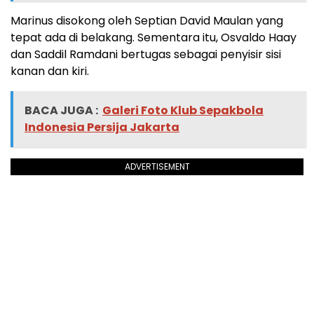
Marinus disokong oleh Septian David Maulan yang
tepat ada di belakang. Sementara itu, Osvaldo Haay
dan Saddil Ramdani bertugas sebagai penyisir sisi
kanan dan kiri.
BACA JUGA :
Galeri Foto Klub Sepakbola
Indonesia Persija Jakarta
ADVERTISEMENT