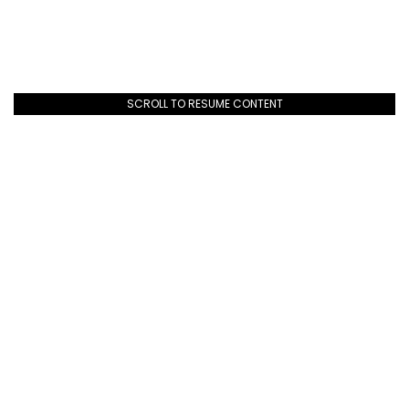
SCROLL TO RESUME CONTENT