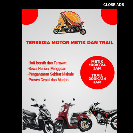
CLOSE ADS