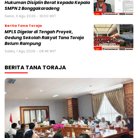
Hukuman Disiplin Berat kepada Kepala
SMPN 2 Bonggakaradeng
Senin, 3 Agu 2026 - 16:00 WIT
Berita Tana Toraja
MPLS Digelar di Tengah Proyek,
Gedung Sekolah Rakyat Tana Toraja
Belum Rampung
Sabtu, 1 Agu 2026 - 08:49 WIT
BERITA TANA TORAJA