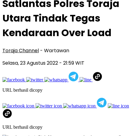
Satlantas Polres Toraja
Utara Tindak Tegas
Kendaraan Over Load
Toraja Channel
- Wartawan
Selasa, 23 Agustus 2022
- 21:59 WIT
URL berhasil dicopy
URL berhasil dicopy