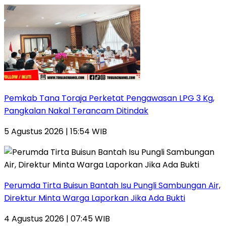
Pemkab Tana Toraja Perketat Pengawasan LPG 3 Kg,
Pangkalan Nakal Terancam Ditindak
5 Agustus 2026 | 15:54 WIB
Perumda Tirta Buisun Bantah Isu Pungli Sambungan Air,
Direktur Minta Warga Laporkan Jika Ada Bukti
4 Agustus 2026 | 07:45 WIB