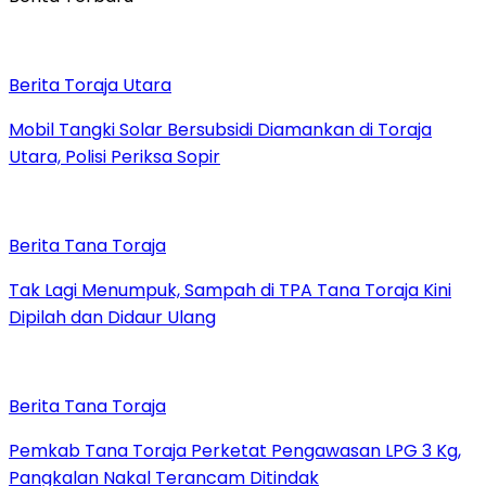
Berita Toraja Utara
Mobil Tangki Solar Bersubsidi Diamankan di Toraja
Utara, Polisi Periksa Sopir
Berita Tana Toraja
Tak Lagi Menumpuk, Sampah di TPA Tana Toraja Kini
Dipilah dan Didaur Ulang
Berita Tana Toraja
Pemkab Tana Toraja Perketat Pengawasan LPG 3 Kg,
Pangkalan Nakal Terancam Ditindak