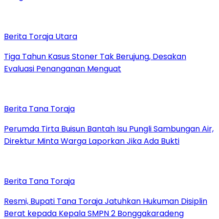
Berita Toraja Utara
Tiga Tahun Kasus Stoner Tak Berujung, Desakan
Evaluasi Penanganan Menguat
Berita Tana Toraja
Perumda Tirta Buisun Bantah Isu Pungli Sambungan Air,
Direktur Minta Warga Laporkan Jika Ada Bukti
Berita Tana Toraja
Resmi, Bupati Tana Toraja Jatuhkan Hukuman Disiplin
Berat kepada Kepala SMPN 2 Bonggakaradeng