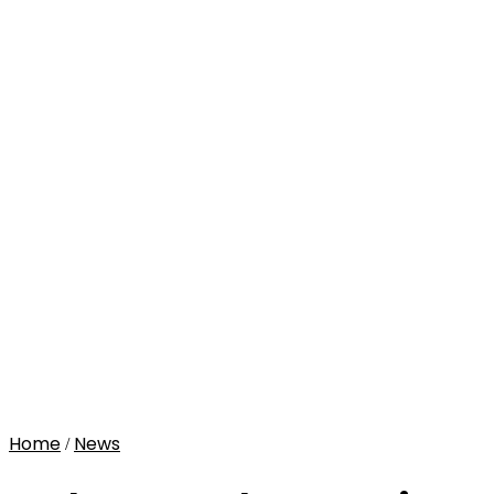
Home
News
/