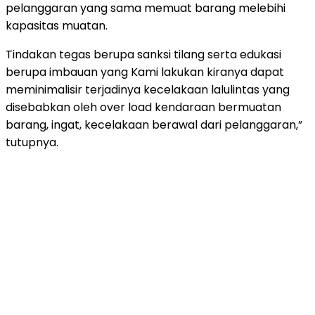
pelanggaran yang sama memuat barang melebihi
kapasitas muatan.
Tindakan tegas berupa sanksi tilang serta edukasi
berupa imbauan yang Kami lakukan kiranya dapat
meminimalisir terjadinya kecelakaan lalulintas yang
disebabkan oleh over load kendaraan bermuatan
barang, ingat, kecelakaan berawal dari pelanggaran,”
tutupnya.