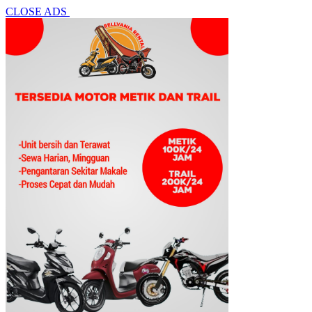
CLOSE ADS