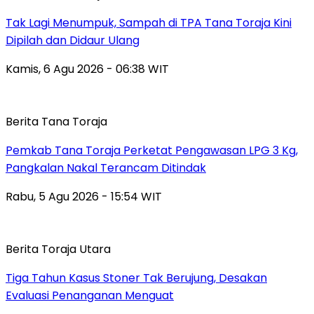
Tak Lagi Menumpuk, Sampah di TPA Tana Toraja Kini
Dipilah dan Didaur Ulang
Kamis, 6 Agu 2026 - 06:38 WIT
Berita Tana Toraja
Pemkab Tana Toraja Perketat Pengawasan LPG 3 Kg,
Pangkalan Nakal Terancam Ditindak
Rabu, 5 Agu 2026 - 15:54 WIT
Berita Toraja Utara
Tiga Tahun Kasus Stoner Tak Berujung, Desakan
Evaluasi Penanganan Menguat