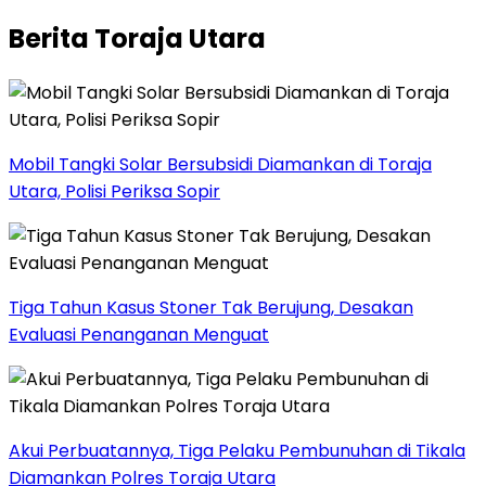
Berita Toraja Utara
Mobil Tangki Solar Bersubsidi Diamankan di Toraja
Utara, Polisi Periksa Sopir
Tiga Tahun Kasus Stoner Tak Berujung, Desakan
Evaluasi Penanganan Menguat
Akui Perbuatannya, Tiga Pelaku Pembunuhan di Tikala
Diamankan Polres Toraja Utara