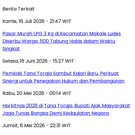
Berita Terkait
Kamis, 16 Juli 2026 - 21:47 WIT
Pasar Murah LPG 3 Kg di Kecamatan Makale Ludes
Diserbu Warga, 500 Tabung Habis dalam Waktu
Singkat
Selasa, 16 Juni 2026 - 15:27 WIT
Pemkab Tana Toraja Sambut Kajari Baru, Perkuat
Sinergi untuk Penegakan Hukum dan Pembangunan
Rabu, 20 Mei 2026 - 00:14 WIT
Harkitnas 2026 di Tana Toraja, Bupati Ajak Masyarakat
Jaga Tunas Bangsa Demi Kedaulatan Negara
Jumat, 8 Mei 2026 - 22:31 WIT