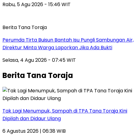
Rabu, 5 Agu 2026 - 15:46 WIT
Berita Tana Toraja
Perumda Tirta Buisun Bantah Isu Pungli Sambungan Air,
Direktur Minta Warga Laporkan Jika Ada Bukti
Selasa, 4 Agu 2026 - 07:45 WIT
Berita Tana Toraja
Tak Lagi Menumpuk, Sampah di TPA Tana Toraja Kini
Dipilah dan Didaur Ulang
6 Agustus 2026 | 06:38 WIB