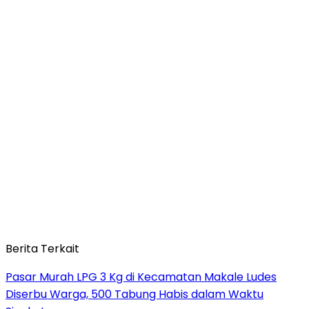
Berita Terkait
Pasar Murah LPG 3 Kg di Kecamatan Makale Ludes
Diserbu Warga, 500 Tabung Habis dalam Waktu