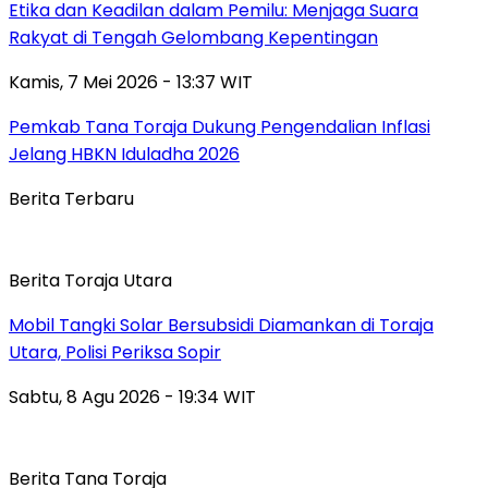
Etika dan Keadilan dalam Pemilu: Menjaga Suara
Rakyat di Tengah Gelombang Kepentingan
Kamis, 7 Mei 2026 - 13:37 WIT
Pemkab Tana Toraja Dukung Pengendalian Inflasi
Jelang HBKN Iduladha 2026
Berita Terbaru
Berita Toraja Utara
Mobil Tangki Solar Bersubsidi Diamankan di Toraja
Utara, Polisi Periksa Sopir
Sabtu, 8 Agu 2026 - 19:34 WIT
Berita Tana Toraja