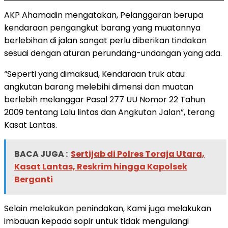
AKP Ahamadin mengatakan, Pelanggaran berupa
kendaraan pengangkut barang yang muatannya
berlebihan di jalan sangat perlu diberikan tindakan
sesuai dengan aturan perundang-undangan yang ada.
“Seperti yang dimaksud, Kendaraan truk atau
angkutan barang melebihi dimensi dan muatan
berlebih melanggar Pasal 277 UU Nomor 22 Tahun
2009 tentang Lalu lintas dan Angkutan Jalan”, terang
Kasat Lantas.
BACA JUGA :
Sertijab di Polres Toraja Utara,
Kasat Lantas, Reskrim hingga Kapolsek
Berganti
Selain melakukan penindakan, Kami juga melakukan
imbauan kepada sopir untuk tidak mengulangi