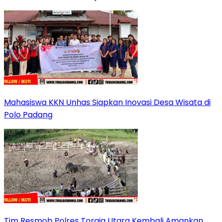
Mahasiswa KKN Unhas Siapkan Inovasi Desa Wisata di
Polo Padang
Tim Resmob Polres Toraja Utara Kembali Amankan