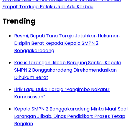
Empat Terduga Pelaku Judi Adu Kerbau
Trending
Resmi, Bupati Tana Toraja Jatuhkan Hukuman
Disiplin Berat kepada Kepala SMPN 2
Bonggakaradeng
Kasus Larangan Jilbab Berujung Sanksi, Kepala
SMPN 2 Bonggakaradeng Direkomendasikan
Dihukum Berat
Lirik Lagu Duka Toraja “Pangimbo Nakapu’
Kamasussan”
Kepala SMPN 2 Bonggakaradeng Minta Maaf Soal
Larangan Jilbab, Dinas Pendidikan: Proses Tetap
Berjalan