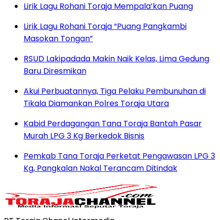
Lirik Lagu Rohani Toraja Mempala’kan Puang
Lirik Lagu Rohani Toraja “Puang Pangkambi
Masokan Tongan”
RSUD Lakipadada Makin Naik Kelas, Lima Gedung
Baru Diresmikan
Akui Perbuatannya, Tiga Pelaku Pembunuhan di
Tikala Diamankan Polres Toraja Utara
Kabid Perdagangan Tana Toraja Bantah Pasar
Murah LPG 3 Kg Berkedok Bisnis
Pemkab Tana Toraja Perketat Pengawasan LPG 3
Kg, Pangkalan Nakal Terancam Ditindak