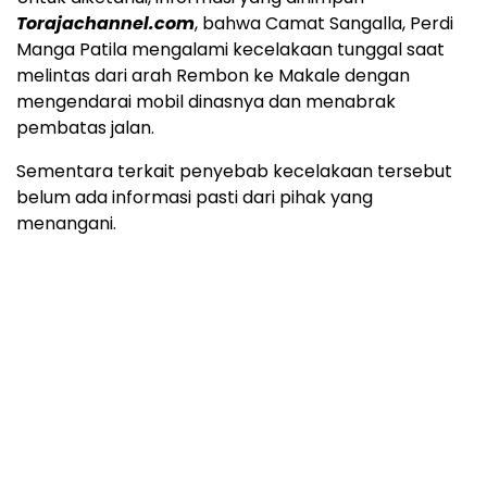
Torajachannel.com
, bahwa Camat Sangalla, Perdi
Manga Patila mengalami kecelakaan tunggal saat
melintas dari arah Rembon ke Makale dengan
mengendarai mobil dinasnya dan menabrak
pembatas jalan.
Sementara terkait penyebab kecelakaan tersebut
belum ada informasi pasti dari pihak yang
menangani.