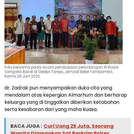
Foto bersama pada acara pembukaan persidangan XI Klasis
Sangalla Barat di Gereja Toraja, Jemaat Betel Tambamba.
Kamis 28 Juni 2022
dr. Zadrak pun menyampaikan duka cita yang
mendalam atas kepergian Almarhum dan berharap
keluarga yang di tinggalkan diberikan ketabahan
serta kesabaran dari yang maha kuasa.
BACA JUGA :
Curi Uang 25 Juta, Seorang
Wanita Diamankan Sat Reskrim Polres