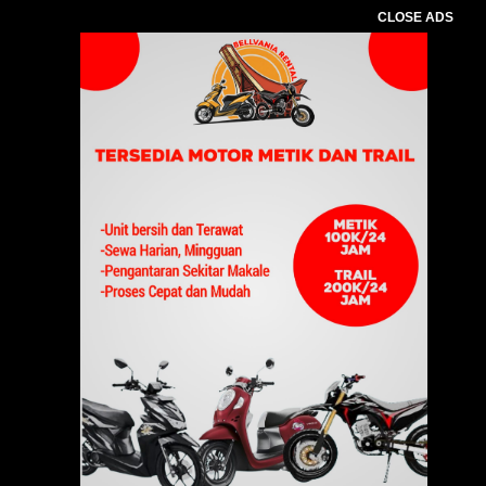
CLOSE ADS