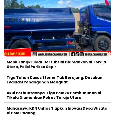
Mobil Tangki Solar Bersubsidi Diamankan di Toraja
Utara, Polisi Periksa Sopir
Tiga Tahun Kasus Stoner Tak Berujung, Desakan
Evaluasi Penanganan Menguat
Akui Perbuatannya, Tiga Pelaku Pembunuhan di
Tikala Diamankan Polres Toraja Utara
Mahasiswa KKN Unhas Siapkan Inovasi Desa Wisata
di Polo Padang