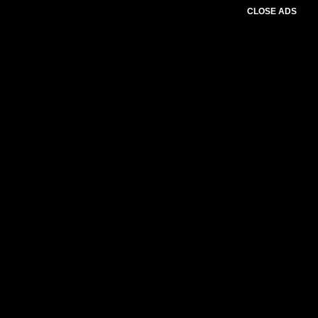
CLOSE ADS