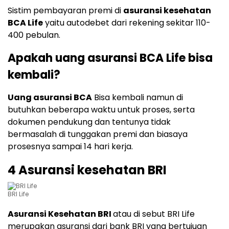
Sistim pembayaran premi di
asuransi kesehatan
BCA Life
yaitu autodebet dari rekening sekitar 110-
400 pebulan.
Apakah uang asuransi BCA Life bisa
kembali?
Uang asuransi BCA
Bisa kembali namun di
butuhkan beberapa waktu untuk proses, serta
dokumen pendukung dan tentunya tidak
bermasalah di tunggakan premi dan biasaya
prosesnya sampai 14 hari kerja.
4 Asuransi kesehatan BRI
BRI Life
Asuransi Kesehatan BRI
atau di sebut BRI Life
merupakan asuransi dari bank BRI yang bertujuan