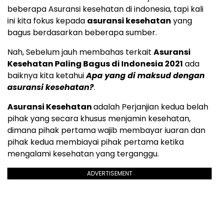
beberapa Asuransi kesehatan di indonesia, tapi kali
ini kita fokus kepada
asuransi kesehatan
yang
bagus berdasarkan beberapa sumber.
Nah, Sebelum jauh membahas terkait
Asuransi
Kesehatan
Paling Bagus di Indonesia 2021
ada
baiknya kita ketahui
Apa yang di maksud dengan
asuransi kesehatan
?
.
Asuransi Kesehatan
adalah Perjanjian kedua belah
pihak yang secara khusus menjamin kesehatan,
dimana pihak pertama wajib membayar iuaran dan
pihak kedua membiayai pihak pertama ketika
mengalami kesehatan yang terganggu.
ADVERTISEMENT