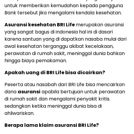
untuk memberikan kemudahan kepada pengguna
Bank tersebut jika mengalami kendala kesehatan.
Asuransi kesehatan BRI Life
merupakan asuransi
yang sangat bagus di indonesia hal ini di dasari
karena santuan yang di dapatkan nasaba mulai dari
awal kesehatan terganggu akibat kecelakaan,
perawatan di rumah sakit, meninggal dunia bahkan
hingga biaya pemakaman.
Apakah uang di BRI Life bisa dicairkan?
Peserta atau nasabah dari BRI Life bisa mencairkan
dana
asuransi
apabila bertujuan untuk perawatan
di rumah sakit dan mengalami penyakit kritis.
sedangkan ketika meninggal dunia bisa di
ahliwariskan.
Berapa lama klaim asuransi BRI Life?