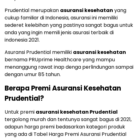
Prudential merupakan
asuransi kesehatan
yang
cukup familiar di Indonesia, asuransi ini memiliki
sederet kelebihan yang pastinya sangat bagus untuk
anda yang ingin memili jenis asurasi terbaik di
indonesia 2021.
Asuransi Prudential memiliki
asuransi kesehatan
bernama PRUprime Healthcare yang mampu
menanggung rawat inap denga perlindungan sampai
dengan umur 85 tahun.
Berapa Premi Asuransi Kesehatan
Prudential?
Untuk premi
asuransi kesehatan Prudential
tergolong murah dan tentunya sangat bagus di 2021,
adapun harga premi bedasarkan kategori produk
yang ada di Tabel Harga Premi Asuransi Prudential