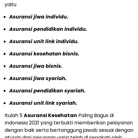
yaitu
Asuransi jiwa individu.
Asuransi pendidikan individu.
Asuransi unit link individu.
Asuransi kesehatan bisnis.
Asuransi jiwa bisnis.
Asuransi jiwa syariah.
Asuransi pendidikan syariah.
Asuransi unit link syariah.
Itulah 5
Asuransi Kesehatan
Paling Bagus di
Indonesia 2021 yang terbukti memberikan pelayanan
dengan baik serta bertanggung jawab sesuai dengan
aturan dari perusaan yang telah di sepakati oleh