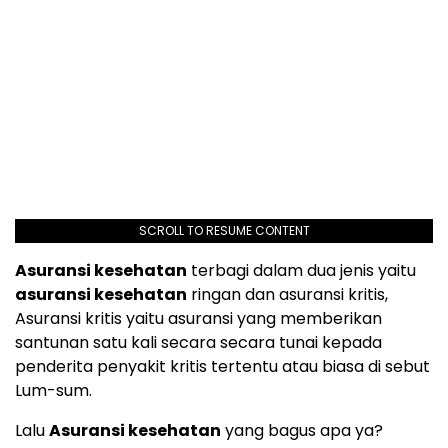
SCROLL TO RESUME CONTENT
Asuransi kesehatan
terbagi dalam dua jenis yaitu
asuransi kesehatan
ringan dan asuransi kritis,
Asuransi kritis yaitu asuransi yang memberikan
santunan satu kali secara secara tunai kepada
penderita penyakit kritis tertentu atau biasa di sebut
Lum-sum.
Lalu
Asuransi kesehatan
yang bagus apa ya?