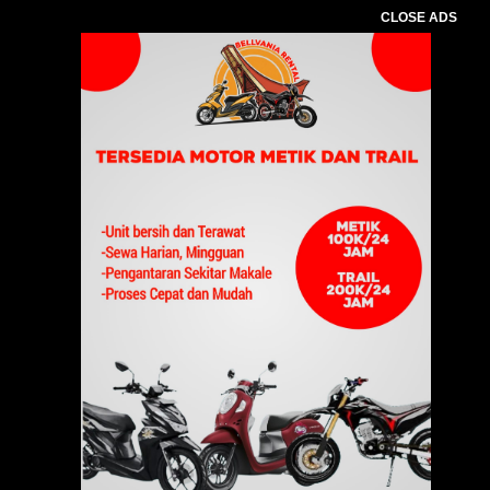
CLOSE ADS