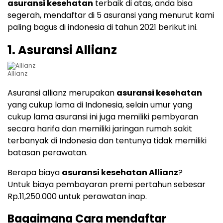
asuransi kesehatan
terbaik di atas, anda bisa
segerah, mendaftar di 5 asuransi yang menurut kami
paling bagus di indonesia di tahun 2021 berikut ini.
1. Asuransi Allianz
Allianz
Asuransi allianz merupakan
asuransi kesehatan
yang cukup lama di Indonesia, selain umur yang
cukup lama asuransi ini juga memiliki pembyaran
secara harifa dan memiliki jaringan rumah sakit
terbanyak di Indonesia dan tentunya tidak memiliki
batasan perawatan.
Berapa biaya
asuransi kesehatan Allianz
?
Untuk biaya pembayaran premi pertahun sebesar
Rp.11,250.000 untuk perawatan inap.
Bagaimana Cara mendaftar