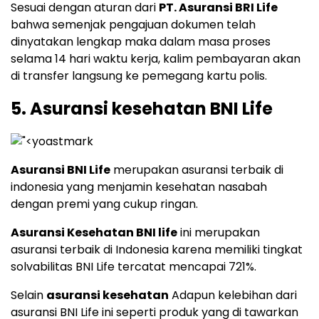
Sesuai dengan aturan dari
PT. Asuransi BRI Life
bahwa semenjak pengajuan dokumen telah
dinyatakan lengkap maka dalam masa proses
selama 14 hari waktu kerja, kalim pembayaran akan
di transfer langsung ke pemegang kartu polis.
5. Asuransi kesehatan BNI Life
Asuransi BNI Life
merupakan asuransi terbaik di
indonesia yang menjamin kesehatan nasabah
dengan premi yang cukup ringan.
Asuransi Kesehatan BNI life
ini merupakan
asuransi terbaik di Indonesia karena memiliki tingkat
solvabilitas BNI Life tercatat mencapai 721%.
Selain
asuransi kesehatan
Adapun kelebihan dari
asuransi BNI Life ini seperti produk yang di tawarkan