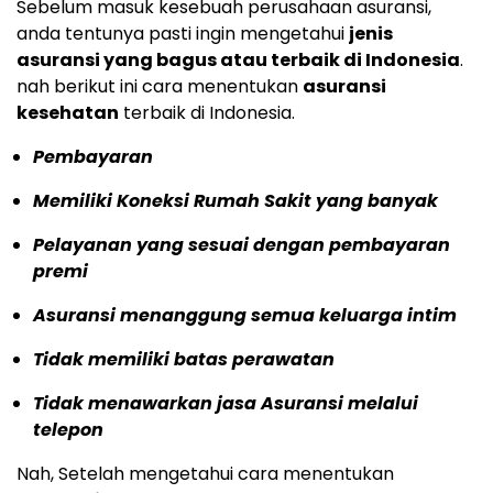
Sebelum masuk kesebuah perusahaan asuransi,
anda tentunya pasti ingin mengetahui
jenis
asuransi yang bagus atau terbaik di Indonesia
.
nah berikut ini cara menentukan
asuransi
kesehatan
terbaik di Indonesia.
Pembayaran
Memiliki Koneksi Rumah Sakit yang banyak
Pelayanan yang sesuai dengan pembayaran
premi
Asuransi menanggung semua keluarga intim
Tidak memiliki batas perawatan
Tidak menawarkan jasa Asuransi melalui
telepon
Nah, Setelah mengetahui cara menentukan