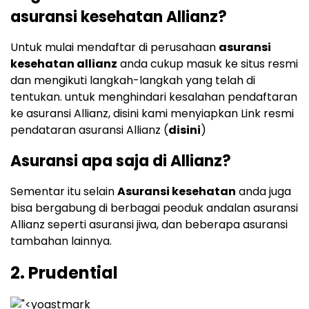
asuransi kesehatan Allianz?
Untuk mulai mendaftar di perusahaan
asuransi
kesehatan allianz
anda cukup masuk ke situs resmi
dan mengikuti langkah-langkah yang telah di
tentukan. untuk menghindari kesalahan pendaftaran
ke asuransi Allianz, disini kami menyiapkan Link resmi
pendataran asuransi Allianz (
disini
)
Asuransi apa saja di Allianz?
Sementar itu selain
Asuransi kesehatan
anda juga
bisa bergabung di berbagai peoduk andalan asuransi
Allianz seperti asuransi jiwa, dan beberapa asuransi
tambahan lainnya.
2. Prudential