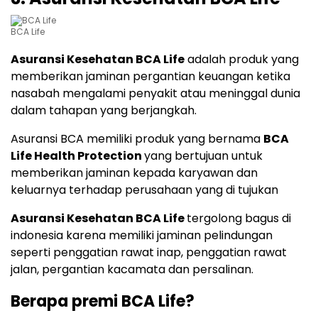
BCA Life
Asuransi Kesehatan BCA Life
adalah produk yang
memberikan jaminan pergantian keuangan ketika
nasabah mengalami penyakit atau meninggal dunia
dalam tahapan yang berjangkah.
Asuransi BCA memiliki produk yang bernama
BCA
Life Health Protection
yang bertujuan untuk
memberikan jaminan kepada karyawan dan
keluarnya terhadap perusahaan yang di tujukan
Asuransi Kesehatan BCA Life
tergolong bagus di
indonesia karena memiliki jaminan pelindungan
seperti penggatian rawat inap, penggatian rawat
jalan, pergantian kacamata dan persalinan.
Berapa premi BCA Life?