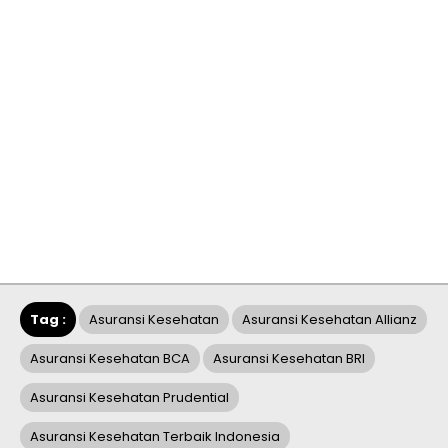
Tag :
Asuransi Kesehatan
Asuransi Kesehatan Allianz
Asuransi Kesehatan BCA
Asuransi Kesehatan BRI
Asuransi Kesehatan Prudential
Asuransi Kesehatan Terbaik Indonesia