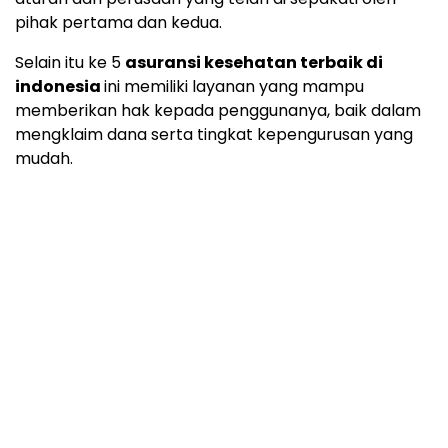
pihak pertama dan kedua.
Selain itu ke 5
asuransi kesehatan terbaik di
indonesia
ini memiliki layanan yang mampu
memberikan hak kepada penggunanya, baik dalam
mengklaim dana serta tingkat kepengurusan yang
mudah.