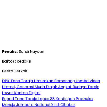
Penulis :
Sandi Nayoan
Editor :
Redaksi
Berita Terkait
DPK Tana Toraja Umumkan Pemenang Lomba Video
Literasi, Generasi Muda Diajak Angkat Budaya Toraja
Lewat Konten Digital
Bupati Tana Toraja Lepas 38 Kontingen Pramuka
Menuju Jambore Nasional XII di Cibubur