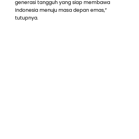
generasi tangguh yang siap membawa
Indonesia menuju masa depan emas,”
tutupnya.