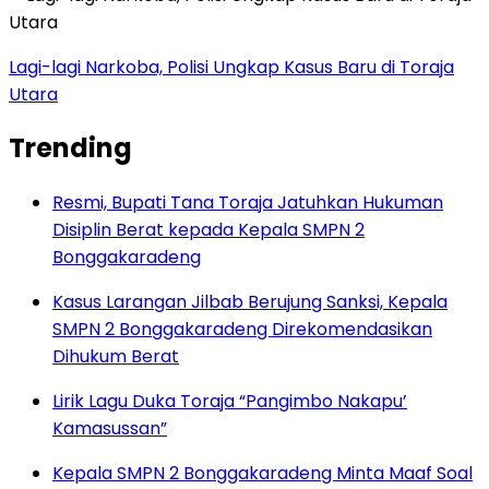
Lagi-lagi Narkoba, Polisi Ungkap Kasus Baru di Toraja
Utara
Trending
Resmi, Bupati Tana Toraja Jatuhkan Hukuman
Disiplin Berat kepada Kepala SMPN 2
Bonggakaradeng
Kasus Larangan Jilbab Berujung Sanksi, Kepala
SMPN 2 Bonggakaradeng Direkomendasikan
Dihukum Berat
Lirik Lagu Duka Toraja “Pangimbo Nakapu’
Kamasussan”
Kepala SMPN 2 Bonggakaradeng Minta Maaf Soal