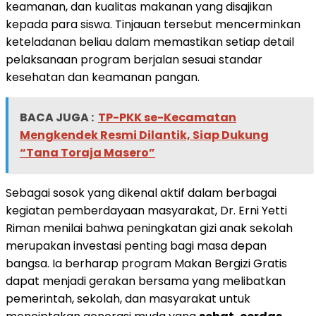
keamanan, dan kualitas makanan yang disajikan
kepada para siswa. Tinjauan tersebut mencerminkan
keteladanan beliau dalam memastikan setiap detail
pelaksanaan program berjalan sesuai standar
kesehatan dan keamanan pangan.
BACA JUGA :
TP-PKK se-Kecamatan
Mengkendek Resmi Dilantik, Siap Dukung
“Tana Toraja Masero”
Sebagai sosok yang dikenal aktif dalam berbagai
kegiatan pemberdayaan masyarakat, Dr. Erni Yetti
Riman menilai bahwa peningkatan gizi anak sekolah
merupakan investasi penting bagi masa depan
bangsa. Ia berharap program Makan Bergizi Gratis
dapat menjadi gerakan bersama yang melibatkan
pemerintah, sekolah, dan masyarakat untuk