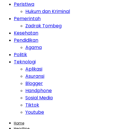
Peristiwa
Hukum dan Kriminal
Pemerintah
Zadrak Tombeg
Kesehatan
Pendidikan
Agama
Politik
Teknologi
Aplikasi
Asuransi
Blogger
Handphone
Sosial Media
Tiktok
Youtube
Home
Headline