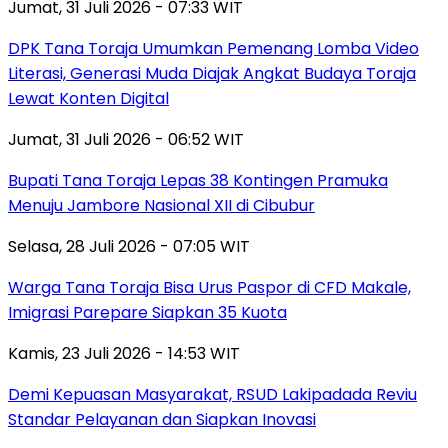
Jumat, 31 Juli 2026 - 07:33 WIT
DPK Tana Toraja Umumkan Pemenang Lomba Video
Literasi, Generasi Muda Diajak Angkat Budaya Toraja
Lewat Konten Digital
Jumat, 31 Juli 2026 - 06:52 WIT
Bupati Tana Toraja Lepas 38 Kontingen Pramuka
Menuju Jambore Nasional XII di Cibubur
Selasa, 28 Juli 2026 - 07:05 WIT
Warga Tana Toraja Bisa Urus Paspor di CFD Makale,
Imigrasi Parepare Siapkan 35 Kuota
Kamis, 23 Juli 2026 - 14:53 WIT
Demi Kepuasan Masyarakat, RSUD Lakipadada Reviu
Standar Pelayanan dan Siapkan Inovasi