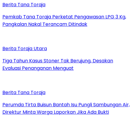
Berita Tana Toraja
Pemkab Tana Toraja Perketat Pengawasan LPG 3 Kg,
Pangkalan Nakal Terancam Ditindak
Berita Toraja Utara
Tiga Tahun Kasus Stoner Tak Berujung, Desakan
Evaluasi Penanganan Menguat
Berita Tana Toraja
Perumda Tirta Buisun Bantah Isu Pungli Sambungan Air,
Direktur Minta Warga Laporkan Jika Ada Bukti