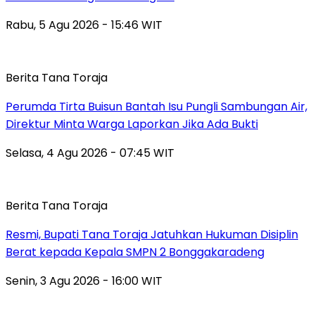
Rabu, 5 Agu 2026 - 15:46 WIT
Berita Tana Toraja
Perumda Tirta Buisun Bantah Isu Pungli Sambungan Air,
Direktur Minta Warga Laporkan Jika Ada Bukti
Selasa, 4 Agu 2026 - 07:45 WIT
Berita Tana Toraja
Resmi, Bupati Tana Toraja Jatuhkan Hukuman Disiplin
Berat kepada Kepala SMPN 2 Bonggakaradeng
Senin, 3 Agu 2026 - 16:00 WIT