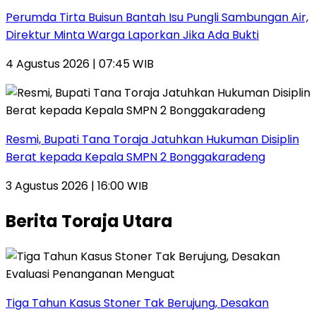
Perumda Tirta Buisun Bantah Isu Pungli Sambungan Air,
Direktur Minta Warga Laporkan Jika Ada Bukti
4 Agustus 2026 | 07:45 WIB
Resmi, Bupati Tana Toraja Jatuhkan Hukuman Disiplin
Berat kepada Kepala SMPN 2 Bonggakaradeng
3 Agustus 2026 | 16:00 WIB
Berita Toraja Utara
Tiga Tahun Kasus Stoner Tak Berujung, Desakan