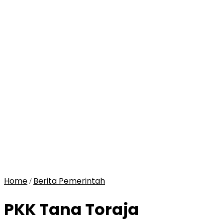
Home
Berita Pemerintah
/
PKK Tana Toraja