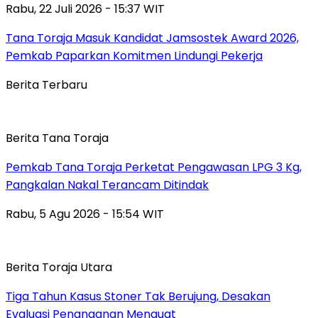
Rabu, 22 Juli 2026 - 15:37 WIT
Tana Toraja Masuk Kandidat Jamsostek Award 2026,
Pemkab Paparkan Komitmen Lindungi Pekerja
Berita Terbaru
Berita Tana Toraja
Pemkab Tana Toraja Perketat Pengawasan LPG 3 Kg,
Pangkalan Nakal Terancam Ditindak
Rabu, 5 Agu 2026 - 15:54 WIT
Berita Toraja Utara
Tiga Tahun Kasus Stoner Tak Berujung, Desakan
Evaluasi Penanganan Menguat