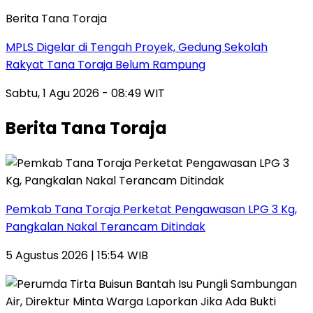
Berita Tana Toraja
MPLS Digelar di Tengah Proyek, Gedung Sekolah
Rakyat Tana Toraja Belum Rampung
Sabtu, 1 Agu 2026 - 08:49 WIT
Berita Tana Toraja
Pemkab Tana Toraja Perketat Pengawasan LPG 3 Kg,
Pangkalan Nakal Terancam Ditindak
5 Agustus 2026 | 15:54 WIB