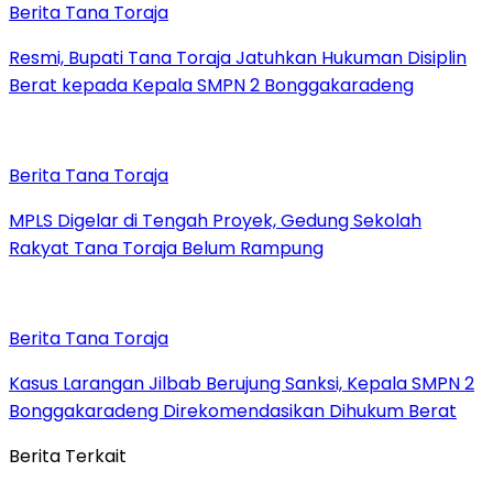
Berita Tana Toraja
Resmi, Bupati Tana Toraja Jatuhkan Hukuman Disiplin
Berat kepada Kepala SMPN 2 Bonggakaradeng
Berita Tana Toraja
MPLS Digelar di Tengah Proyek, Gedung Sekolah
Rakyat Tana Toraja Belum Rampung
Berita Tana Toraja
Kasus Larangan Jilbab Berujung Sanksi, Kepala SMPN 2
Bonggakaradeng Direkomendasikan Dihukum Berat
Berita Terkait