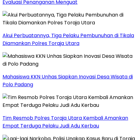
Evaluasi Penanganan Menguat
Akui Perbuatannya, Tiga Pelaku Pembunuhan di Tikala
Diamankan Polres Toraja Utara
Mahasiswa KKN Unhas Siapkan Inovasi Desa Wisata di
Polo Padang
Tim Resmob Polres Toraja Utara Kembali Amankan
Empat Terduga Pelaku Judi Adu Kerbau